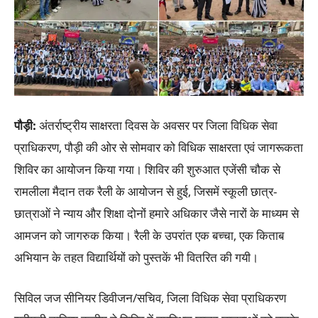
पौड़ी
:
अंतर्राष्ट्रीय साक्षरता दिवस के अवसर पर जिला विधिक सेवा
प्राधिकरण, पौड़ी की ओर से सोमवार को विधिक साक्षरता एवं जागरूकता
शिविर का आयोजन किया गया। शिविर की शुरुआत एजेंसी चौक से
रामलीला मैदान तक रैली के आयोजन से हुई, जिसमें स्कूली छात्र-
छात्राओं ने न्याय और शिक्षा दोनों हमारे अधिकार जैसे नारों के माध्यम से
आमजन को जागरुक किया। रैली के उपरांत एक बच्चा, एक किताब
अभियान के तहत विद्यार्थियों को पुस्तकें भी वितरित की गयी।
सिविल जज सीनियर डिवीजन/सचिव, जिला विधिक सेवा प्राधिकरण