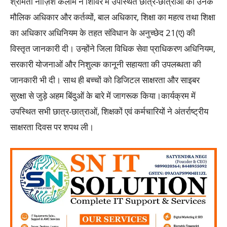
श्रीमती नाज़िश कलीम ने शिविर में उपस्थित छात्र-छात्राओं को उनके
मौलिक अधिकार और कर्तव्यों, बाल अधिकार, शिक्षा का महत्व तथा शिक्षा
का अधिकार अधिनियम के तहत संविधान के अनुच्छेद 21(ए) की
विस्तृत जानकारी दी। उन्होंने जिला विधिक सेवा प्राधिकरण अधिनियम,
सरकारी योजनाओं और निशुल्क कानूनी सहायता की उपलब्धता की
जानकारी भी दी। साथ ही बच्चों को डिजिटल साक्षरता और साइबर
सुरक्षा से जुड़े अहम बिंदुओं के बारे में जागरूक किया।कार्यक्रम में
उपस्थित सभी छात्र-छात्राओं, शिक्षकों एवं कर्मचारियों ने अंतर्राष्ट्रीय
साक्षरता दिवस पर शपथ ली।