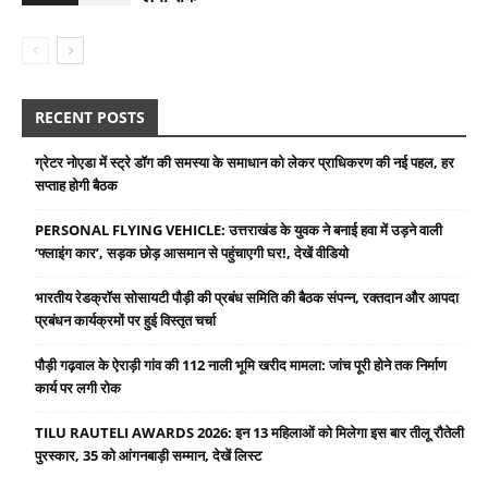
RECENT POSTS
ग्रेटर नोएडा में स्ट्रे डॉग की समस्या के समाधान को लेकर प्राधिकरण की नई पहल, हर
सप्ताह होगी बैठक
PERSONAL FLYING VEHICLE: उत्तराखंड के युवक ने बनाई हवा में उड़ने वाली
‘फ्लाइंग कार’, सड़क छोड़ आसमान से पहुंचाएगी घर!, देखें वीडियो
भारतीय रेडक्रॉस सोसायटी पौड़ी की प्रबंध समिति की बैठक संपन्न, रक्तदान और आपदा
प्रबंधन कार्यक्रमों पर हुई विस्तृत चर्चा
पौड़ी गढ़वाल के ऐराड़ी गांव की 112 नाली भूमि खरीद मामला: जांच पूरी होने तक निर्माण
कार्य पर लगी रोक
TILU RAUTELI AWARDS 2026: इन 13 महिलाओं को मिलेगा इस बार तीलू रौतेली
पुरस्कार, 35 को आंगनबाड़ी सम्मान, देखें लिस्ट