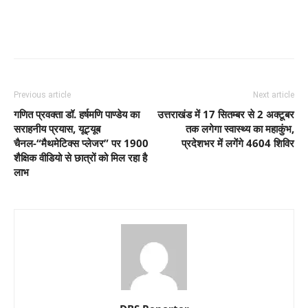
Previous article
Next article
गणित प्रवक्ता डॉ. हर्षमणि पाण्डेय का
उत्तराखंड में 17 सितम्बर से 2 अक्टूबर
सराहनीय प्रयास, यूट्यूब
तक लगेगा स्वास्थ्य का महाकुंभ,
चैनल-“मैथमेटिक्स प्लेजर” पर 1900
प्रदेशभर में लगेंगे 4604 शिविर
शैक्षिक वीडियो से छात्रों को मिल रहा है
लाभ