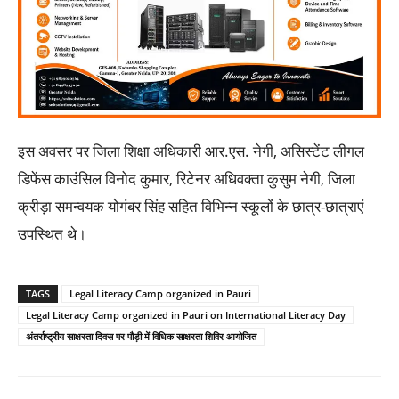
इस अवसर पर जिला शिक्षा अधिकारी आर.एस. नेगी, असिस्टेंट लीगल
डिफेंस काउंसिल विनोद कुमार, रिटेनर अधिवक्ता कुसुम नेगी, जिला
क्रीड़ा समन्वयक योगंबर सिंह सहित विभिन्न स्कूलों के छात्र-छात्राएं
उपस्थित थे।
TAGS
Legal Literacy Camp organized in Pauri
Legal Literacy Camp organized in Pauri on International Literacy Day
अंतर्राष्ट्रीय साक्षरता दिवस पर पौड़ी में विधिक साक्षरता शिविर आयोजित