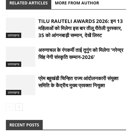
RELATED ARTICLES
MORE FROM AUTHOR
TILU RAUTELI AWARDS 2026: इन 13
महिलाओं को मिलेगा इस बार तीलू रौतेली पुरस्कार,
35 को आंगनबाड़ी सम्मान, देखें लिस्ट
उत्तराखण्ड
अरुणाचल के रंगकर्मी ताई तुगुंग को मिलेगा ‘नरेन्द्र
सिंह नेगी संस्कृति सम्मान-2026’
उत्तराखण्ड
प्रेम बहुखंडी चिन्हित राज्य आंदोलनकारी संयुक्त
समिति के केंद्रीय मुख्य प्रवक्ता नियुक्त
उत्तराखण्ड
RECENT POSTS