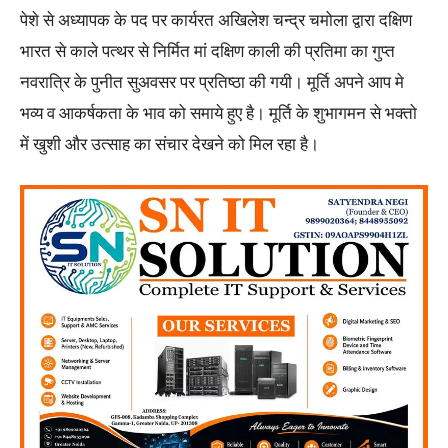
पेशे से अध्यापक के पद पर कार्यरत अखिलेश चन्द्र चमोला द्वारा दक्षिण
भारत से काले पत्थर से निर्मित मां दक्षिण काली की प्रतिमा का गुप्त
नवरात्रि के पुनीत सुअवसर पर प्रतिष्ठा की गयी। मूर्ति अपने आप मे
भव्य व आकर्षकता के भाव को समाये हुए है। मूर्ति के शुभागमन से भक्तो
में खुशी और उत्साह का संचार देखने को मिल रहा है।