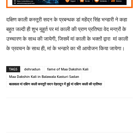
दक्षिण काली कस्तूरी सदन के प्रबन्धक डां महेंद्र सिंह भन्डारी ने कहा
बहुत जल्दी ही शुभ मूहुर्त पर मां काली की प्राण प्रतिष्ठा वेद मन्त्रों के
उच्चारण के साथ की जायेगी, जिसमें मां काली के भक्तों द्वारा मां काली
के प्रवचन के साथ ही, मां के भन्डारे का भी आयोजन किया जायेगा।
TAGS
dehradun
fame of Maa Dakshin Kali
Maa Dakshin Kali in Balawala Kasturi Sadan
बालावाला मां दक्षिण काली कस्तूरी सदन देहरादून में हुई मां दक्षिण काली की प्रतिष्ठा