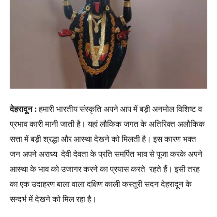
देहरादून
:
हमारी भारतीय संस्कृति अपने आप में बड़ी अनमोल विशिष्ट व
प्रभाव कारी मानी जाती है। यहां लौकिक जगत के अतिरिक्त अलौकिक
सत्ता में बड़ी श्रद्धा और आस्था देखने को मिलती है। इस कारण भक्त
जन अपने अराध्य देवी देवता के प्रति समर्पित भाव से पूजा करके अपने
आस्था के भाव को उजागर करने का प्रयास करते रहते हैं। इसी तरह
का एक उदाहरण बाला वाला दक्षिण काली कस्तूरी सदन देहरादून के
सन्दर्भ में देखने को मिल रहा है।