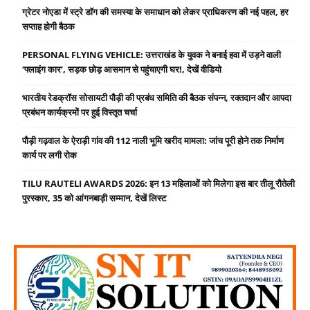
ग्रेटर नोएडा में स्ट्रे डॉग की समस्या के समाधान को लेकर प्राधिकरण की नई पहल, हर
सप्ताह होगी बैठक
PERSONAL FLYING VEHICLE: उत्तराखंड के युवक ने बनाई हवा में उड़ने वाली
‘फ्लाइंग कार’, सड़क छोड़ आसमान से पहुंचाएगी घर!, देखें वीडियो
भारतीय रेडक्रॉस सोसायटी पौड़ी की प्रबंध समिति की बैठक संपन्न, रक्तदान और आपदा
प्रबंधन कार्यक्रमों पर हुई विस्तृत चर्चा
पौड़ी गढ़वाल के ऐराड़ी गांव की 112 नाली भूमि खरीद मामला: जांच पूरी होने तक निर्माण
कार्य पर लगी रोक
TILU RAUTELI AWARDS 2026: इन 13 महिलाओं को मिलेगा इस बार तीलू रौतेली
पुरस्कार, 35 को आंगनबाड़ी सम्मान, देखें लिस्ट