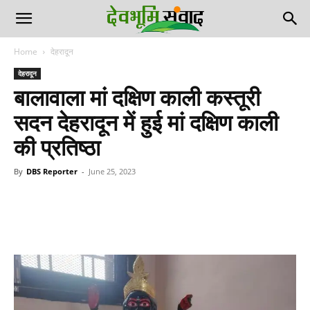
Home
देहरादून
देहरादून
बालावाला मां दक्षिण काली कस्तूरी
सदन देहरादून में हुई मां दक्षिण काली
की प्रतिष्ठा
By
DBS Reporter
-
June 25, 2023