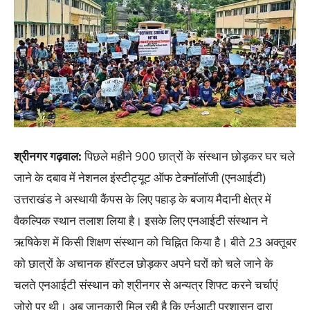
श्रीनगर गढ़वाल:
पिछले महीने 900 छात्रों के संस्थान छोड़कर घर चले
जाने के दबाव में नेशनल इंस्टीट्यूट ऑफ टेक्नॉलॉजी (एनआईटी)
उत्तराखंड ने अस्थायी कैंपस के लिए पहाड़ के बजाय मैदानी क्षेत्र में
वैकल्पिक स्थान तलाश लिया है। इसके लिए एनआईटी संस्थान ने
ऋषिकेश में किसी शिक्षण संस्थान को चिह्नित किया है। बीते 23 अक्तूबर
को छात्रों के अचानक हॉस्टल छोड़कर अपने घरों को चले जाने के
चलते एनआईटी संस्थान को श्रीनगर से अन्यत्र शिफ्ट करने चर्चाएं
जोरो पर थी। अब जानकारी मिल रही है कि एर्नआटी प्रशासन द्वारा