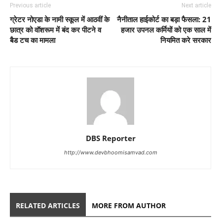
Previous article
Next article
ग्रेटर नोएडा के नामी स्कूल में आठवीं के
नैनीताल हाईकोर्ट का बड़ा फैसला: 21
छात्र को वॉशरूम में बंद कर पीटने व
हजार उपनल कर्मियों को एक साल में
बैड टच का मामला
नियमित करे सरकार
DBS Reporter
http://www.devbhoomisamvad.com
RELATED ARTICLES
MORE FROM AUTHOR