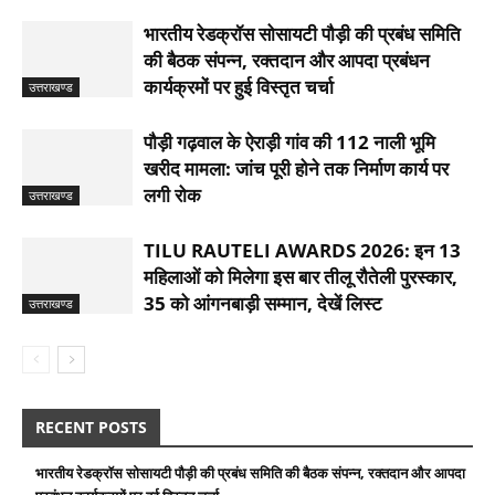
भारतीय रेडक्रॉस सोसायटी पौड़ी की प्रबंध समिति
की बैठक संपन्न, रक्तदान और आपदा प्रबंधन
कार्यक्रमों पर हुई विस्तृत चर्चा
उत्तराखण्ड
पौड़ी गढ़वाल के ऐराड़ी गांव की 112 नाली भूमि
खरीद मामला: जांच पूरी होने तक निर्माण कार्य पर
लगी रोक
उत्तराखण्ड
TILU RAUTELI AWARDS 2026: इन 13
महिलाओं को मिलेगा इस बार तीलू रौतेली पुरस्कार,
35 को आंगनबाड़ी सम्मान, देखें लिस्ट
उत्तराखण्ड
RECENT POSTS
भारतीय रेडक्रॉस सोसायटी पौड़ी की प्रबंध समिति की बैठक संपन्न, रक्तदान और आपदा