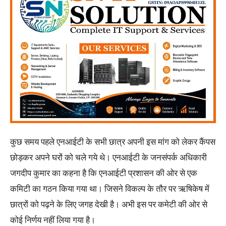
कुछ समय पहले एनआईटी के सभी छात्र अपनी इस मांग को लेकर कैंपस
छोड़कर अपने घरों को चले गये थे। एनआईटी के जनसंपर्क अधिकारी
जगदीप कुमार का कहना है कि एनआईटी प्रशासन की ओर से एक
कमिटी का गठन किया गया था। जिसने विकल्प के तौर पर ऋषिकेष में
छात्रों को पढ़ने के लिए जगह देखी है। अभी इस पर कमेटी की ओर से
कोई निर्णय नहीं लिया गया है।