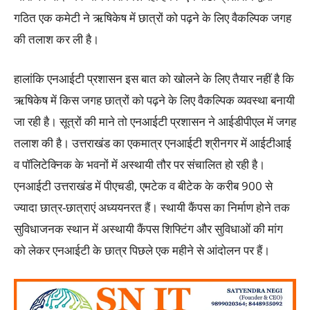
गठित एक कमेटी ने ऋषिकेष में छात्रों को पढ़ने के लिए वैकल्पिक जगह
की तलाश कर ली है।
हालांकि एनआईटी प्रशासन इस बात को खोलने के लिए तैयार नहीं है कि
ऋषिकेष में किस जगह छात्रों को पढ़ने के लिए वैकल्पिक व्यवस्था बनायी
जा रही है। सूत्रों की माने तो एनआईटी प्रशासन ने आईडीपीएल में जगह
तलाश की है। उत्तराखंड का एकमात्र एनआईटी श्रीनगर में आईटीआई
व पॉलिटेक्निक के भवनों में अस्थायी तौर पर संचालित हो रही है।
एनआईटी उत्तराखंड में पीएचडी, एमटेक व बीटेक के करीब 900 से
ज्यादा छात्र-छात्राएं अध्ययनरत हैं। स्थायी कैंपस का निर्माण होने तक
सुविधाजनक स्थान में अस्थायी कैंपस शिफ्टिंग और सुविधाओं की मांग
को लेकर एनआईटी के छात्र पिछले एक महीने से आंदोलन पर हैं।