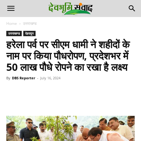
Home
उत्तराखण्ड
उत्तराखण्ड
देहरादून
हरेला पर्व पर सीएम धामी ने शहीदों के
नाम पर किया पौधरोपण, प्रदेशभर में
50 लाख पौधे रोपने का रखा है लक्ष्य
By
DBS Reporter
-
July 16, 2024