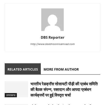
DBS Reporter
http://www.devbhoomisamvad.com
RELATED ARTICLES
MORE FROM AUTHOR
भारतीय रेडक्रॉस सोसायटी पौड़ी की प्रबंध समिति
की बैठक संपन्न, रक्तदान और आपदा प्रबंधन
कार्यक्रमों पर हुई विस्तृत चर्चा
उत्तराखण्ड