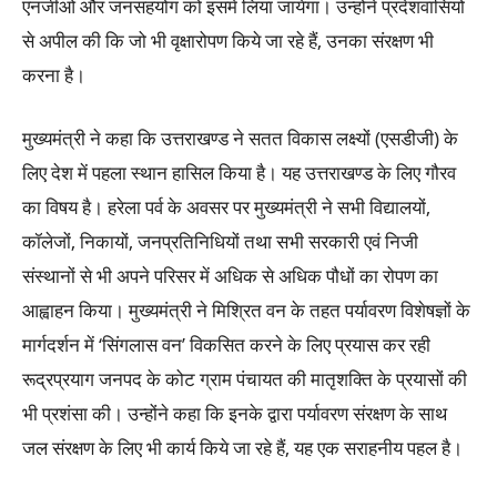
एनजीओ और जनसहयोग को इसमें लिया जायेगा। उन्होंने प्रदेशवासियों
से अपील की कि जो भी वृक्षारोपण किये जा रहे हैं, उनका संरक्षण भी
करना है।
मुख्यमंत्री ने कहा कि उत्तराखण्ड ने सतत विकास लक्ष्यों (एसडीजी) के
लिए देश में पहला स्थान हासिल किया है। यह उत्तराखण्ड के लिए गौरव
का विषय है। हरेला पर्व के अवसर पर मुख्यमंत्री ने सभी विद्यालयों,
कॉलेजों, निकायों, जनप्रतिनिधियों तथा सभी सरकारी एवं निजी
संस्थानों से भी अपने परिसर में अधिक से अधिक पौधों का रोपण का
आह्वाहन किया। मुख्यमंत्री ने मिश्रित वन के तहत पर्यावरण विशेषज्ञों के
मार्गदर्शन में ‘सिंगलास वन’ विकसित करने के लिए प्रयास कर रही
रूद्रप्रयाग जनपद के कोट ग्राम पंचायत की मातृशक्ति के प्रयासों की
भी प्रशंसा की। उन्होंने कहा कि इनके द्वारा पर्यावरण संरक्षण के साथ
जल संरक्षण के लिए भी कार्य किये जा रहे हैं, यह एक सराहनीय पहल है।