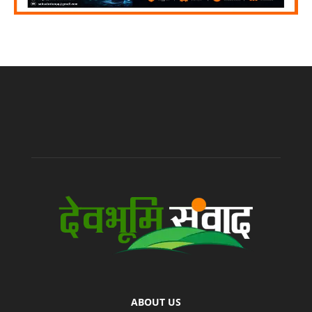
ABOUT US