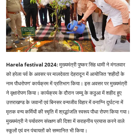
Harela festival 2024:
मुख्यमंत्री पुष्कर सिंह धामी ने मंगलवार
को हरेला पर्व के अवसर पर मालदेवता देहरादून में आयोजित ‘शहीदों के
नाम पौधरोपण’ कार्यक्रम में प्रतिभाग किया। इस अवसर पर मुख्यमंत्री
ने वृक्षारोपण किया। कार्यक्रम के दौरान जम्मू के कठुआ में शहीद हुए
उत्तराखण्ड के जवानों एवं बिनसर वन्यजीव विहार में वनाग्नि दुर्घटना में
मृतक वन्य कर्मियों की स्मृति में श्रद्धांजलि स्वरूप पौधा रोपण किया गया।
मुख्यमंत्री ने पर्यावरण संरक्षण की दिशा में सराहनीय प्रयास करने वाले
स्कूलों एवं वन पंचायतों को सम्मानित भी किया।