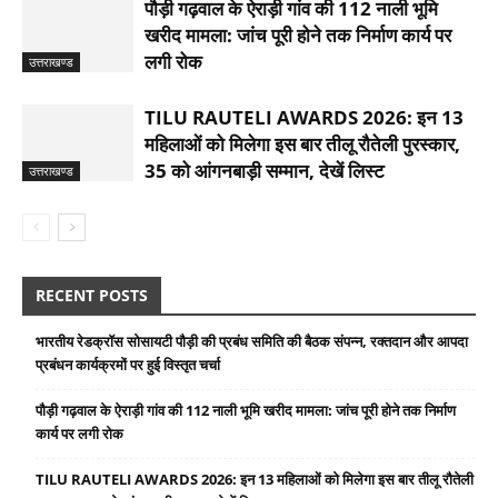
पौड़ी गढ़वाल के ऐराड़ी गांव की 112 नाली भूमि
खरीद मामला: जांच पूरी होने तक निर्माण कार्य पर
लगी रोक
उत्तराखण्ड
TILU RAUTELI AWARDS 2026: इन 13
महिलाओं को मिलेगा इस बार तीलू रौतेली पुरस्कार,
35 को आंगनबाड़ी सम्मान, देखें लिस्ट
उत्तराखण्ड
RECENT POSTS
भारतीय रेडक्रॉस सोसायटी पौड़ी की प्रबंध समिति की बैठक संपन्न, रक्तदान और आपदा
प्रबंधन कार्यक्रमों पर हुई विस्तृत चर्चा
पौड़ी गढ़वाल के ऐराड़ी गांव की 112 नाली भूमि खरीद मामला: जांच पूरी होने तक निर्माण
कार्य पर लगी रोक
TILU RAUTELI AWARDS 2026: इन 13 महिलाओं को मिलेगा इस बार तीलू रौतेली