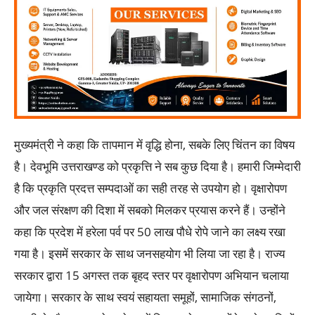
मुख्यमंत्री ने कहा कि तापमान में वृद्धि होना, सबके लिए चिंतन का विषय
है। देवभूमि उत्तराखण्ड को प्रकृत्ति ने सब कुछ दिया है। हमारी जिम्मेदारी
है कि प्रकृति प्रदत्त सम्पदाओं का सही तरह से उपयोग हो। वृक्षारोपण
और जल संरक्षण की दिशा में सबको मिलकर प्रयास करने हैं। उन्होंने
कहा कि प्रदेश में हरेला पर्व पर 50 लाख पौधे रोपे जाने का लक्ष्य रखा
गया है। इसमें सरकार के साथ जनसहयोग भी लिया जा रहा है। राज्य
सरकार द्वारा 15 अगस्त तक बृहद स्तर पर वृक्षारोपण अभियान चलाया
जायेगा। सरकार के साथ स्वयं सहायता समूहों, सामाजिक संगठनों,