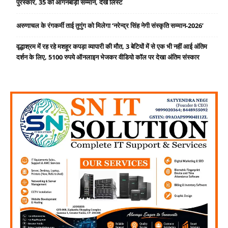
पुरस्कार, 35 को आंगनबाड़ी सम्मान, देखें लिस्ट
अरुणाचल के रंगकर्मी ताई तुगुंग को मिलेगा ‘नरेन्द्र सिंह नेगी संस्कृति सम्मान-2026’
वृद्धाश्रम में रह रहे मशहूर कपड़ा व्यापारी की मौत, 3 बेटियों में से एक भी नहीं आई अंतिम
दर्शन के लिए, 5100 रुपये ऑनलाइन भेजकर वीडियो कॉल पर देखा अंतिम संस्कार