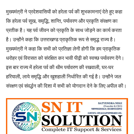
मुख्यमंत्री ने प्रदेशवासियों को हरेला पर्व की शुभकामनाएं देते हुए कहा
कि हरेला पर्व सुख, समृद्धि, शान्ति, पर्यावरण और प्रकृति संरक्षण का
प्रतीक है। यह पर्व जीवन को प्रकृति के साथ जोड़ने का कार्य करता
है। उन्होंने कहा कि उत्तराखण्ड प्राकृतिक रूप से समृद्ध राज्य है।
मुख्यमंत्री ने कहा कि सभी को प्रतिज्ञा लेनी होगी कि हम प्राकृतिक
धरोहर एवं विरासत को संरक्षित कर भावी पीढ़ी को स्वच्छ पर्यावरण देंगे।
इस बार राज्य में हरेला पर्व की थीम पर्यावरण की रखवाली, घर-घर
हरियाली, लाये समृद्धि और खुशहाली निर्धारित की गई है। उन्होंने जल
संरक्षण एवं संवर्द्धन की दिशा में सभी को योगदान देने के लिए अपील की।