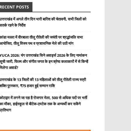
RECENT POSTS
उत्तराखंड में अगले तीन दिन भारी बारिश की चेतावनी, सभी जिलों को
सतर्क रहने के निर्देश
कांडा मल्ला में वीरबाला तीलू रौतेली की जयंती पर श्रद्धांजलि सभा
आयोजित, तीलू विजय पथ व प्रशासनिक मेले की उठी मांग
YUCA 2026: यंग उत्तराखंड सिने अवार्ड्स 2026 के लिए नामांकन
सूची जारी, फिल्म और संगीत जगत के इन श्रेष्ठ कलाकारों में से किन्हें
मिलेगा अवार्ड?
उत्तराखंड के 13 जिलों की 13 महिलाओं को तीलू रौतेली राज्य स्त्री
शक्ति पुरस्कार, ₹75 हजार हुई सम्मान राशि
कोटद्वार में लगने जा रहा है रोजगार मेला, 500 से अधिक पदों पर भर्ती
का मौका, हाईस्कूल से बीटेक-एमटेक तक के अभ्यर्थी कर सकेंगे
प्रतिभाग