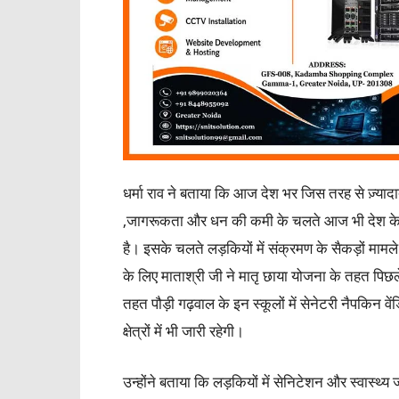
धर्मा राव ने बताया कि आज देश भर जिस तरह से ज़्या
,जागरूकता और धन की कमी के चलते आज भी देश के कई भा
है। इसके चलते लड़कियों में संक्रमण के सैकड़ों मामल
के लिए माताश्री जी ने मातृ छाया योजना के तहत पिछ
तहत पौड़ी गढ़वाल के इन स्कूलों में सेनेटरी नैपकिन वे
क्षेत्रों में भी जारी रहेगी।
उन्होंने बताया कि लड़कियों में सेनिटेशन और स्वास