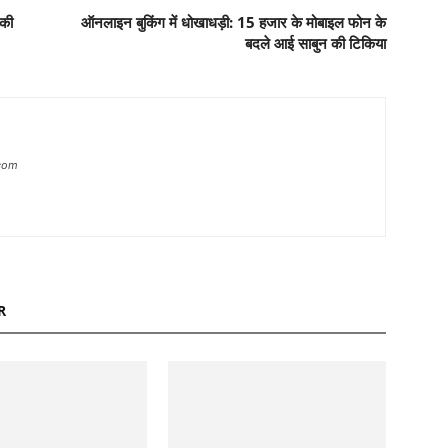
 की
ऑनलाइन बुकिंग में धोखाधड़ी: 15 हजार के मोबाइल फोन के
बदले आई साबुन की टिकिया
com
R