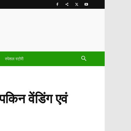
स्पेशल स्टोरी
पकिन वेंडिंग एवं