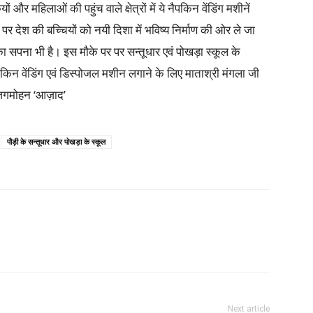
 महिलाओं की पहुंच वाले क्षेत्रों में ये नैपकिन वेंडिंग मशीनें
 पर देश की बच्चियों को नयी दिशा में भविष्य निर्माण की ओर ले जा
ा सपना भी है। इस मौके पर पर सन्तूधार एवं पोखड़ा स्कूल के
 नैपकिन वेंडिंग एवं डिस्पोजल मशीन लगाने के लिए माताश्री मंगला जी
जगमोहन ‘आज़ाद’
पौड़ी के सन्तूधार और पोखड़ा के स्कूल
Next article