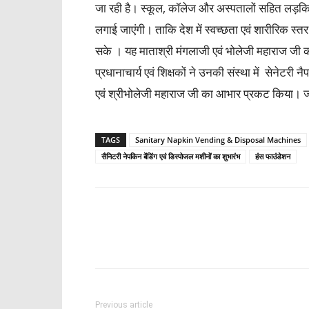
जा रही है। स्कूल, कॉलेज और अस्पतालों सहित लड़कियों और
लगाई जाएंगी। ताकि देश में स्वच्छता एवं शारीरिक स्तर
सके । यह माताश्री मंगलाजी एवं भोलेजी महाराज जी क
प्रधानाचार्य एवं शिक्षकों ने उनकी संस्था में सेनेटरी
एवं श्रीभोलेजी महाराज जी का आभार प्रकट किया। 
TAGS
Sanitary Napkin Vending & Disposal Machines
सैनिटरी नेपकिन बेंडिंग एवं डिस्पोजल मशीनों का शुभारंभ
हंस फाउंडेशन
Share
Previous article