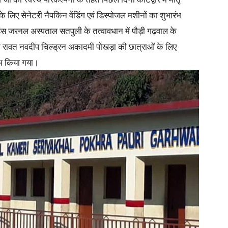
के लिए सेनेटरी नैपकिन वेंडिंग एवं डिस्पोजल मशीनों का शुभारंभ
स जरनल अस्पताल सतपुली के तत्वावधान में पौड़ी गढ़वाल के
नैना रावत नवदीप चिल्ड्रन अकादमी पोखड़ा की छात्राओं के लिए
रंभ किया गया।