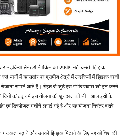
दातर लड़कियां सेनेटरी नैपकिन का उपयोग नही करतीं झिझक
गों में खासतौर पर ग्रामीण क्षेत्रों में लड़कियों में झिझक रहती
े रोजाना सामने आते हैं। सेहत से जुड़े इस गंभीर सवाल को हल करने
ले दिनों कोटद्वार में इस योजना की शुरुआत की थी। आज इसी के
ंडिंग एवं डिस्पोजल मशीनें लगाई गई है और यह योजना निरंतर दूसरे
्थ्य जागरूकता बढ़ाने और उनकी झिझक मिटाने के लिए यह कोशिश की