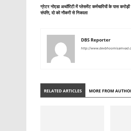
ग्रेटर नोएडा अथॉरिटी में प्लेसमेंट कर्मचारियों के पास करोड़ों
संपत्ति, दो को नौकरी से निकाला
DBS Reporter
http://www.devbhoomisamvad.
RELATED ARTICLES
MORE FROM AUTHO