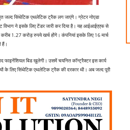
ं बहुत जल्द सिंथेटिक एथलेटिक ट्रैक लग जाएंगे। ग्रेटर नोएडा
जेक्ट विभाग ने इसके लिए टेंडर जारी कर दिया है। यह आईआईएएफ से
र करीब 1.27 करोड़ रुपये खर्च होंगे। कंपनियां इसके लिए 16 मार्च
हैं।
द फाइनेंशियल बिड खुलेगी। उसमें चयनित कॉन्ट्रैक्टर इस कार्य
लाड़ियों के लिए सिंथेटिक एथलेटिक ट्रैक की दरकार थी। अब जल्द पूरी