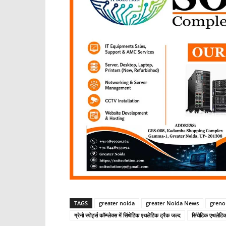
TAGS
greater noida
greater Noida News
greno
ग्रेनो स्पोर्ट्स कॉम्प्लेक्स में सिंथेटिक एथलेटिक ट्रैक जल्द
सिंथेटिक एथलेटिक