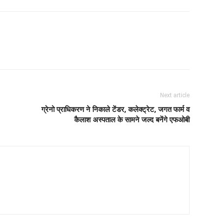
Next article
ग्रेनो प्राधिकरण ने निकाले टेंडर, कलेक्ट्रेट, जगत फार्म व
कैलाश अस्पताल के सामने जल्द बनेंगे एफओबी