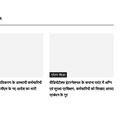
R
ग्रेटर नोएडा
राधिकरण के अस्थायी कर्मचारियों
वीडियोटेक्स इंटरनेशनल के कसना प्लांट में अग्नि
 जीएम के नए आदेश का भारी
एवं सुरक्षा प्रशिक्षण, कर्मचारियों को सिखाए आपदा
प्रबंधन के गुर