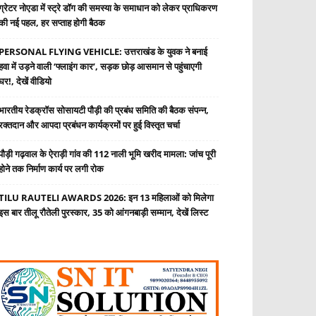
ग्रेटर नोएडा में स्ट्रे डॉग की समस्या के समाधान को लेकर प्राधिकरण
की नई पहल, हर सप्ताह होगी बैठक
PERSONAL FLYING VEHICLE: उत्तराखंड के युवक ने बनाई
हवा में उड़ने वाली ‘फ्लाइंग कार’, सड़क छोड़ आसमान से पहुंचाएगी
घर!, देखें वीडियो
भारतीय रेडक्रॉस सोसायटी पौड़ी की प्रबंध समिति की बैठक संपन्न,
रक्तदान और आपदा प्रबंधन कार्यक्रमों पर हुई विस्तृत चर्चा
पौड़ी गढ़वाल के ऐराड़ी गांव की 112 नाली भूमि खरीद मामला: जांच पूरी
होने तक निर्माण कार्य पर लगी रोक
TILU RAUTELI AWARDS 2026: इन 13 महिलाओं को मिलेगा
इस बार तीलू रौतेली पुरस्कार, 35 को आंगनबाड़ी सम्मान, देखें लिस्ट