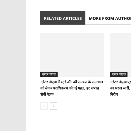
RELATED ARTICLES
MORE FROM AUTHO
ग्रेटर नोएडा
ग्रेटर नोएडा
ग्रेटर नोएडा में स्ट्रे डॉग की समस्या के समाधान
ग्रेटर नोएडा प्
को लेकर प्राधिकरण की नई पहल, हर सप्ताह
का धरना जारी,
होगी बैठक
विरोध