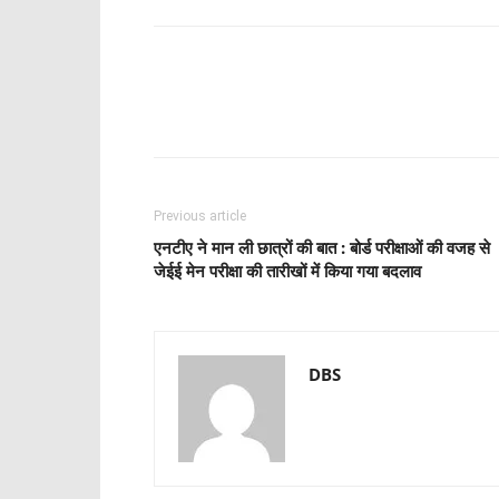
Share
Previous article
एनटीए ने मान ली छात्रों की बात : बोर्ड परीक्षाओं की वजह से
जेईई मेन परीक्षा की तारीखों में किया गया बदलाव
DBS