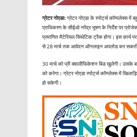
ग्रेटर नोएडा:
ग्रेटर नोएडा के स्पोर्ट्स कॉम्पलेक्स मे
प्राधिकरण के सीईओ नरेंद्र भूषण के निर्देश पर प्रो
प्रमाणित मैटेरियल सिंथेटिक ट्रैक होगा। इस कार्य प
से 28 मार्च तक आवेदन ऑनलाइन अपलोड कर सकती 
30 मार्च को प्री क्वालीफिकेशन बिड खुलेगी। उसके बा
को करेगा। ग्रेटर नोएडा स्पोर्ट्स कॉम्प्लेक्स में खि
हो सकेगी।