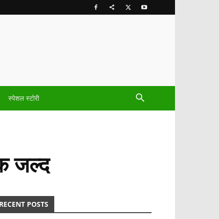
स्पेशल स्टोरी
रैक जल्द
RECENT POSTS