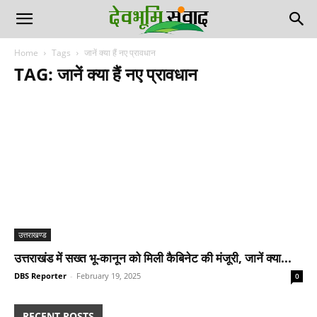
Home
Tags
जानें क्या हैं नए प्रावधान
TAG: जानें क्या हैं नए प्रावधान
उत्तराखण्ड
उत्तराखंड में सख्त भू-कानून को मिली कैबिनेट की मंजूरी, जानें क्या...
DBS Reporter
-
February 19, 2025
0
RECENT POSTS