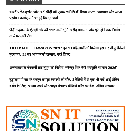
भारतीय रेडक्रॉस सोसायटी पौड़ी की प्रबंध समिति की बैठक संपन्न, रक्तदान और आपदा
प्रबंधन कार्यक्रमों पर हुई विस्तृत चर्चा
पौड़ी गढ़वाल के ऐराड़ी गांव की 112 नाली भूमि खरीद मामला: जांच पूरी होने तक निर्माण
कार्य पर लगी रोक
TILU RAUTELI AWARDS 2026: इन 13 महिलाओं को मिलेगा इस बार तीलू रौतेली
पुरस्कार, 35 को आंगनबाड़ी सम्मान, देखें लिस्ट
अरुणाचल के रंगकर्मी ताई तुगुंग को मिलेगा ‘नरेन्द्र सिंह नेगी संस्कृति सम्मान-2026’
वृद्धाश्रम में रह रहे मशहूर कपड़ा व्यापारी की मौत, 3 बेटियों में से एक भी नहीं आई अंतिम
दर्शन के लिए, 5100 रुपये ऑनलाइन भेजकर वीडियो कॉल पर देखा अंतिम संस्कार