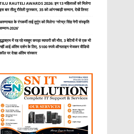
TILU RAUTELI AWARDS 2026: इन 13 महिलाओं को मिलेगा
इस बार तीलू रौतेली पुरस्कार, 35 को आंगनबाड़ी सम्मान, देखें लिस्ट
अरुणाचल के रंगकर्मी ताई तुगुंग को मिलेगा ‘नरेन्द्र सिंह नेगी संस्कृति
सम्मान-2026’
वृद्धाश्रम में रह रहे मशहूर कपड़ा व्यापारी की मौत, 3 बेटियों में से एक भी
नहीं आई अंतिम दर्शन के लिए, 5100 रुपये ऑनलाइन भेजकर वीडियो
कॉल पर देखा अंतिम संस्कार