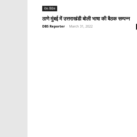
देश-विदेश
ठाणे मुंबई में उत्तराखंडी बोली भाषा की बैठक सम्पन्न
DBS Reporter
-
March 31, 2022