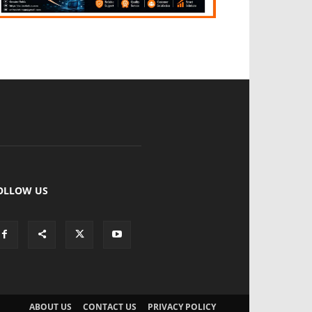
OLLOW US
ABOUT US
CONTACT US
PRIVACY POLICY