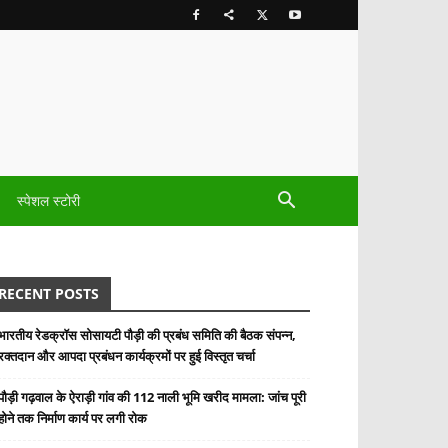
स्पेशल स्टोरी
RECENT POSTS
भारतीय रेडक्रॉस सोसायटी पौड़ी की प्रबंध समिति की बैठक संपन्न,
रक्तदान और आपदा प्रबंधन कार्यक्रमों पर हुई विस्तृत चर्चा
पौड़ी गढ़वाल के ऐराड़ी गांव की 112 नाली भूमि खरीद मामला: जांच पूरी
होने तक निर्माण कार्य पर लगी रोक