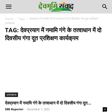
Home
Tags
देवप्रयाग में नमामि गंगे के तत्वाधान में दो दिवसीय गंगा दूत प्रशिक्षण
कार्यक्रम
TAG: देवप्रयाग में नमामि गंगे के तत्वाधान में दो
दिवसीय गंगा दूत प्रशिक्षण कार्यक्रम
उत्तराखण्ड
देवप्रयाग में नमामि गंगे के तत्वाधान में दो दिवसीय गंगा दूत...
DBS Reporter
-
December 1, 2022
0