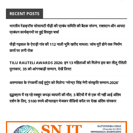
RECENT POSTS
भारतीय रेडक्रॉस सोसायटी पौड़ी की प्रबंध समिति की बैठक संपन्न, रक्तदान और आपदा
प्रबंधन कार्यक्रमों पर हुई विस्तृत चर्चा
पौड़ी गढ़वाल के ऐराड़ी गांव की 112 नाली भूमि खरीद मामला: जांच पूरी होने तक निर्माण
कार्य पर लगी रोक
TILU RAUTELI AWARDS 2026: इन 13 महिलाओं को मिलेगा इस बार तीलू रौतेली
पुरस्कार, 35 को आंगनबाड़ी सम्मान, देखें लिस्ट
अरुणाचल के रंगकर्मी ताई तुगुंग को मिलेगा ‘नरेन्द्र सिंह नेगी संस्कृति सम्मान-2026’
वृद्धाश्रम में रह रहे मशहूर कपड़ा व्यापारी की मौत, 3 बेटियों में से एक भी नहीं आई अंतिम
दर्शन के लिए, 5100 रुपये ऑनलाइन भेजकर वीडियो कॉल पर देखा अंतिम संस्कार