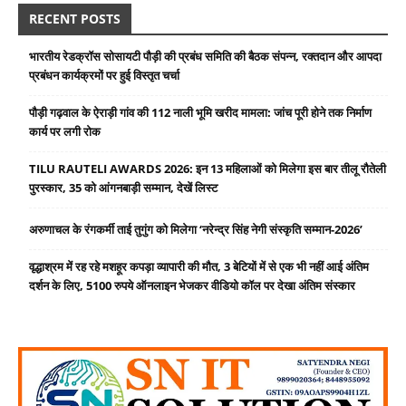
RECENT POSTS
भारतीय रेडक्रॉस सोसायटी पौड़ी की प्रबंध समिति की बैठक संपन्न, रक्तदान और आपदा
प्रबंधन कार्यक्रमों पर हुई विस्तृत चर्चा
पौड़ी गढ़वाल के ऐराड़ी गांव की 112 नाली भूमि खरीद मामला: जांच पूरी होने तक निर्माण
कार्य पर लगी रोक
TILU RAUTELI AWARDS 2026: इन 13 महिलाओं को मिलेगा इस बार तीलू रौतेली
पुरस्कार, 35 को आंगनबाड़ी सम्मान, देखें लिस्ट
अरुणाचल के रंगकर्मी ताई तुगुंग को मिलेगा ‘नरेन्द्र सिंह नेगी संस्कृति सम्मान-2026’
वृद्धाश्रम में रह रहे मशहूर कपड़ा व्यापारी की मौत, 3 बेटियों में से एक भी नहीं आई अंतिम
दर्शन के लिए, 5100 रुपये ऑनलाइन भेजकर वीडियो कॉल पर देखा अंतिम संस्कार