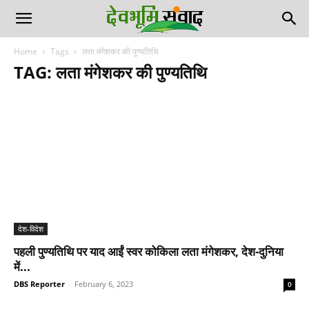
Home
Tags
लता मंगेशकर की पुण्यतिथि
TAG: लता मंगेशकर की पुण्यतिथि
देश-विदेश
पहली पुण्यतिथि पर याद आईं स्वर कोकिला लता मंगेशकर, देश-दुनिया
में...
DBS Reporter
-
February 6, 2023
0