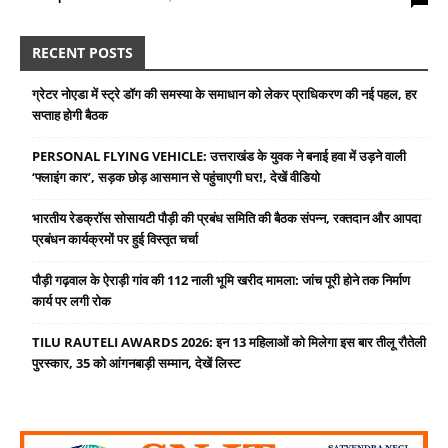
RECENT POSTS
ग्रेटर नोएडा में स्ट्रे डॉग की समस्या के समाधान को लेकर प्राधिकरण की नई पहल, हर
सप्ताह होगी बैठक
PERSONAL FLYING VEHICLE: उत्तराखंड के युवक ने बनाई हवा में उड़ने वाली
‘फ्लाइंग कार’, सड़क छोड़ आसमान से पहुंचाएगी घर!, देखें वीडियो
भारतीय रेडक्रॉस सोसायटी पौड़ी की प्रबंध समिति की बैठक संपन्न, रक्तदान और आपदा
प्रबंधन कार्यक्रमों पर हुई विस्तृत चर्चा
पौड़ी गढ़वाल के ऐराड़ी गांव की 112 नाली भूमि खरीद मामला: जांच पूरी होने तक निर्माण
कार्य पर लगी रोक
TILU RAUTELI AWARDS 2026: इन 13 महिलाओं को मिलेगा इस बार तीलू रौतेली
पुरस्कार, 35 को आंगनबाड़ी सम्मान, देखें लिस्ट