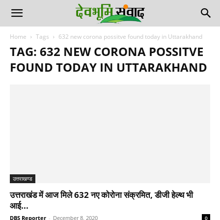
Home
Tags
632 new corona possitve found today in Uttarakhand
TAG: 632 NEW CORONA POSSITVE
FOUND TODAY IN UTTARAKHAND
उत्तराखण्ड
उत्तराखंड में आज मिले 632 नए कोरोना संक्रमित, डीजी हेल्थ भी
आई...
DBS Reporter
-
December 8, 2020
0