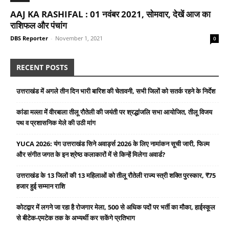
AAJ KA RASHIFAL : 01 नवंबर 2021, सोमवार, देखें आज का
राशिफल और पंचांग
DBS Reporter
-
November 1, 2021
0
RECENT POSTS
उत्तराखंड में अगले तीन दिन भारी बारिश की चेतावनी, सभी जिलों को सतर्क रहने के निर्देश
कांडा मल्ला में वीरबाला तीलू रौतेली की जयंती पर श्रद्धांजलि सभा आयोजित, तीलू विजय
पथ व प्रशासनिक मेले की उठी मांग
YUCA 2026: यंग उत्तराखंड सिने अवार्ड्स 2026 के लिए नामांकन सूची जारी, फिल्म
और संगीत जगत के इन श्रेष्ठ कलाकारों में से किन्हें मिलेगा अवार्ड?
उत्तराखंड के 13 जिलों की 13 महिलाओं को तीलू रौतेली राज्य स्त्री शक्ति पुरस्कार, ₹75
हजार हुई सम्मान राशि
कोटद्वार में लगने जा रहा है रोजगार मेला, 500 से अधिक पदों पर भर्ती का मौका, हाईस्कूल
से बीटेक-एमटेक तक के अभ्यर्थी कर सकेंगे प्रतिभाग