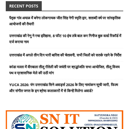
RECENT POSTS
पैतृक गांव अयाळ में बनेगा लोकगायक जीत सिंह नेगी स्मृति द्वार, शताब्दी वर्ष पर सांस्कृतिक
आयोजनों की तैयारी
उत्तराखंड की रेणु ने रचा इतिहास, 8 फीट 10 इंच लंबे बाल कर गिनीज बुक वर्ल्ड रिकॉर्ड में
दर्ज कराया नाम
उत्तराखंड में अगले तीन दिन भारी बारिश की चेतावनी, सभी जिलों को सतर्क रहने के निर्देश
कांडा मल्ला में वीरबाला तीलू रौतेली की जयंती पर श्रद्धांजलि सभा आयोजित, तीलू विजय
पथ व प्रशासनिक मेले की उठी मांग
YUCA 2026: यंग उत्तराखंड सिने अवार्ड्स 2026 के लिए नामांकन सूची जारी, फिल्म
और संगीत जगत के इन श्रेष्ठ कलाकारों में से किन्हें मिलेगा अवार्ड?