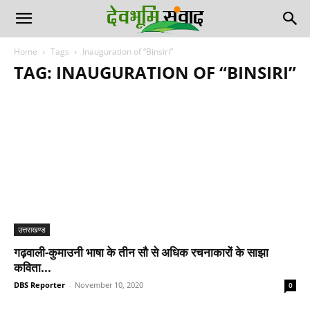
Home
Tags
Inauguration of “Binsiri”
TAG: INAUGURATION OF “BINSIRI”
उत्तराखण्ड
गढ़वाली-कुमाउनी भाषा के तीन सौ से अधिक रचनाकारों के साझा
कविता...
DBS Reporter
-
November 10, 2020
0