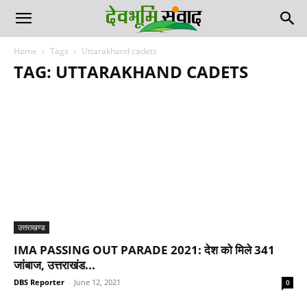
Home
Tags
Uttarakhand cadets
TAG: UTTARAKHAND CADETS
उत्तराखण्ड
IMA PASSING OUT PARADE 2021: देश को मिले 341
जांबाज, उत्तराखंड...
DBS Reporter
-
June 12, 2021
0