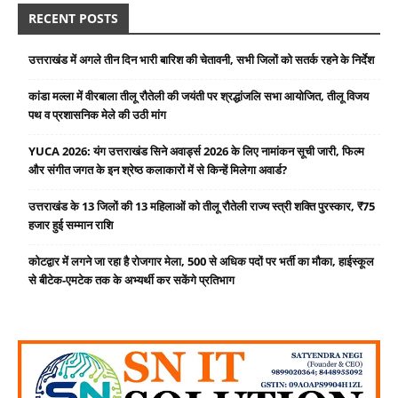
RECENT POSTS
उत्तराखंड में अगले तीन दिन भारी बारिश की चेतावनी, सभी जिलों को सतर्क रहने के निर्देश
कांडा मल्ला में वीरबाला तीलू रौतेली की जयंती पर श्रद्धांजलि सभा आयोजित, तीलू विजय
पथ व प्रशासनिक मेले की उठी मांग
YUCA 2026: यंग उत्तराखंड सिने अवार्ड्स 2026 के लिए नामांकन सूची जारी, फिल्म
और संगीत जगत के इन श्रेष्ठ कलाकारों में से किन्हें मिलेगा अवार्ड?
उत्तराखंड के 13 जिलों की 13 महिलाओं को तीलू रौतेली राज्य स्त्री शक्ति पुरस्कार, ₹75
हजार हुई सम्मान राशि
कोटद्वार में लगने जा रहा है रोजगार मेला, 500 से अधिक पदों पर भर्ती का मौका, हाईस्कूल
से बीटेक-एमटेक तक के अभ्यर्थी कर सकेंगे प्रतिभाग