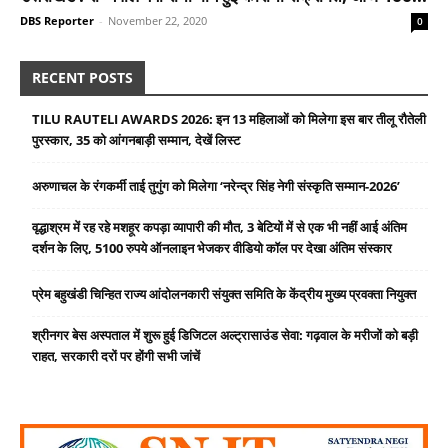
DBS Reporter
-
November 22, 2020
0
RECENT POSTS
TILU RAUTELI AWARDS 2026: इन 13 महिलाओं को मिलेगा इस बार तीलू रौतेली
पुरस्कार, 35 को आंगनबाड़ी सम्मान, देखें लिस्ट
अरुणाचल के रंगकर्मी ताई तुगुंग को मिलेगा ‘नरेन्द्र सिंह नेगी संस्कृति सम्मान-2026’
वृद्धाश्रम में रह रहे मशहूर कपड़ा व्यापारी की मौत, 3 बेटियों में से एक भी नहीं आई अंतिम
दर्शन के लिए, 5100 रुपये ऑनलाइन भेजकर वीडियो कॉल पर देखा अंतिम संस्कार
प्रेम बहुखंडी चिन्हित राज्य आंदोलनकारी संयुक्त समिति के केंद्रीय मुख्य प्रवक्ता नियुक्त
श्रीनगर बेस अस्पताल में शुरू हुई डिजिटल अल्ट्रासाउंड सेवा: गढ़वाल के मरीजों को बड़ी
राहत, सरकारी दरों पर होंगी सभी जांचें