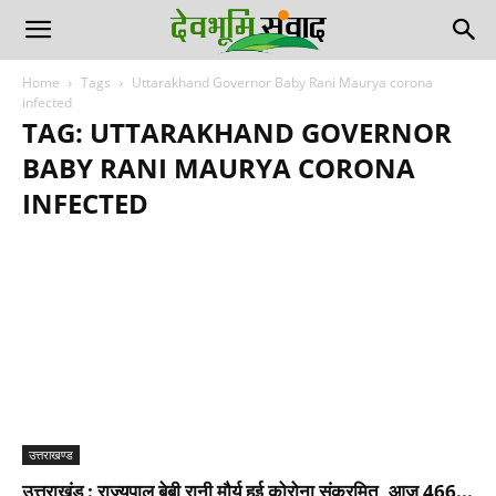
Home
Tags
Uttarakhand Governor Baby Rani Maurya corona
infected
TAG: UTTARAKHAND GOVERNOR
BABY RANI MAURYA CORONA
INFECTED
उत्तराखण्ड
उत्तराखंड : राज्यपाल बेबी रानी मौर्य हुई कोरोना संक्रमित, आज 466...