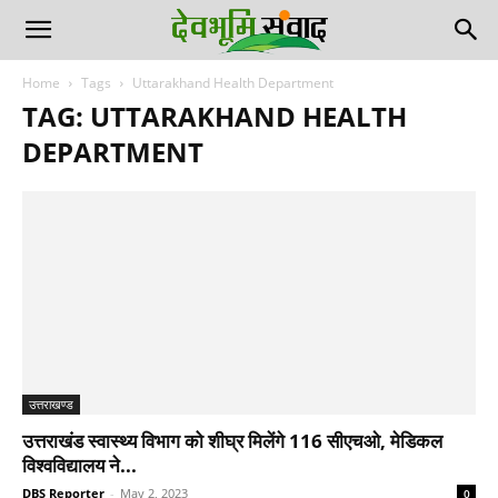
Home
Tags
Uttarakhand Health Department
TAG: UTTARAKHAND HEALTH
DEPARTMENT
उत्तराखण्ड
उत्तराखंड स्वास्थ्य विभाग को शीघ्र मिलेंगे 116 सीएचओ, मेडिकल
विश्वविद्यालय ने...
DBS Reporter
-
May 2, 2023
0