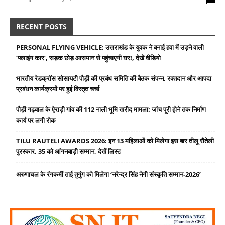
RECENT POSTS
PERSONAL FLYING VEHICLE: उत्तराखंड के युवक ने बनाई हवा में उड़ने वाली
‘फ्लाइंग कार’, सड़क छोड़ आसमान से पहुंचाएगी घर!, देखें वीडियो
भारतीय रेडक्रॉस सोसायटी पौड़ी की प्रबंध समिति की बैठक संपन्न, रक्तदान और आपदा
प्रबंधन कार्यक्रमों पर हुई विस्तृत चर्चा
पौड़ी गढ़वाल के ऐराड़ी गांव की 112 नाली भूमि खरीद मामला: जांच पूरी होने तक निर्माण
कार्य पर लगी रोक
TILU RAUTELI AWARDS 2026: इन 13 महिलाओं को मिलेगा इस बार तीलू रौतेली
पुरस्कार, 35 को आंगनबाड़ी सम्मान, देखें लिस्ट
अरुणाचल के रंगकर्मी ताई तुगुंग को मिलेगा ‘नरेन्द्र सिंह नेगी संस्कृति सम्मान-2026’