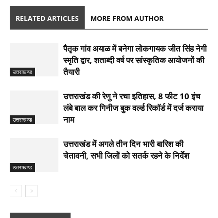
RELATED ARTICLES
MORE FROM AUTHOR
पैतृक गांव अयाळ में बनेगा लोकगायक जीत सिंह नेगी
स्मृति द्वार, शताब्दी वर्ष पर सांस्कृतिक आयोजनों की
तैयारी
उत्तराखण्ड
उत्तराखंड की रेणु ने रचा इतिहास, 8 फीट 10 इंच
लंबे बाल कर गिनीज बुक वर्ल्ड रिकॉर्ड में दर्ज कराया
नाम
उत्तराखण्ड
उत्तराखंड में अगले तीन दिन भारी बारिश की
चेतावनी, सभी जिलों को सतर्क रहने के निर्देश
उत्तराखण्ड