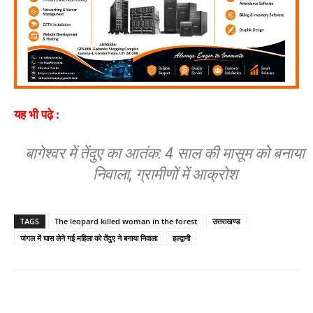
यह भी पढ़े :
बागेश्वर में तेंदुए का आतंक: 4 साल की मासूम को बनाया
निवाला, ग्रामीणों में आक्रोश
TAGS
The leopard killed woman in the forest
उत्तराखण्ड
जंगल में घास लेने गई महिला को तेंदुए ने बनाया निवाला
हल्द्वानी