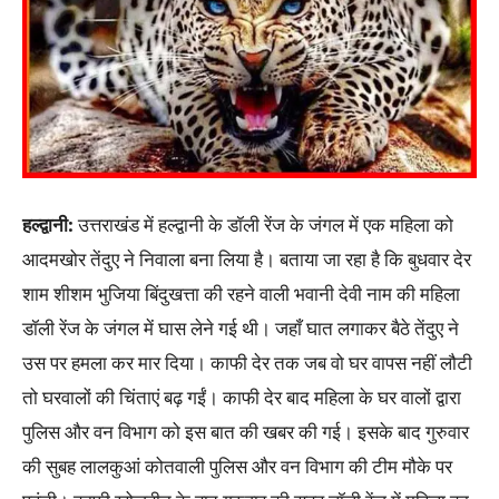
हल्द्वानी:
उत्तराखंड में हल्द्वानी के डॉली रेंज के जंगल में एक महिला को
आदमखोर तेंदुए ने निवाला बना लिया है। बताया जा रहा है कि बुधवार देर
शाम शीशम भुजिया बिंदुखत्ता की रहने वाली भवानी देवी नाम की महिला
डॉली रेंज के जंगल में घास लेने गई थी। जहाँ घात लगाकर बैठे तेंदुए ने
उस पर हमला कर मार दिया। काफी देर तक जब वो घर वापस नहीं लौटी
तो घरवालों की चिंताएं बढ़ गईं। काफी देर बाद महिला के घर वालों द्वारा
पुलिस और वन विभाग को इस बात की खबर की गई। इसके बाद गुरुवार
की सुबह लालकुआं कोतवाली पुलिस और वन विभाग की टीम मौके पर