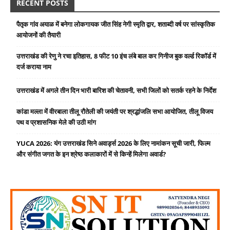
RECENT POSTS
पैतृक गांव अयाळ में बनेगा लोकगायक जीत सिंह नेगी स्मृति द्वार, शताब्दी वर्ष पर सांस्कृतिक
आयोजनों की तैयारी
उत्तराखंड की रेणु ने रचा इतिहास, 8 फीट 10 इंच लंबे बाल कर गिनीज बुक वर्ल्ड रिकॉर्ड में
दर्ज कराया नाम
उत्तराखंड में अगले तीन दिन भारी बारिश की चेतावनी, सभी जिलों को सतर्क रहने के निर्देश
कांडा मल्ला में वीरबाला तीलू रौतेली की जयंती पर श्रद्धांजलि सभा आयोजित, तीलू विजय
पथ व प्रशासनिक मेले की उठी मांग
YUCA 2026: यंग उत्तराखंड सिने अवार्ड्स 2026 के लिए नामांकन सूची जारी, फिल्म
और संगीत जगत के इन श्रेष्ठ कलाकारों में से किन्हें मिलेगा अवार्ड?