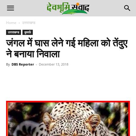
Home
उत्तराखण्ड
उत्तराखण्ड
कुमाऊँ
जंगल में घास लेने गई महिला को तेंदुए
ने बनाया निवाला
By
DBS Reporter
-
December 13, 2018