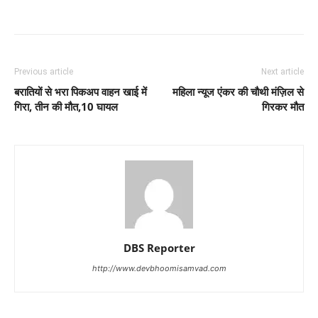
Previous article
Next article
बरातियों से भरा पिकअप वाहन खाई में
महिला न्यूज एंकर की चौथी मंज़िल से
गिरा, तीन की मौत,10 घायल
गिरकर मौत
DBS Reporter
http://www.devbhoomisamvad.com