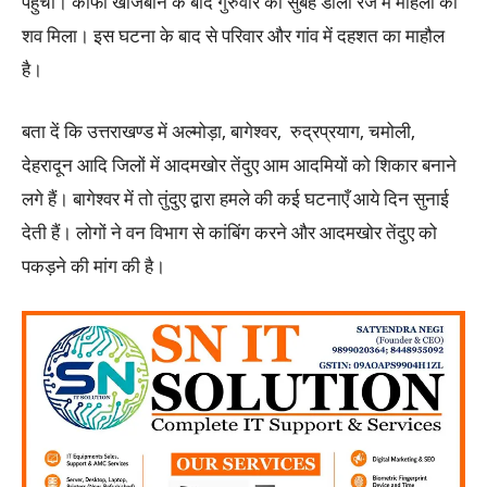
पहुंची। काफी खोजबीन के बाद गुरुवार की सुबह डॉली रेंज में महिला का
शव मिला। इस घटना के बाद से परिवार और गांव में दहशत का माहौल
है।
बता दें कि उत्तराखण्ड में अल्मोड़ा, बागेश्वर, रुद्रप्रयाग, चमोली,
देहरादून आदि जिलों में आदमखोर तेंदुए आम आदमियों को शिकार बनाने
लगे हैं। बागेश्वर में तो तुंदुए द्वारा हमले की कई घटनाएँ आये दिन सुनाई
देती हैं। लोगों ने वन विभाग से कांबिंग करने और आदमखोर तेंदुए को
पकड़ने की मांग की है।