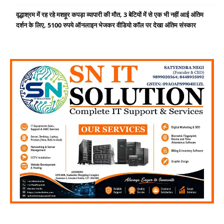
वृद्धाश्रम में रह रहे मशहूर कपड़ा व्यापारी की मौत, 3 बेटियों में से एक भी नहीं आई अंतिम
दर्शन के लिए, 5100 रुपये ऑनलाइन भेजकर वीडियो कॉल पर देखा अंतिम संस्कार