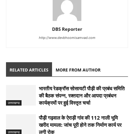
DBS Reporter
http://www.devbhoomisamvad.com
RELATED ARTICLES
MORE FROM AUTHOR
भारतीय रेडक्रॉस सोसायटी पौड़ी की प्रबंध समिति
की बैठक संपन्न, रक्तदान और आपदा प्रबंधन
कार्यक्रमों पर हुई विस्तृत चर्चा
उत्तराखण्ड
पौड़ी गढ़वाल के ऐराड़ी गांव की 112 नाली भूमि
खरीद मामला: जांच पूरी होने तक निर्माण कार्य पर
लगी रोक
उत्तराखण्ड