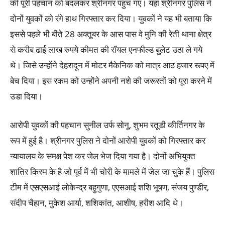
की पूरी पहचान को बदलकर श्रीनगर पहुंच गए। यहां श्रीनगर पुलिस ने
दोनों युवकों को रंगे हाथ गिरफ्तार कर दिया। युवकों ने यह भी बताया कि
इससे पहले भी बीते 28 अक्तूबर के आस पास वे मुनि की रेती थाना क्षेत्र
से करीब ढाई लाख रुपये कीमत की रॉयल एनफील्ड बुलेट उठा ले गये
थे। जिसे उन्होंने देहरादून में मोटर मैकेनिक को मात्र आठ हजार रूपए में
बेच दिया। इस रकम को उन्होंने अपनी नशे की जरूरतों को पूरा करने में
उडा दिया।
आरोपी युवकों की पहचान सुनील उर्फ सोनू, शुभम रतूडी कीर्तिनगर के
रूप में हुई है। श्रीनगर पुलिस ने दोनों आरोपी युवकों को गिरफ्तार कर
न्यायालय के समक्ष पेश कर जेल भेज दिया गया है। दोनों अभियुक्त
शातिर किस्म के है जो पूर्व में भी चोरी के मामले में जेल जा चुके हैं। पुलिस
टीम में एसएसआई लोकेन्द्र बहुगुणा, एएसआई शशि भूषण, संजय पुण्डीर,
संदीप चैहान, मुकेश आर्या, शशिकांत, आशीष, हरीश आदि थे।