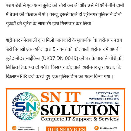
पराग डेरी से एक अन्य बुलेट को चोरी कर ली और उसे भी औने-पौने दामों
में बेचने की फिराक में थे। परन्तु इससे पहले ही श्रीनगर पुलिस ने दोनों
युवकों को बुलेट के साथ रंगे हाथ गिरफ्तार कर लिया।
श्रीनगर कोतवाली द्वारा मिली जानकारी के मुताबकि कि श्रीनगर पराग
डेरी निवासी एक व्यक्ति द्वारा 5 नवंबर को कोतवाली श्रीनगर में अपनी
बुलेट मोटर साईकिल (UK07 DN 0049) की घर के पास से चोरी की
लिखित शिकायत दी गयी। जिस पर कोतवाली श्रीनगर द्वारा अज्ञात के
खिलाफ FIR दर्ज करते हुए एक पुलिस टीम का गठन किया गया।