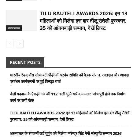
TILU RAUTELI AWARDS 2026: इन 13
महिलाओं को मिलेगा इस बार तीलू रौतेली पुरस्कार,
35 को आंगनबाड़ी सम्मान, देखें लिस्ट
उत्तराखण्ड
RECENT POSTS
भारतीय रेडक्रॉस सोसायटी पौड़ी की प्रबंध समिति की बैठक संपन्न, रक्तदान और आपदा
प्रबंधन कार्यक्रमों पर हुई विस्तृत चर्चा
पौड़ी गढ़वाल के ऐराड़ी गांव की 112 नाली भूमि खरीद मामला: जांच पूरी होने तक निर्माण
कार्य पर लगी रोक
TILU RAUTELI AWARDS 2026: इन 13 महिलाओं को मिलेगा इस बार तीलू रौतेली
पुरस्कार, 35 को आंगनबाड़ी सम्मान, देखें लिस्ट
अरुणाचल के रंगकर्मी ताई तुगुंग को मिलेगा ‘नरेन्द्र सिंह नेगी संस्कृति सम्मान-2026’