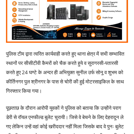
पुलिस टीम द्वारा त्वरित कार्यवाही करते हुए थाना क्षेत्र में सभी सम्भावित
स्थानों पर सीसीटीवी कैमरों को चैक करते हुये व सुरागरसी-पतारसी
करते हुए 24 घण्टे के अन्दर ही अभियुक्त सुनील उर्फ सोनू व शुभम को
कीर्तिनगर पुल श्रीनगर के पास से चोरी की हुई मोटरसाइकिल के साथ
गिरफ्तार किया गया।
पूछताछ के दौरान आरोपी युवकों ने पुलिस को बताया कि उन्होंने पराग
डेरी से रॉयल एनफील्ड बुलेट चुरायी। जिसे वे बेचने के लिए देहरादून ले
गए लेकिन उन्हें वहां कोई खरीददार नहीं मिला जिसके बाद वे पुनः बुलेट