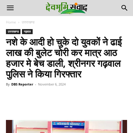
Home
उत्तराखण्ड
उत्तराखण्ड
गढ़वाल
नशे के आदी हो चुके दो युवकों ने ढाई
लाख की बुलेट चोरी कर मात्र आठ
हजार मे बेच डाली, श्रीनगर गढ़वाल
पुलिस ने किया गिरफ्तार
By
DBS Reporter
-
November 6, 2024