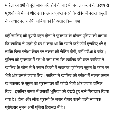
महिला आरोपी ने पूरी जानकारी होने के बाद भी नकल कराने के उद्देश्य से
प्रश्नों को भेजने और उनके उत्तर प्राप्त करने के संबंध में प्राप्त सबूतों
के आधार पर आरोपी साबिया को गिरफ्तार किया गया।
वहीँ खालिद की दूसरी बहन हीना ने पूछताछ के दौरान पुलिस को बताया
कि खालिद ने पहले ही घर में कहा था कि उसने कई फॉर्म इसलिए भरे हैं
ताकि जिस परीक्षा केंद्र पर नकल की सेटिंग होगी, वहीं परीक्षा दे सके।
पुलिस को पूछताछ में यह भी पता चला कि खालिद की बहन साबिया ने
खालिद के फोन से ये प्रश्न टिहरी में सहायक प्रोफेसर सुमन के फोन पर
भेजे और उनसे जवाब लिए। साबिया ने खालिद को परीक्षा में नकल कराने
के मकसद से सुमन को प्रश्नपत्र की फोटो भेजी और जवाब हासिल
किए। इसलिए मामले में उसकी भूमिका को देखते हुए उसे गिरफ्तार किया
गया है। हीना और लीक प्रश्नों के जवाब तैयार करने वाली सहायक
प्रोफेसर सुमन अभी पुलिस हिरासत में है।