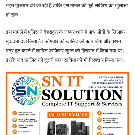
गहन पूछताछ की जा रही है ताकि इस मामले की पूरी साजिश का खुलासा
हो सके।
इस मामले में पुलिस ने देहरादून के रायपुर थाने में पांच लोगों के खिलाफ
मुकदमा दर्ज किया है। सोमवार को खालिद की बहन हिना और प्रश्न
पत्र हल करने में शामिल प्रोफेसर सुमन को हिरासत में लिया गया था।
इसके बाद खालिद की दूसरी बहन साबिया को भी गिरफ्तार किया गया।