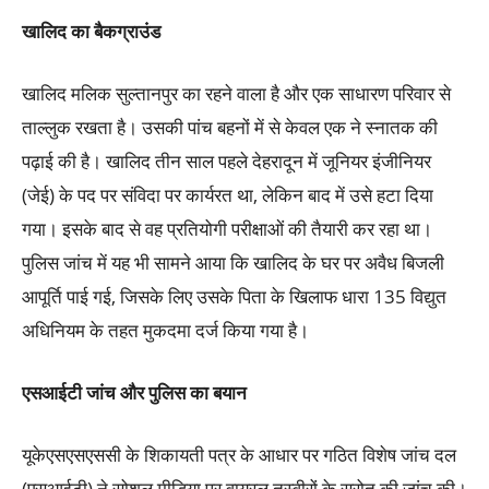
खालिद का बैकग्राउंड
खालिद मलिक सुल्तानपुर का रहने वाला है और एक साधारण परिवार से
ताल्लुक रखता है। उसकी पांच बहनों में से केवल एक ने स्नातक की
पढ़ाई की है। खालिद तीन साल पहले देहरादून में जूनियर इंजीनियर
(जेई) के पद पर संविदा पर कार्यरत था, लेकिन बाद में उसे हटा दिया
गया। इसके बाद से वह प्रतियोगी परीक्षाओं की तैयारी कर रहा था।
पुलिस जांच में यह भी सामने आया कि खालिद के घर पर अवैध बिजली
आपूर्ति पाई गई, जिसके लिए उसके पिता के खिलाफ धारा 135 विद्युत
अधिनियम के तहत मुकदमा दर्ज किया गया है।
एसआईटी जांच और पुलिस का बयान
यूकेएसएसएससी के शिकायती पत्र के आधार पर गठित विशेष जांच दल
(एसआईटी) ने सोशल मीडिया पर वायरल तस्वीरों के स्रोत की जांच की।