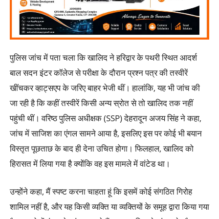
पुलिस जांच में पता चला कि खालिद ने हरिद्वार के पथरी स्थित आदर्श
बाल सदन इंटर कॉलेज से परीक्षा के दौरान प्रश्न पत्र की तस्वीरें
खींचकर व्हाट्सएप के जरिए बाहर भेजी थीं। हालांकि, यह भी जांच की
जा रही है कि कहीं तस्वीरें किसी अन्य स्रोत से तो खालिद तक नहीं
पहुंची थीं। वरिष्ठ पुलिस अधीक्षक (SSP) देहरादून अजय सिंह ने कहा,
जांच में साजिश का एंगल सामने आया है, इसलिए इस पर कोई भी बयान
विस्तृत पूछताछ के बाद ही देना उचित होगा। फिलहाल, खालिद को
हिरासत में लिया गया है क्योंकि वह इस मामले में वांटेड था।
उन्होंने कहा, मैं स्पष्ट करना चाहता हूं कि इसमें कोई संगठित गिरोह
शामिल नहीं है, और यह किसी व्यक्ति या व्यक्तियों के समूह द्वारा किया गया