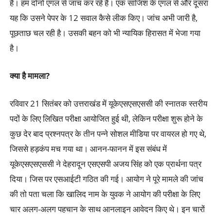
है। हम दोनों एंगल से जांच कर रहे हैं। एक साजिश के एंगल से और दूसरा
यह कि उसने पेपर के 12 सवाल कैसे लीक किए। जांच अभी जारी है,
पूछताछ चल रही है। उसकी बहन को भी न्यायिक हिरासत में भेजा गया
है।
क्या है मामला
?
रविवार 21 सितंबर को उत्तराखंड में यूकेएसएसएससी की स्नातक स्तरीय
पदों के लिए लिखित परीक्षा आयोजित हुई थी, लेकिन परीक्षा शुरू होने के
कुछ देर बाद प्रश्नपत्र के तीन पन्ने सोशल मीडिया पर वायरल हो गए थे,
जिससे हड़कंप मच गया था। आनन-फानन में इस संबंध में
यूकेएसएसएससी ने देहरादून एसएसपी अजय सिंह को एक प्रार्थना पत्र
दिया। जिस पर एसआईटी गठित की गई। आयोग ने पूरे मामले की जांच
की तो पता चला कि खालिद नाम के युवक ने आयोग की परीक्षा के लिए
चार अलग-अलग पहचान के साथ आनलाइन आवेदन किए थे। इन चारों