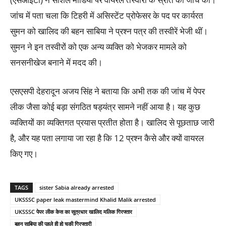
जांच में पता चला कि टिहरी में असिस्टेंट प्रोफेसर के पद पर कार्यरत
सुमन को खालिद की बहन साबिया ने प्रश्न पत्र की तस्वीरें भेजी थीं।
सुमन ने इन तस्वीरों को एक अन्य व्यक्ति को भेजकर मामले को
सनसनीखेज बनाने में मदद की।
एसएसपी देहरादून अजय सिंह ने बताया कि अभी तक की जांच में पेपर
लीक जैसा कोई बड़ा संगठित षड्यंत्र सामने नहीं आया है। यह कुछ
व्यक्तियों का व्यक्तिगत प्रयास प्रतीत होता है। खालिद से पूछताछ जारी
है, और यह पता लगाया जा रहा है कि 12 प्रश्न कैसे और क्यों वायरल
किए गए।
TAGS
sister Sabia already arrested
UKSSSC paper leak mastermind Khalid Malik arrested
UKSSSC पेपर लीक केस का सूत्रधार खालिद मलिक गिरफ्तार
बहन साबिया की पहले ही हो चुकी गिरफ्तारी