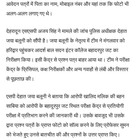
आवेदन पत्रों में पिता का नाम, मोबाइल नंबर और यहां तक कि फोटो भी
अलग-अलग लगाए गए थे।
देहरादून एसएसपी अजय सिंह ने मामले की जांच पुलिस अधीक्षक देहात
जया बलूनी को सौंपी है। जया बलूनी के नेतृत्व में टीम ने मंगलवार को
हरिद्वार पहुंचकर आदर्श बाल सदन इंटर कॉलेज बहादरपुर जट का
निरीक्षण किया। इसी केंद्र से प्रश्न पत्र बाहर आया था। टीम ने परीक्षा
केंद्र के प्रिंसिपल, कक्ष निरीक्षकों और अन्य गवाहों से लंबी और विस्तार
से पूछताछ की।
एसपी देहात जया बलूनी ने बताया कि आरोपी खालिद मलिक की बहन
साबिया को आरोपी के बहादुरपुर जट स्थित परीक्षा केंद्र से प्रतियोगी
परीक्षा में प्रतिभाग करने की जानकारी थी। उसके बावजूद भी उसके
द्वारा प्रश्न पत्रों के प्राप्त फोटो को सॉल्व करने के लिए प्रोफेसर सुमन
को भेजते हुए उनसे बातचीत की और प्रश्नों के उत्तर प्राप्त किए।