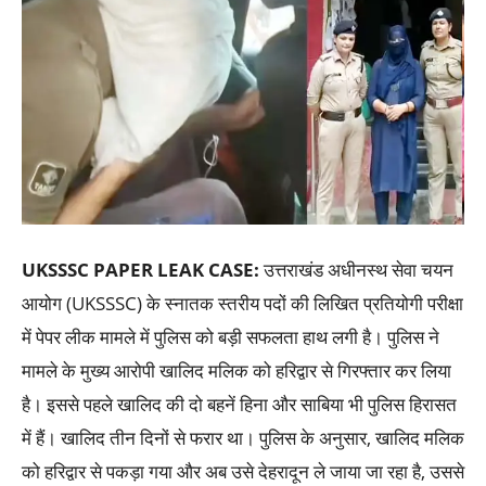
UKSSSC PAPER LEAK CASE:
उत्तराखंड अधीनस्थ सेवा चयन
आयोग (UKSSSC) के स्नातक स्तरीय पदों की लिखित प्रतियोगी परीक्षा
में पेपर लीक मामले में पुलिस को बड़ी सफलता हाथ लगी है। पुलिस ने
मामले के मुख्य आरोपी खालिद मलिक को हरिद्वार से गिरफ्तार कर लिया
है। इससे पहले खालिद की दो बहनें हिना और साबिया भी पुलिस हिरासत
में हैं। खालिद तीन दिनों से फरार था। पुलिस के अनुसार, खालिद मलिक
को हरिद्वार से पकड़ा गया और अब उसे देहरादून ले जाया जा रहा है, उससे