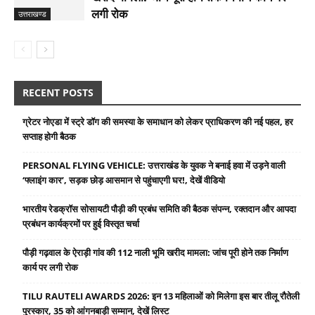
लगी रोक
उत्तराखण्ड
RECENT POSTS
ग्रेटर नोएडा में स्ट्रे डॉग की समस्या के समाधान को लेकर प्राधिकरण की नई पहल, हर
सप्ताह होगी बैठक
PERSONAL FLYING VEHICLE: उत्तराखंड के युवक ने बनाई हवा में उड़ने वाली
‘फ्लाइंग कार’, सड़क छोड़ आसमान से पहुंचाएगी घर!, देखें वीडियो
भारतीय रेडक्रॉस सोसायटी पौड़ी की प्रबंध समिति की बैठक संपन्न, रक्तदान और आपदा
प्रबंधन कार्यक्रमों पर हुई विस्तृत चर्चा
पौड़ी गढ़वाल के ऐराड़ी गांव की 112 नाली भूमि खरीद मामला: जांच पूरी होने तक निर्माण
कार्य पर लगी रोक
TILU RAUTELI AWARDS 2026: इन 13 महिलाओं को मिलेगा इस बार तीलू रौतेली
पुरस्कार, 35 को आंगनबाड़ी सम्मान, देखें लिस्ट