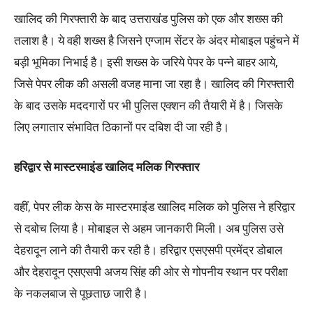
खालिद की गिरफ्तारी के बाद उत्तराखंड पुलिस को एक और शख्स की
तलाश है। ये वही शख्स है जिसने एग्जाम सेंटर के अंदर मोबाइल पहुंचने में
बड़ी भूमिका निभाई है। इसी शख्स के जरिये पेपर के पन्ने बाहर आये,
जिसे पेपर लीक की असली वजह माना जा रहा है। खालिद की गिरफ्तारी
के बाद उसके मददगारों पर भी पुलिस एक्शन की तैयारी में है। जिसके
लिए लगातार संभावित ठिकानों पर दबिश दी जा रही है।
हरिद्वार से मास्टरमाइंड खालिद मलिक गिरफ्तार
वहीं, पेपर लीक केस के मास्टरमाइंड खालिद मलिक को पुलिस ने हरिद्वार
से दबोच लिया है। मोबाइल से अहम जानकारी मिली। अब पुलिस उसे
देहरादून लाने की तैयारी कर रही है। हरिद्वार एसएसपी प्रमेंद्र डोबाल
और देहरादून एसएसपी अजय सिंह की ओर से गोपनीय स्थान पर परीक्षा
के नकलबाज से पूछताछ जारी है।