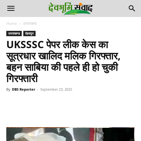
Home
उत्तराखण्ड
उत्तराखण्ड
देहरादून
UKSSSC पेपर लीक केस का
सूत्रधार खालिद मलिक गिरफ्तार,
बहन साबिया की पहले ही हो चुकी
गिरफ्तारी
By
DBS Reporter
-
September 23, 2025