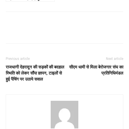
Previous article
Next article
राजधानी देहरादून की सड़कों की बदहाल
सीएम धामी से मिला बेरोजगार संघ का
स्थिति को लेकर सौंपा ज्ञापन, टाइलों से
प्रतिनिधिमंडल
हुई पैचिंग पर उठाये सवाल