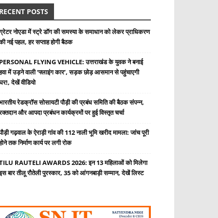
RECENT POSTS
ग्रेटर नोएडा में स्ट्रे डॉग की समस्या के समाधान को लेकर प्राधिकरण
की नई पहल, हर सप्ताह होगी बैठक
PERSONAL FLYING VEHICLE: उत्तराखंड के युवक ने बनाई
हवा में उड़ने वाली ‘फ्लाइंग कार’, सड़क छोड़ आसमान से पहुंचाएगी
घर!, देखें वीडियो
भारतीय रेडक्रॉस सोसायटी पौड़ी की प्रबंध समिति की बैठक संपन्न,
रक्तदान और आपदा प्रबंधन कार्यक्रमों पर हुई विस्तृत चर्चा
पौड़ी गढ़वाल के ऐराड़ी गांव की 112 नाली भूमि खरीद मामला: जांच पूरी
होने तक निर्माण कार्य पर लगी रोक
TILU RAUTELI AWARDS 2026: इन 13 महिलाओं को मिलेगा
इस बार तीलू रौतेली पुरस्कार, 35 को आंगनबाड़ी सम्मान, देखें लिस्ट