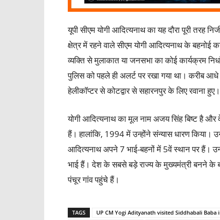
यूपी सीएम योगी आदित्यनाथ का यह दौरा पूरी तरह निजी
क्षेत्र में रहने वाले सीएम योगी आदित्यनाथ के बहन
व्यक्ति से मुलाकात या जनसभा का कोई कार्यक्रम निर्धा
पुलिस को पहले ही अलर्ट पर रखा गया था। करीब आधे घंट
हेलीकॉप्टर से कोटद्वार से सहारनपुर के लिए रवाना हुए।
योगी आदित्यनाथ का मूल नाम अजय सिंह बिष्ट है और वे 
हैं। हालांकि, 1994 में उन्होंने संन्यास धारण किया। उ
आदित्यनाथ अपने 7 भाई-बहनों में 5वें स्थान पर हैं। 
भाई हैं। देश के सबसे बड़े राज्य के मुख्यमंत्री बनने क
पंचूर गांव पहुंचे हैं।
TAGS
UP CM Yogi Adityanath visited Siddhabali Baba in