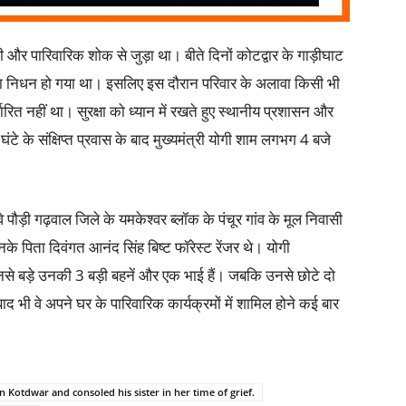
 और पारिवारिक शोक से जुड़ा था। बीते दिनों कोटद्वार के गाड़ीघाट
ोई का निधन हो गया था। इसलिए इस दौरान परिवार के अलावा किसी भी
रित नहीं था। सुरक्षा को ध्यान में रखते हुए स्थानीय प्रशासन और
े के संक्षिप्त प्रवास के बाद मुख्यमंत्री योगी शाम लगभग 4 बजे
पौड़ी गढ़वाल जिले के यमकेश्वर ब्लॉक के पंचूर गांव के मूल निवासी
नके पिता दिवंगत आनंद सिंह बिष्ट फॉरेस्ट रेंजर थे। योगी
उनसे बड़े उनकी 3 बड़ी बहनें और एक भाई हैं। जबकि उनसे छोटे दो
े बाद भी वे अपने घर के पारिवारिक कार्यक्रमों में शामिल होने कई बार
 Kotdwar and consoled his sister in her time of grief.