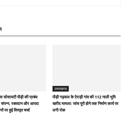
R
उत्तराखण्ड
स सोसायटी पौड़ी की प्रबंध
पौड़ी गढ़वाल के ऐराड़ी गांव की 112 नाली भूमि
 संपन्न, रक्तदान और आपदा
खरीद मामला: जांच पूरी होने तक निर्माण कार्य पर
ों पर हुई विस्तृत चर्चा
लगी रोक