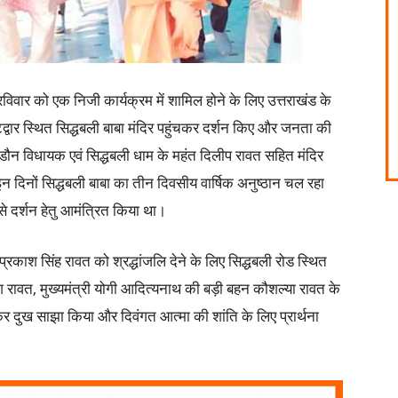
रविवार को एक निजी कार्यक्रम में शामिल होने के लिए उत्तराखंड के
कोटद्वार स्थित सिद्धबली बाबा मंदिर पहुंचकर दर्शन किए और जनता की
डौन विधायक एवं सिद्धबली धाम के महंत दिलीप रावत सहित मंदिर
 दिनों सिद्धबली बाबा का तीन दिवसीय वार्षिक अनुष्ठान चल रहा
े दर्शन हेतु आमंत्रित किया था।
्रकाश सिंह रावत को श्रद्धांजलि देने के लिए सिद्धबली रोड स्थित
रावत, मुख्यमंत्री योगी आदित्यनाथ की बड़ी बहन कौशल्या रावत के
त कर दुख साझा किया और दिवंगत आत्मा की शांति के लिए प्रार्थना