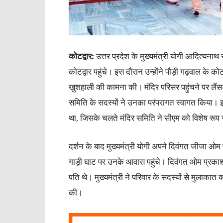
कोटद्वार:
उत्तर प्रदेश के मुख्यमंत्री योगी आदित्यनाथ 
कोटद्वार पहुंचे। इस दौरान उन्होंने पौड़ी गढ़वाल के 
खुशहाली की कामना की। मंदिर परिसर पहुंचने पर लैंस
समिति के सदस्यों ने उनका परंपरागत स्वागत किया। इन
था, जिसके चलते मंदिर समिति ने सीएम को विशेष रूप स
दर्शन के बाद मुख्यमंत्री योगी अपने दिवंगत जीजा ओम प
गाड़ी घाट पर उनके आवास पहुंचे। दिवंगत ओम प्रकाश 
पति थे। मुख्यमंत्री ने परिवार के सदस्यों से मुलाका
की।