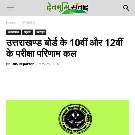
Home
उत्तराखण्ड
उत्तराखण्ड
गढ़वाल
देहरादून
उत्तराखण्ड बोर्ड के 10वीं और 12वीं
के परीक्षा परिणाम कल
By
DBS Reporter
-
May 25, 2018