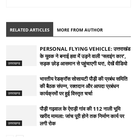
RELATED ARTICLES
MORE FROM AUTHOR
PERSONAL FLYING VEHICLE: उत्तराखंड
के युवक ने बनाई हवा में उड़ने वाली ‘फ्लाइंग कार’,
सड़क छोड़ आसमान से पहुंचाएगी घर!, देखें वीडियो
उत्तराखण्ड
भारतीय रेडक्रॉस सोसायटी पौड़ी की प्रबंध समिति
की बैठक संपन्न, रक्तदान और आपदा प्रबंधन
कार्यक्रमों पर हुई विस्तृत चर्चा
उत्तराखण्ड
पौड़ी गढ़वाल के ऐराड़ी गांव की 112 नाली भूमि
खरीद मामला: जांच पूरी होने तक निर्माण कार्य पर
लगी रोक
उत्तराखण्ड