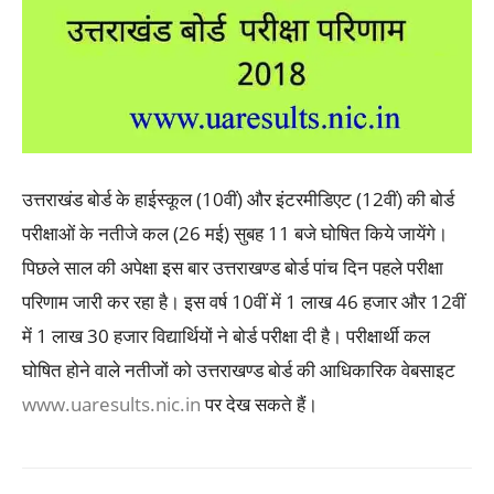
उत्तराखंड बोर्ड के हाईस्कूल (10वीं) और इंटरमीडिएट (12वीं) की बोर्ड
परीक्षाओं के नतीजे कल (26 मई) सुबह 11 बजे घोषित किये जायेंगे।
पिछले साल की अपेक्षा इस बार उत्तराखण्ड बोर्ड पांच दिन पहले परीक्षा
परिणाम जारी कर रहा है। इस वर्ष 10वीं में 1 लाख 46 हजार और 12वीं
में 1 लाख 30 हजार विद्यार्थियों ने बोर्ड परीक्षा दी है। परीक्षार्थी कल
घोषित होने वाले नतीजों को उत्तराखण्ड बोर्ड की आधिकारिक वेबसाइट
www.uaresults.nic.in
पर देख सकते हैं।