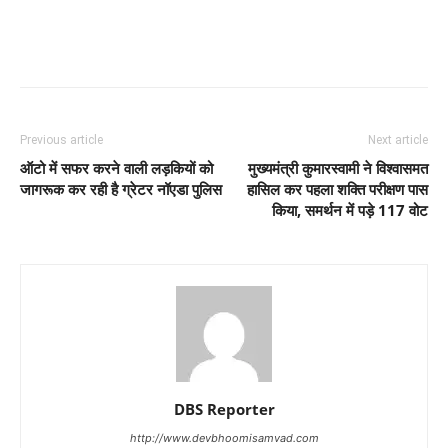
Previous article
Next article
ऑटो में सफर करने वाली लड़कियों को
मुख्यमंत्री कुमारस्वामी ने विश्वासमत
जागरूक कर रही है ग्रेटर नॉएडा पुलिस
हासिल कर पहला शक्ति परीक्षण पास
किया, समर्थन में पड़े 117 वोट
DBS Reporter
http://www.devbhoomisamvad.com