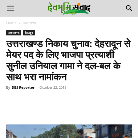
Home
उत्तराखण्ड
उत्तराखण्ड
देहरादून
उत्तराखण्ड निकाय चुनाव: देहरादून से
मेयर पद के लिए भाजपा प्रत्याशी
सुनील उनियाल गामा ने दल-बल के
साथ भरा नामांकन
By
DBS Reporter
-
October 22, 2018