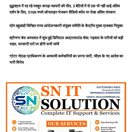
वृद्धाश्रम में रह रहे मशहूर कपड़ा व्यापारी की मौत, 3 बेटियों में से एक भी नहीं आई अंतिम
दर्शन के लिए, 5100 रुपये ऑनलाइन भेजकर वीडियो कॉल पर देखा अंतिम संस्कार
प्रेम बहुखंडी चिन्हित राज्य आंदोलनकारी संयुक्त समिति के केंद्रीय मुख्य प्रवक्ता नियुक्त
श्रीनगर बेस अस्पताल में शुरू हुई डिजिटल अल्ट्रासाउंड सेवा: गढ़वाल के मरीजों को बड़ी
राहत, सरकारी दरों पर होंगी सभी जांचें
ग्रेटर नोएडा प्राधिकरण के अस्थायी कर्मचारियों का धरना जारी, जीएम के नए आदेश का
भारी विरोध