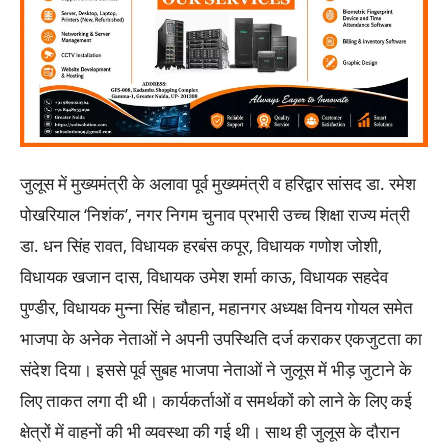
जुलूस में मुख्यमंत्री के अलावा पूर्व मुख्यमंत्री व हरिद्वार सांसद डा. रमेश
पोखरियाल ‘निशंक’, नगर निगम चुनाव प्रभारी उच्च शिक्षा राज्य मंत्री
डा. धन सिंह रावत, विधायक हरबंस कपूर, विधायक गणोश जोशी,
विधायक खजान दास, विधायक उमेश शर्मा काऊ, विधायक सहदेव
पुण्डीर, विधायक मुन्ना सिंह चौहान, महानगर अध्यक्ष विनय गोयल समेत
भाजपा के अनेक नेताओं ने अपनी उपस्थिति दर्ज कराकर एकजुटता का
संदेश दिया। इससे पूर्व सुबह भाजपा नेताओं ने जुलूस में भीड़ जुटाने के
लिए ताकत लगा दी थी। कार्यकर्ताओं व समर्थकों को लाने के लिए कई
क्षेत्रों में वाहनों की भी व्यवस्था की गई थी। साथ ही जुलूस के दौरान