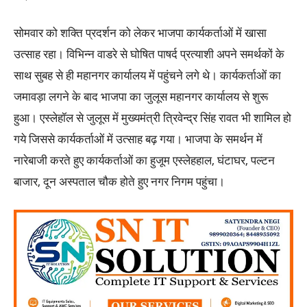
सोमवार को शक्ति प्रदर्शन को लेकर भाजपा कार्यकर्ताओं में खासा
उत्साह रहा। विभिन्न वाडरे से घोषित पाषर्द प्रत्याशी अपने समर्थकों के
साथ सुबह से ही महानगर कार्यालय में पहुंचने लगे थे। कार्यकर्ताओं का
जमावड़ा लगने के बाद भाजपा का जुलूस महानगर कार्यालय से शुरू
हुआ। एस्लेहॉल से जुलूस में मुख्यमंत्री त्रिवेन्द्र सिंह रावत भी शामिल हो
गये जिससे कार्यकर्ताओं में उत्साह बढ़ गया। भाजपा के समर्थन में
नारेबाजी करते हुए कार्यकर्ताओं का हुजूम एस्लेहहाल, घंटाघर, पल्टन
बाजार, दून अस्पताल चौक होते हुए नगर निगम पहुंचा।