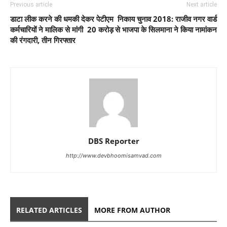
Previous article
Next article
डाटा लीक करने की धमकी देकर पेटीएम
निकाय चुनाव 2018: राजीव नगर वार्ड
कर्मचारियों ने मालिक से मांगी 20 करोड़
से भाजपा के सिलमाना ने किया नामांकन
की रंगदारी, तीन गिरफ्तार
DBS Reporter
http://www.devbhoomisamvad.com
RELATED ARTICLES
MORE FROM AUTHOR