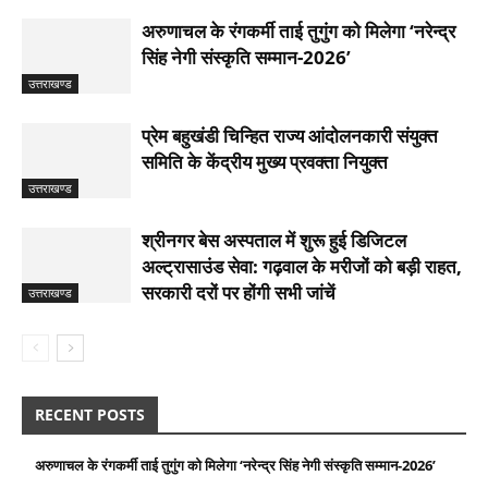
अरुणाचल के रंगकर्मी ताई तुगुंग को मिलेगा ‘नरेन्द्र
सिंह नेगी संस्कृति सम्मान-2026’
उत्तराखण्ड
प्रेम बहुखंडी चिन्हित राज्य आंदोलनकारी संयुक्त
समिति के केंद्रीय मुख्य प्रवक्ता नियुक्त
उत्तराखण्ड
श्रीनगर बेस अस्पताल में शुरू हुई डिजिटल
अल्ट्रासाउंड सेवा: गढ़वाल के मरीजों को बड़ी राहत,
सरकारी दरों पर होंगी सभी जांचें
उत्तराखण्ड
RECENT POSTS
अरुणाचल के रंगकर्मी ताई तुगुंग को मिलेगा ‘नरेन्द्र सिंह नेगी संस्कृति सम्मान-2026’