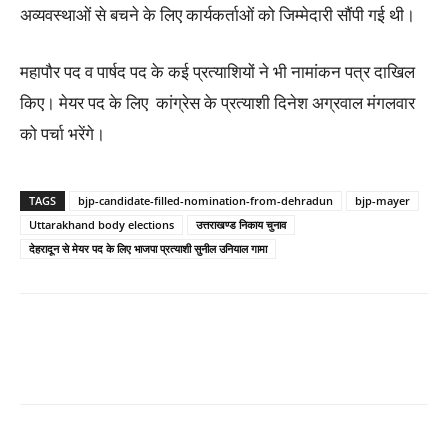
अव्यवस्थाओं से बचने के लिए कार्यकर्ताओं को जिम्मेदारी सौंपी गई थी।
महापौर पद व पार्षद पद के कई प्रत्याशियों ने भी नामांकन पत्र दाखिल
किए। मेयर पद के लिए कांग्रेस के प्रत्याशी दिनेश अग्रवाल मंगलवार
को पर्चा भरेंगे।
TAGS
bjp-candidate-filled-nomination-from-dehradun
bjp-mayer
Uttarakhand body elections
उत्तराखण्ड निकाय चुनाव
देहरादून से मेयर पद के लिए भाजपा प्रत्याशी सुनील उनियाल गामा