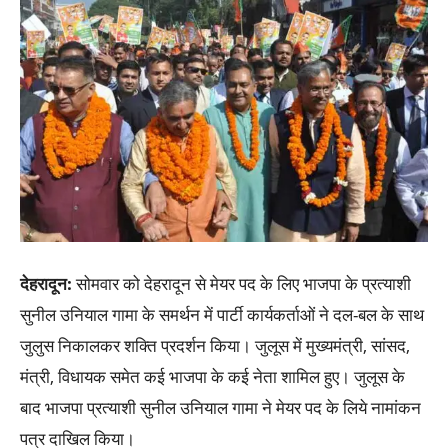
देहरादून
:
सोमवार को देहरादून से मेयर पद के लिए भाजपा के प्रत्याशी
सुनील उनियाल गामा के समर्थन में पार्टी कार्यकर्ताओं ने दल-बल के साथ
जुलुस निकालकर शक्ति प्रदर्शन किया। जुलूस में मुख्यमंत्री, सांसद,
मंत्री, विधायक समेत कई भाजपा के कई नेता शामिल हुए। जुलूस के
बाद भाजपा प्रत्याशी सुनील उनियाल गामा ने मेयर पद के लिये नामांकन
पत्र दाखिल किया।