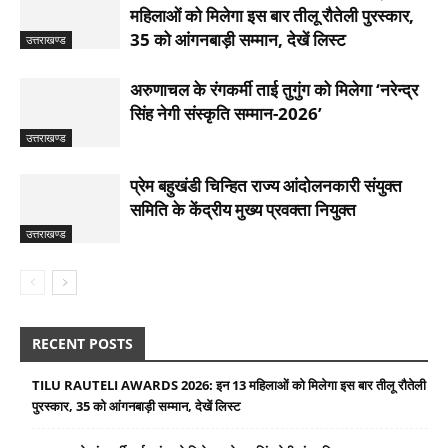
महिलाओं को मिलेगा इस बार तीलू रौतेली पुरस्कार,
35 को आंगनबाड़ी सम्मान, देखें लिस्ट
उत्तराखण्ड
अरुणाचल के रंगकर्मी ताई तुगुंग को मिलेगा ‘नरेन्द्र
सिंह नेगी संस्कृति सम्मान-2026’
उत्तराखण्ड
प्रेम बहुखंडी चिन्हित राज्य आंदोलनकारी संयुक्त
समिति के केंद्रीय मुख्य प्रवक्ता नियुक्त
उत्तराखण्ड
RECENT POSTS
TILU RAUTELI AWARDS 2026: इन 13 महिलाओं को मिलेगा इस बार तीलू रौतेली
पुरस्कार, 35 को आंगनबाड़ी सम्मान, देखें लिस्ट