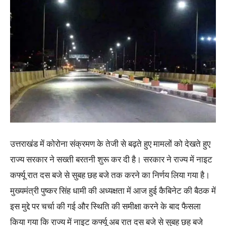
उत्तराखंड में कोरोना संक्रमण के तेजी से बढ़ते हुए मामलों को देखते हुए
राज्य सरकार ने सख्ती बरतनी शुरू कर दी है। सरकार ने राज्य में नाइट
कर्फ्यू रात दस बजे से सुबह छह बजे तक करने का निर्णय लिया गया है।
मुख्यमंत्री पुष्कर सिंह धामी की अध्यक्षता में आज हुई कैबिनेट की बैठक में
इस मुद्दे पर चर्चा की गई और स्थिति की समीक्षा करने के बाद फैसला
किया गया कि राज्य में नाइट कर्फ्यू अब रात दस बजे से सुबह छह बजे