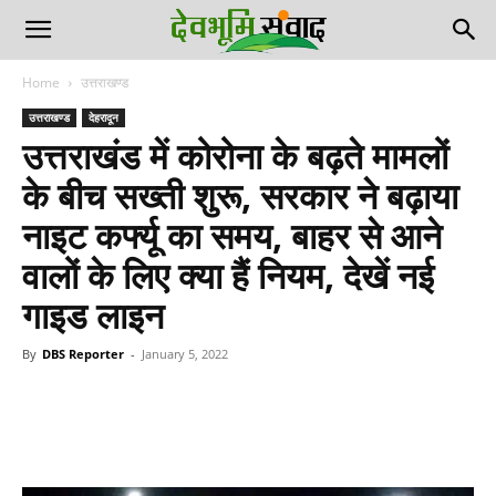
Home
उत्तराखण्ड
उत्तराखण्ड
देहरादून
उत्तराखंड में कोरोना के बढ़ते मामलों
के बीच सख्ती शुरू, सरकार ने बढ़ाया
नाइट कर्फ्यू का समय, बाहर से आने
वालों के लिए क्या हैं नियम, देखें नई
गाइड लाइन
By
DBS Reporter
-
January 5, 2022