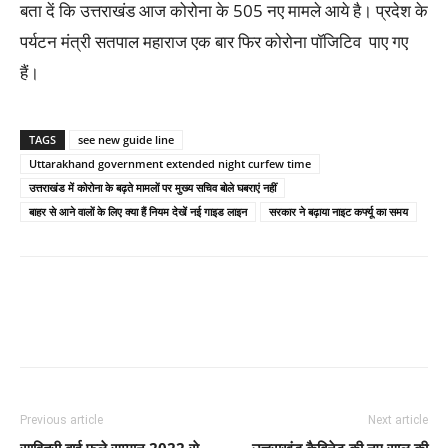
बता दें कि उत्तराखंड आज कोरोना के 505 नए मामले आये है। प्रदेश के
पर्यटन मंत्री सतपाल महाराज एक बार फिर कोरोना पॉजिटिव पाए गए
हैं।
TAGS
see new guide line
Uttarakhand government extended night curfew time
उत्तराखंड में कोरोना के बढ़ते मामलों पर मुख्य सचिव बोले घबराएं नहीं
बाहर से आने वालों के लिए क्या हैं नियम देखें नई गाइड लाइन
सरकार ने बढ़ाया नाइट कर्फ्यू का समय
Previous article
Next article