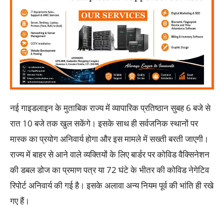
नई गाइडलाइन के मुताबिक राज्य में व्यापारिक प्रतिष्ठान सुबह 6 बजे से
रात 10 बजे तक खुल सकेंगे। इसके साथ ही सर्वजनिक स्थानों पर
मास्क का प्रयोग अनिवार्य होगा और इस मामले में सख्ती बरती जाएगी।
राज्य में बाहर से आने वाले व्यक्तियों के लिए बार्डर पर कोविड वैक्सिनेशन
की डबल डोज का प्रमाण पत्र या 72 घंटे के भीतर की कोविड नेगेटिव
रिपोर्ट अनिवार्य की गई है। इसके अलावा अन्य नियम पूर्व की भांति ही रखे
गए हैं।