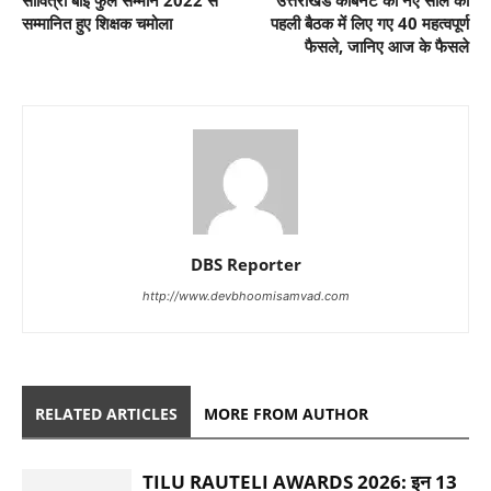
सावित्री बाई फुले सम्मान 2022 से
उत्तराखंड कैबिनेट की नए साल की
सम्मानित हुए शिक्षक चमोला
पहली बैठक में लिए गए 40 महत्वपूर्ण
फैसले, जानिए आज के फैसले
DBS Reporter
http://www.devbhoomisamvad.com
RELATED ARTICLES
MORE FROM AUTHOR
TILU RAUTELI AWARDS 2026: इन 13