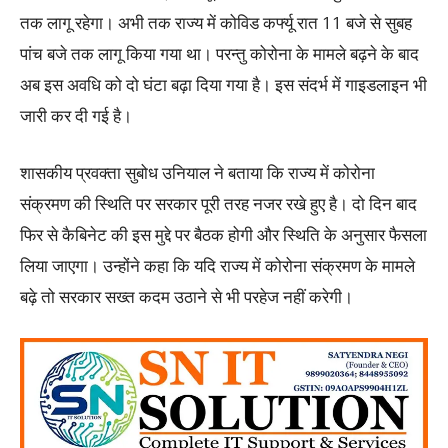
तक लागू रहेगा। अभी तक राज्य में कोविड कर्फ्यू रात 11 बजे से सुबह
पांच बजे तक लागू किया गया था। परन्तु कोरोना के मामले बढ़ने के बाद
अब इस अवधि को दो घंटा बढ़ा दिया गया है। इस संदर्भ में गाइडलाइन भी
जारी कर दी गई है।
शासकीय प्रवक्ता सुबोध उनियाल ने बताया कि राज्य में कोरोना
संक्रमण की स्थिति पर सरकार पूरी तरह नजर रखे हुए है। दो दिन बाद
फिर से कैबिनेट की इस मुद्दे पर बैठक होगी और स्थिति के अनुसार फैसला
लिया जाएगा। उन्होंने कहा कि यदि राज्य में कोरोना संक्रमण के मामले
बढ़े तो सरकार सख्त कदम उठाने से भी परहेज नहीं करेगी।