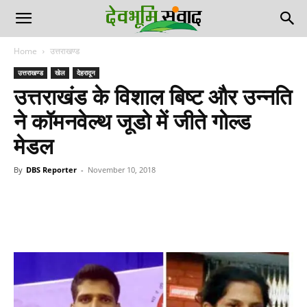
Home
उत्तराखण्ड
उत्तराखण्ड
खेल
देहरादून
उत्तराखंड के विशाल बिष्ट और उन्नति
ने कॉमनवेल्थ जूडो में जीते गोल्ड
मेडल
By
DBS Reporter
-
November 10, 2018