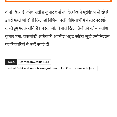
दोनों खिलाडी कोच सतीश कुमार शर्मा की देखरेख में प्रशिक्षण ले रहे हैं।
इससे पहले भी दोनों खिलाड़ी विभिन्न प्रतियोगिताओं में बेहतर प्रदर्शन
करते हुए पदक जीते हैं। पदक जीतने वाले खिलाड़ियों को कोच सतीश
कुमार शर्मा, तकनीकी अधिकारी अवनीश भट्ट सहित जूडो एसोसिएशन
पदाधिकारियों ने उन्हें बधाई दी।
TAGS
commonwealth judo
Vishal Bisht and unnati won gold medal in Commonwealth Judo