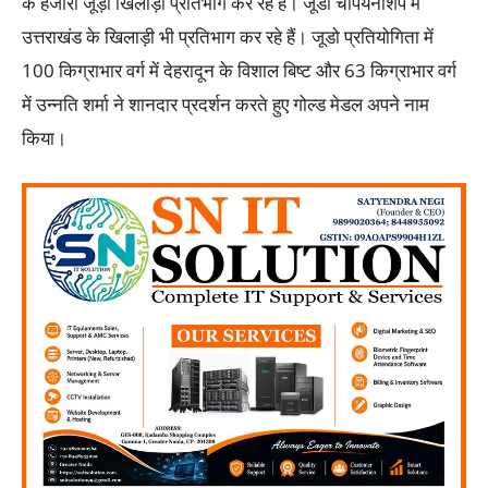
के हजारों जूड़ो खिलाड़ी प्रतिभाग कर रहे हैं। जूडो चैंपियनशिप में
उत्तराखंड के खिलाड़ी भी प्रतिभाग कर रहे हैं। जूडो प्रतियोगिता में
100 किग्राभार वर्ग में देहरादून के विशाल बिष्ट और 63 किग्राभार वर्ग
में उन्नति शर्मा ने शानदार प्रदर्शन करते हुए गोल्ड मेडल अपने नाम
किया।