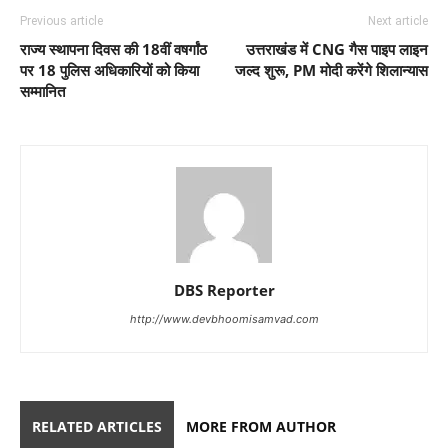
Previous article
Next article
राज्य स्थापना दिवस की 18वीं वषर्गांठ
उत्तराखंड में CNG गैस पाइप लाइन
पर 18 पुलिस अधिकारियों को किया
जल्द शुरू, PM मोदी करेंगे शिलान्यास
सम्मानित
DBS Reporter
http://www.devbhoomisamvad.com
RELATED ARTICLES
MORE FROM AUTHOR