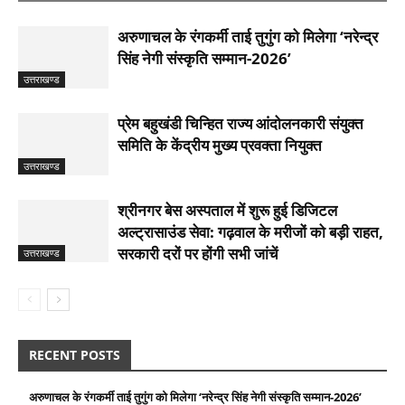
अरुणाचल के रंगकर्मी ताई तुगुंग को मिलेगा ‘नरेन्द्र
सिंह नेगी संस्कृति सम्मान-2026’
उत्तराखण्ड
प्रेम बहुखंडी चिन्हित राज्य आंदोलनकारी संयुक्त
समिति के केंद्रीय मुख्य प्रवक्ता नियुक्त
उत्तराखण्ड
श्रीनगर बेस अस्पताल में शुरू हुई डिजिटल
अल्ट्रासाउंड सेवा: गढ़वाल के मरीजों को बड़ी राहत,
सरकारी दरों पर होंगी सभी जांचें
उत्तराखण्ड
RECENT POSTS
अरुणाचल के रंगकर्मी ताई तुगुंग को मिलेगा ‘नरेन्द्र सिंह नेगी संस्कृति सम्मान-2026’