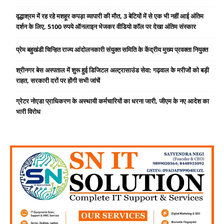
वृद्धाश्रम में रह रहे मशहूर कपड़ा व्यापारी की मौत, 3 बेटियों में से एक भी नहीं आई अंतिम
दर्शन के लिए, 5100 रुपये ऑनलाइन भेजकर वीडियो कॉल पर देखा अंतिम संस्कार
प्रेम बहुखंडी चिन्हित राज्य आंदोलनकारी संयुक्त समिति के केंद्रीय मुख्य प्रवक्ता नियुक्त
श्रीनगर बेस अस्पताल में शुरू हुई डिजिटल अल्ट्रासाउंड सेवा: गढ़वाल के मरीजों को बड़ी
राहत, सरकारी दरों पर होंगी सभी जांचें
ग्रेटर नोएडा प्राधिकरण के अस्थायी कर्मचारियों का धरना जारी, जीएम के नए आदेश का
भारी विरोध