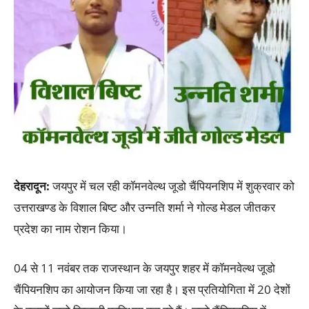
देहरादून:
जयपुर में चल रही कॉमनवेल्थ जूडो चैंपियनशिप में शुक्रवार को
उत्तराखण्ड के विशाल बिष्ट और उन्नति शर्मा ने गोल्ड मेडल जीतकर
प्रदेश का नाम रोशन किया।
04 से 11 नवंबर तक राजस्थान के जयपुर शहर में कॉमनवेल्थ जूडो
चैंपियनशिप का आयोजन किया जा रहा है। इस प्रतियोगिता में 20 देशों