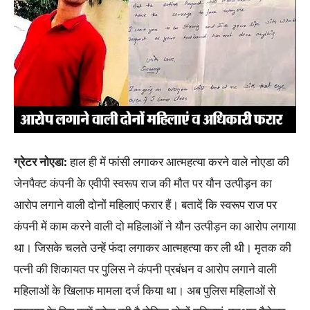
ग्रेटर नोएडा:
हाल ही में फांसी लगाकर आत्महत्या करने वाले नोएडा की
जेनपैक्ट कंपनी के एवीपी स्वरूप राज की मौत पर यौन उत्पीड़न का
आरोप लगाने वाली दोनों महिलाएं फरार हैं। बतादें कि स्वरूप राज पर
कंपनी में काम करने वाली दो महिलाओं ने यौन उत्पीड़न का आरोप लगाया
था। जिसके चलते उन्हें फंदा लगाकर आत्महत्या कर ली थी। मृतक की
पत्नी की शिकायत पर पुलिस ने कंपनी प्रबंधन व आरोप लगाने वाली
महिलाओं के खिलाफ मामला दर्ज किया था। अब पुलिस महिलाओं से