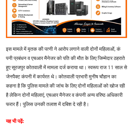
इस मामले में मृतक की पत्नी ने आरोप लगाने वाली दोनों महिलाओं, कं
पनी प्रबंधन व एचआर मैनेजर को पति की मौत के लिए जिम्मेदार ठहराते
हुए सूरजपुर कोतवाली में मामला दर्ज कराया था। स्वरूप राज 11 साल से
जेनपैक्ट कंपनी में कार्यरत थे। कोतवाली प्रभारी मुनीष चौहान का
कहना है कि पुलिस मामले की जांच के लिए दोनों महिलाओं को खोज रही
है लेकिन दोनों महिलाएं, एचआर मैनेजर व कंपनी अन्य वरिष्ठ अधिकारी
फरार हैं। पुलिस उनकी तलाश में दबिश दे रही है।
यह भी पढ़ें: