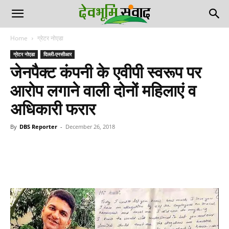
Home
ग्रेटर नोएडा
ग्रेटर नोएडा
दिल्ली-एनसीआर
जेनपैक्ट कंपनी के एवीपी स्वरूप पर
आरोप लगाने वाली दोनों महिलाएं व
अधिकारी फरार
By
DBS Reporter
-
December 26, 2018