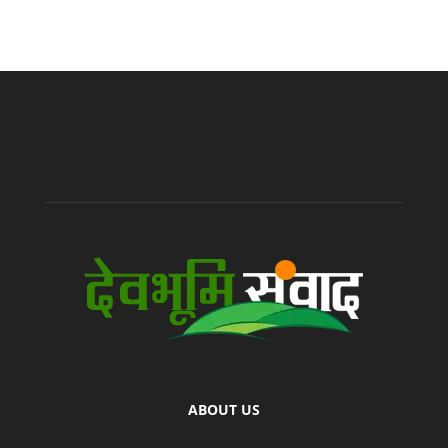
ABOUT US