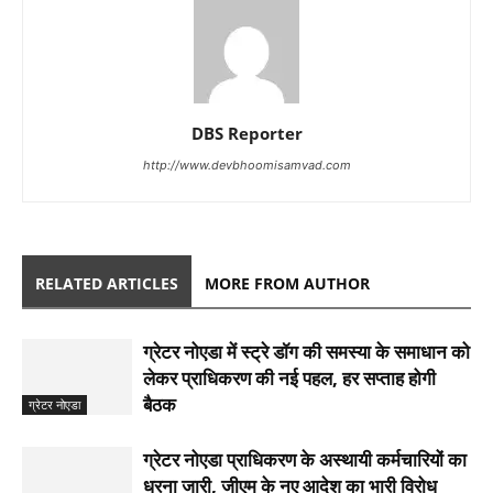
DBS Reporter
http://www.devbhoomisamvad.com
RELATED ARTICLES
MORE FROM AUTHOR
ग्रेटर नोएडा में स्ट्रे डॉग की समस्या के समाधान को
लेकर प्राधिकरण की नई पहल, हर सप्ताह होगी
बैठक
ग्रेटर नोएडा
ग्रेटर नोएडा प्राधिकरण के अस्थायी कर्मचारियों का
धरना जारी, जीएम के नए आदेश का भारी विरोध