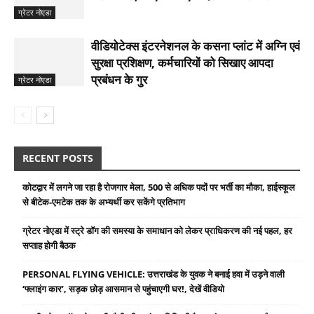
ग्रेटर नोएडा
वीडियोटेक्स इंटरनेशनल के कसना प्लांट में अग्नि एवं
सुरक्षा प्रशिक्षण, कर्मचारियों को सिखाए आपदा
प्रबंधन के गुर
ग्रेटर नोएडा
RECENT POSTS
कोटद्वार में लगने जा रहा है रोजगार मेला, 500 से अधिक पदों पर भर्ती का मौका, हाईस्कूल
से बीटेक-एमटेक तक के अभ्यर्थी कर सकेंगे प्रतिभाग
ग्रेटर नोएडा में स्ट्रे डॉग की समस्या के समाधान को लेकर प्राधिकरण की नई पहल, हर
सप्ताह होगी बैठक
PERSONAL FLYING VEHICLE: उत्तराखंड के युवक ने बनाई हवा में उड़ने वाली
‘फ्लाइंग कार’, सड़क छोड़ आसमान से पहुंचाएगी घर!, देखें वीडियो