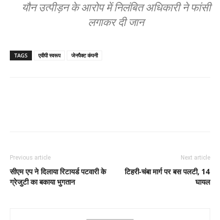
यौन उत्पीड़न के आरोप में निलंबित अधिकारी ने फांसी
लगाकर दी जान
TAGS
एवीपी स्वरूप
जेनपैक्ट कंपनी
Previous article
Next article
सीएम एप ने दिलाया रिटायर्ड पटवारी के
टिहरी-चंबा मार्ग पर बस पलटी, 14
ग्रेजुटी का बकाया भुगतान
घायल