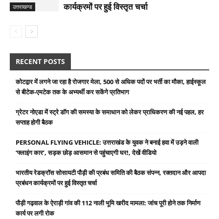
कार्यक्रमों पर हुई विस्तृत चर्चा
उत्तराखण्ड
RECENT POSTS
कोटद्वार में लगने जा रहा है रोजगार मेला, 500 से अधिक पदों पर भर्ती का मौका, हाईस्कूल
से बीटेक-एमटेक तक के अभ्यर्थी कर सकेंगे प्रतिभाग
ग्रेटर नोएडा में स्ट्रे डॉग की समस्या के समाधान को लेकर प्राधिकरण की नई पहल, हर
सप्ताह होगी बैठक
PERSONAL FLYING VEHICLE: उत्तराखंड के युवक ने बनाई हवा में उड़ने वाली
‘फ्लाइंग कार’, सड़क छोड़ आसमान से पहुंचाएगी घर!, देखें वीडियो
भारतीय रेडक्रॉस सोसायटी पौड़ी की प्रबंध समिति की बैठक संपन्न, रक्तदान और आपदा
प्रबंधन कार्यक्रमों पर हुई विस्तृत चर्चा
पौड़ी गढ़वाल के ऐराड़ी गांव की 112 नाली भूमि खरीद मामला: जांच पूरी होने तक निर्माण
कार्य पर लगी रोक