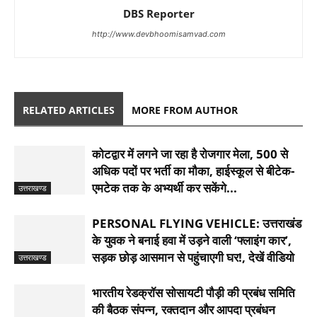
DBS Reporter
http://www.devbhoomisamvad.com
RELATED ARTICLES
MORE FROM AUTHOR
कोटद्वार में लगने जा रहा है रोजगार मेला, 500 से
अधिक पदों पर भर्ती का मौका, हाईस्कूल से बीटेक-
एमटेक तक के अभ्यर्थी कर सकेंगे...
उत्तराखण्ड
PERSONAL FLYING VEHICLE: उत्तराखंड
के युवक ने बनाई हवा में उड़ने वाली ‘फ्लाइंग कार’,
सड़क छोड़ आसमान से पहुंचाएगी घर!, देखें वीडियो
उत्तराखण्ड
भारतीय रेडक्रॉस सोसायटी पौड़ी की प्रबंध समिति
की बैठक संपन्न, रक्तदान और आपदा प्रबंधन