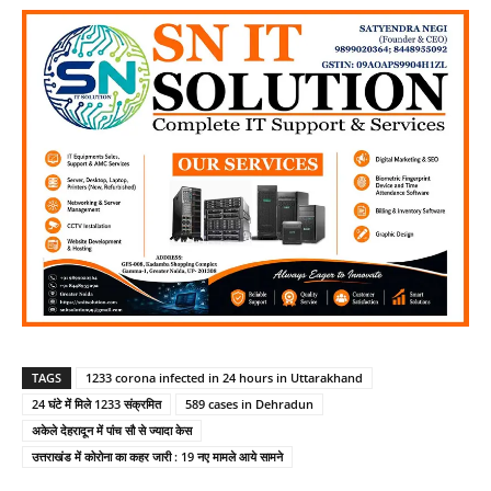
TAGS
1233 corona infected in 24 hours in Uttarakhand
24 घंटे में मिले 1233 संक्रमित
589 cases in Dehradun
अकेले देहरादून में पांच सौ से ज्यादा केस
उत्तराखंड में कोरोना का कहर जारी : 19 नए मामले आये सामने