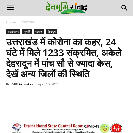
Home
उत्तराखण्ड
उत्तराखण्ड
कुमाऊँ
गढ़वाल
देहरादून
उत्तराखंड में कोरोना का कहर, 24
घंटे में मिले 1233 संक्रमित, अकेले
देहरादून में पांच सौ से ज्यादा केस,
देखें अन्य जिलों की स्थिति
By
DBS Reporter
-
April 10, 2021