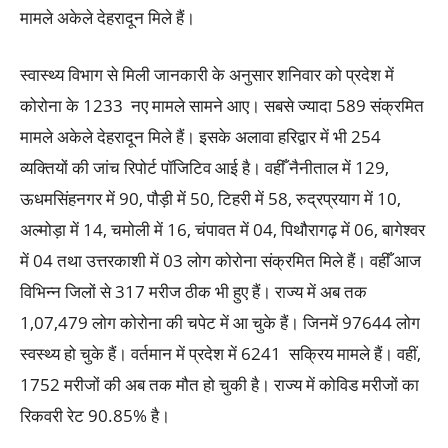
मामले अकेले देहरादून मिले हैं।
स्वास्थ्य विभाग से मिली जानकारी के अनुसार शनिवार को प्रदेश में
कोरोना के 1233 नए मामले सामने आए। सबसे ज्यादा 589 संक्रमित
मामले अकेले देहरादून मिले हैं। इसके अलावा हरिद्वार में भी 254
व्यक्तियों की जांच रिपोर्ट पॉजिटिव आई है। वहीँ नैनीताल में 129,
ऊधमसिंहनगर में 90, पौड़ी में 50, टिहरी में 58, रुद्रप्रयाग में 10,
अल्मोड़ा में 14, चमोली में 16, चंपावत में 04, पिथौरागढ़ में 06, बागेश्वर
में 04 तथा उत्तरकाशी में 03 लोग कोरोना संक्रमित मिले हैं। वहीँ आज
विभिन्न जिलों से 317 मरीज ठीक भी हुए हैं। राज्य में अब तक
1,07,479 लोग कोरोना की चपेट में आ चुके हैं। जिनमें 97644 लोग
स्वस्थ्य हो चुके हैं। वर्तमान में प्रदेश में 6241 सक्रिय मामले हैं। वहीं,
1752 मरीजों की अब तक मौत हो चुकी है। राज्य में कोविड मरीजों का
रिकवरी रेट 90.85% है।