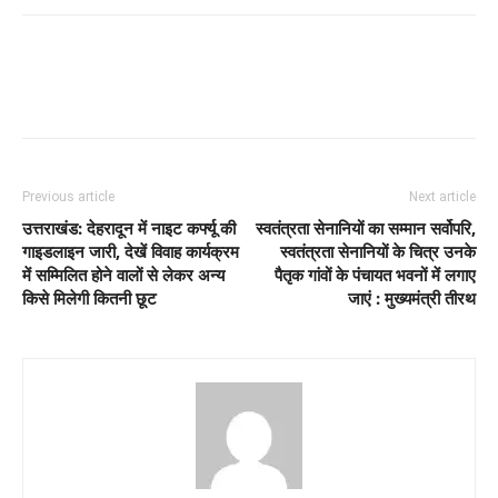
Previous article
Next article
उत्तराखंड: देहरादून में नाइट कर्फ्यू की
स्वतंत्रता सेनानियों का सम्मान सर्वोपरि,
गाइडलाइन जारी, देखें विवाह कार्यक्रम
स्वतंत्रता सेनानियों के चित्र उनके
में सम्मिलित होने वालों से लेकर अन्य
पैतृक गांवों के पंचायत भवनों में लगाए
किसे मिलेगी कितनी छूट
जाएं : मुख्यमंत्री तीरथ