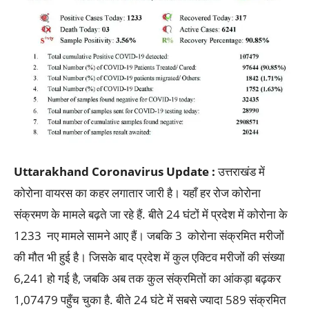
Uttarakhand Coronavirus Update :
उत्तराखंड में
कोरोना वायरस का कहर लगातार जारी है। यहाँ हर रोज कोरोना
संक्रमण के मामले बढ़ते जा रहे हैं. बीते 24 घंटों में प्रदेश में कोरोना के
1233 नए मामले सामने आए हैं। जबकि 3 कोरोना संक्रमित मरीजों
की मौत भी हुई है। जिसके बाद प्रदेश में कुल एक्टिव मरीजों की संख्या
6,241 हो गई है, जबकि अब तक कुल संक्रमितों का आंकड़ा बढ़कर
1,07479 पहुँच चुका है. बीते 24 घंटे में सबसे ज्यादा 589 संक्रमित