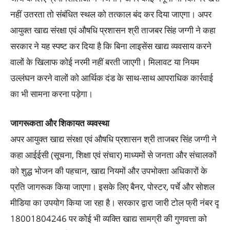
नहीं उतरता तो संबंधित स्थल को तत्काल बंद कर दिया जाएगा। अपर
आयुक्त खाद्य संरक्षा एवं औषधि प्रशासन श्री ताजबर सिंह जग्गी ने कहा
सरकार ने यह स्पष्ट कर दिया है कि बिना लाइसेंस खाद्य व्यवसाय करने
वालों के खिलाफ कोई नरमी नहीं बरती जाएगी। मिलावट या नियम
उल्लंघन करने वालों को आर्थिक दंड के साथ-साथ आपराधिक कार्रवाई
का भी सामना करना पड़ेगा।
जागरूकता और शिकायत व्यवस्था
अपर आयुक्त खाद्य संरक्षा एवं औषधि प्रशासन श्री ताजबर सिंह जग्गी ने
कहा आईईसी (सूचना, शिक्षा एवं संचार) माध्यमों से जनता और संचालकों
को शुद्ध भोजन की पहचान, खाद्य नियमों और उपभोक्ता अधिकारों के
प्रति जागरूक किया जाएगा। इसके लिए बैनर, पोस्टर, पर्चे और सोशल
मीडिया का उपयोग किया जा रहा है। सरकार द्वारा जारी टोल फ्री नंबर दृ
18001804246 पर कोई भी व्यक्ति खाद्य सामग्री की गुणवत्ता को