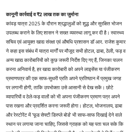
कानूनी कार्रवाई व ₹2 लाख तक का जुर्माना
कांवड़ यात्रा 2025 के दौरान श्रद्धालुओं को शुद्ध और सुरक्षित भोजन
उपलब्ध कराने के लिए शासन ने सख्त व्यवस्था लागू कर दी है। स्वास्थ्य
सचिव एवं आयुक्त खाद्य संरक्षा एवं औषधि प्रशासन डॉ आर. राजेश कुमार
ने कहा इस संबंध में यात्रा मार्गों पर मौजूद सभी होटल, ढाबा, ठेली, फड़ व
अन्य खाद्य कारोबारियों को कुछ जरूरी निर्देश दिए गए हैं, जिनका पालन
करना अनिवार्य है, हर खाद्य कारोबारी को अपने लाइसेंस या पंजीकरण
प्रमाणपत्र की एक साफ-सुथरी प्रति अपने प्रतिष्ठान में प्रमुख जगह
पर लगानी होगी, ताकि उपभोक्ता उसे आसानी से देख सकें। छोटे
व्यापारियों व ठेले-फड़ वालों को भी अपना पंजीकरण प्रमाण पत्र अपने
पास रखना और प्रदर्शित करना जरूरी होगा। होटल, भोजनालय, ढाबा
और रेस्टोरेंट में ’फूड सेफ्टी डिस्प्ले बोर्ड’ भी साफ-साफ दिखाई देने वाले
स्थान पर लगाया जाना चाहिए, जिससे ग्राहक को यह पता चल सके कि