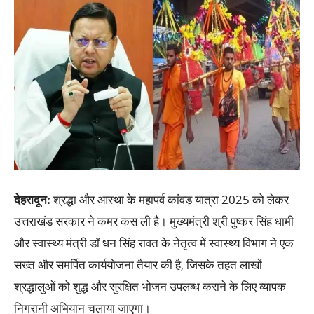
देहरादून:
श्रद्धा और आस्था के महापर्व कांवड़ यात्रा 2025 को लेकर
उत्तराखंड सरकार ने कमर कस ली है। मुख्यमंत्री श्री पुष्कर सिंह धामी
और स्वास्थ्य मंत्री डॉ धन सिंह रावत के नेतृत्व में स्वास्थ्य विभाग ने एक
सख्त और समर्पित कार्ययोजना तैयार की है, जिसके तहत लाखों
श्रद्धालुओं को शुद्ध और सुरक्षित भोजन उपलब्ध कराने के लिए व्यापक
निगरानी अभियान चलाया जाएगा।