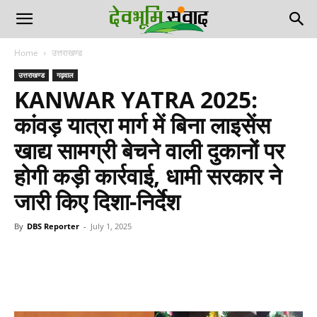
Home
उत्तराखण्ड
उत्तराखण्ड
गढ़वाल
KANWAR YATRA 2025:
कांवड़ यात्रा मार्ग में बिना लाइसेंस
खाद्य सामग्री बेचने वाली दुकानों पर
होगी कड़ी कार्रवाई, धामी सरकार ने
जारी किए दिशा-निर्देश
By
DBS Reporter
-
July 1, 2025