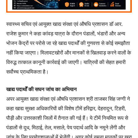
स्वास्थ्य सचिव एवं आयुक्त खाद्य संरक्षा एवं औषधि प्रशासन डॉ आर.
राजेश कुमार ने कहा कांवड़ यात्रा के दौरान पंडालों, भंडारों और अन्य
भोजन केंद्रों पर परोसे जा रहे खाद्य पदार्थों की गुणवत्ता से कोई समझौता
नहीं किया जाएगा। मिलावटखोरों और मानकों से खिलवाड़ करने वालों के
विरुद्ध तत्काल कानूनी कार्रवाई की जाएगी। यात्रियों की सेहत हमारी
सर्वोच्च प्राथमिकता है।
खाद्य पदार्थों की सघन जांच का अभियान
अपर आयुक्त खाद्य संरक्षा एवं औषधि प्रशासन श्री ताजबर सिंह जग्गी ने
कहा खाद्य सुरक्षा अधिकारियों की विशेष टीमें हरिद्वार, देहरादून, टिहरी,
पौड़ी और उत्तरकाशी जिलों में तैनात की गई हैं। ये टीमें नियमित रूप से
पंडालों से दूध, मिठाई, तेल, मसाले, पेय पदार्थ आदि के नमूने लेंगी और
जांच के लिए प्रयोगशालाओं में भेजेंगी। अगर कोई नमूना मानकों पर खरा