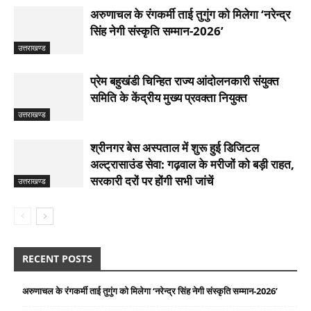
अरुणाचल के रंगकर्मी ताई तुगुंग को मिलेगा ‘नरेन्द्र
सिंह नेगी संस्कृति सम्मान-2026’
उत्तराखण्ड
प्रेम बहुखंडी चिन्हित राज्य आंदोलनकारी संयुक्त
समिति के केंद्रीय मुख्य प्रवक्ता नियुक्त
उत्तराखण्ड
श्रीनगर बेस अस्पताल में शुरू हुई डिजिटल
अल्ट्रासाउंड सेवा: गढ़वाल के मरीजों को बड़ी राहत,
सरकारी दरों पर होंगी सभी जांचें
उत्तराखण्ड
RECENT POSTS
अरुणाचल के रंगकर्मी ताई तुगुंग को मिलेगा ‘नरेन्द्र सिंह नेगी संस्कृति सम्मान-2026’