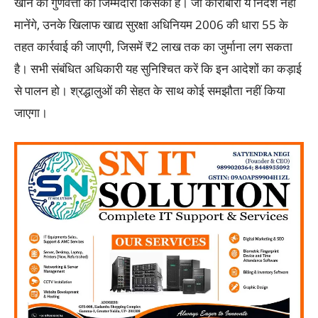
खाने की गुणवत्ता की जिम्मेदारी किसकी है। जो कारोबारी ये निर्देश नहीं
मानेंगे, उनके खिलाफ खाद्य सुरक्षा अधिनियम 2006 की धारा 55 के
तहत कार्रवाई की जाएगी, जिसमें ₹2 लाख तक का जुर्माना लग सकता
है। सभी संबंधित अधिकारी यह सुनिश्चित करें कि इन आदेशों का कड़ाई
से पालन हो। श्रद्धालुओं की सेहत के साथ कोई समझौता नहीं किया
जाएगा।