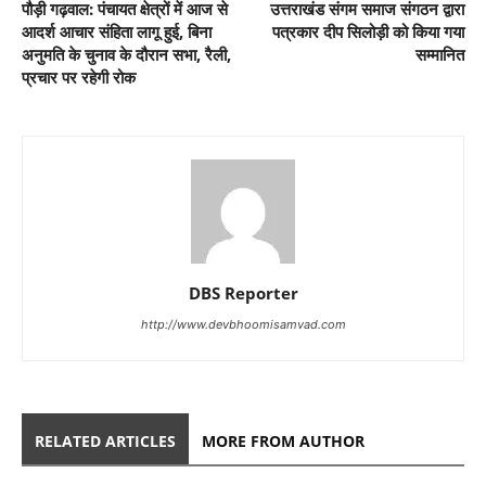
पौड़ी गढ़वाल: पंचायत क्षेत्रों में आज से
उत्तराखंड संगम समाज संगठन द्वारा
आदर्श आचार संहिता लागू हुई, बिना
पत्रकार दीप सिलोड़ी को किया गया
अनुमति के चुनाव के दौरान सभा, रैली,
सम्मानित
प्रचार पर रहेगी रोक
DBS Reporter
http://www.devbhoomisamvad.com
RELATED ARTICLES
MORE FROM AUTHOR