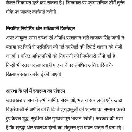
लेकर शिकायत दर्ज कर सकता है। शिकायत पर प्रशासनिक टीमें तुरंत
मौके पर जाकर कार्रवाई करेंगी।
नियमित रिपोर्टिंग और अधिकारी जिम्मेदार
अपर आयुक्त खाद्य संरक्षा एवं औषधि प्रशासन श्री ताजबर सिंह जग्गी ने
बताया हर जिले से प्रतिदिन की गई कार्रवाई की रिपोर्ट शासन को भेजी
जाएगी। वरिष्ठ अधिकारियों को निगरानी की जिम्मेदारी सौंपी गई है।
किसी भी स्तर पर लापरवाही पाए जाने पर संबंधित अधिकारियों के
खिलाफ सख्त कार्रवाई की जाएगी।
आस्था के पर्व में स्वास्थ्य का संकल्प
उत्तराखंड शासन ने सभी धार्मिक संस्थाओं, भंडारा संचालकों और खाद्य
विक्रेताओं से अपील की है कि वे श्रद्धालुओं की आस्था का सम्मान करते
हुए केवल शुद्ध, सुरक्षित और गुणवत्तापूर्ण भोजन परोसें। सरकार की मंशा
है कि श्रद्धा और स्वास्थ्य दोनों का संतुलन इस पावन यात्रा में बना रहे।