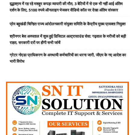
वृद्धाश्रम में रह रहे मशहूर कपड़ा व्यापारी की मौत, 3 बेटियों में से एक भी नहीं आई अंतिम
दर्शन के लिए, 5100 रुपये ऑनलाइन भेजकर वीडियो कॉल पर देखा अंतिम संस्कार
प्रेम बहुखंडी चिन्हित राज्य आंदोलनकारी संयुक्त समिति के केंद्रीय मुख्य प्रवक्ता नियुक्त
श्रीनगर बेस अस्पताल में शुरू हुई डिजिटल अल्ट्रासाउंड सेवा: गढ़वाल के मरीजों को बड़ी
राहत, सरकारी दरों पर होंगी सभी जांचें
ग्रेटर नोएडा प्राधिकरण के अस्थायी कर्मचारियों का धरना जारी, जीएम के नए आदेश का
भारी विरोध