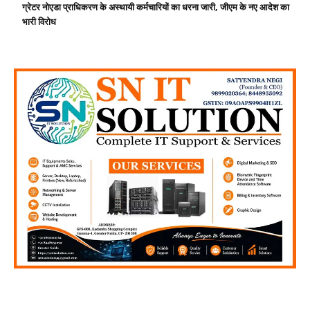
ग्रेटर नोएडा प्राधिकरण के अस्थायी कर्मचारियों का धरना जारी, जीएम के नए आदेश का
भारी विरोध