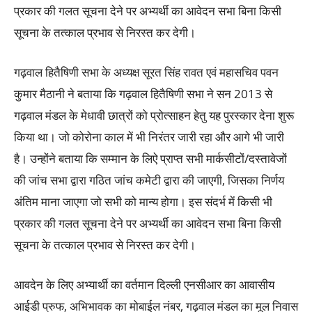
प्रकार की गलत सूचना देने पर अभ्यर्थी का आवेदन सभा बिना किसी
सूचना के तत्काल प्रभाव से निरस्त कर देगी।
गढ़वाल हितैषिणी सभा के अध्यक्ष सूरत सिंह रावत एवं महासचिव पवन
कुमार मैठानी ने बताया कि गढ़वाल हितैषिणी सभा ने सन 2013 से
गढ़वाल मंडल के मेधावी छात्रों को प्रोत्साहन हेतु यह पुरस्कार देना शुरू
किया था। जो कोरोना काल में भी निरंतर जारी रहा और आगे भी जारी
है। उन्होंने बताया कि सम्मान के लिऐ प्राप्त सभी मार्कसीटों/दस्तावेजों
की जांच सभा द्वारा गठित जांच कमेटी द्वारा की जाएगी, जिसका निर्णय
अंतिम माना जाएगा जो सभी को मान्य होगा। इस संदर्भ में किसी भी
प्रकार की गलत सूचना देने पर अभ्यर्थी का आवेदन सभा बिना किसी
सूचना के तत्काल प्रभाव से निरस्त कर देगी।
आवदेन के लिए अभ्यार्थी का वर्तमान दिल्ली एनसीआर का आवासीय
आईडी प्रुफ, अभिभावक का मोबाईल नंबर, गढ़वाल मंडल का मूल निवास