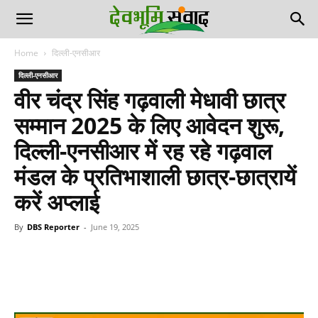
Home
दिल्ली-एनसीआर
दिल्ली-एनसीआर
वीर चंद्र सिंह गढ़वाली मेधावी छात्र
सम्मान 2025 के लिए आवेदन शुरू,
दिल्ली-एनसीआर में रह रहे गढ़वाल
मंडल के प्रतिभाशाली छात्र-छात्रायें
करें अप्लाई
By
DBS Reporter
-
June 19, 2025