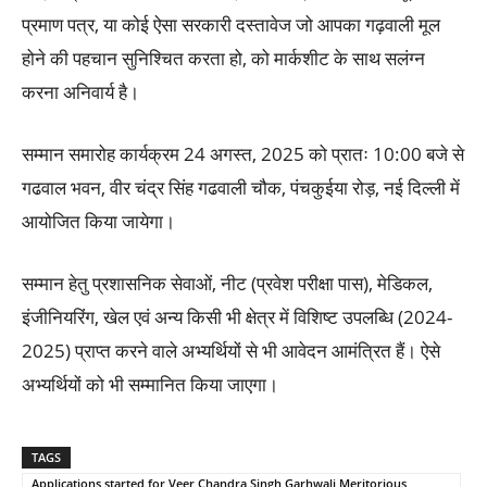
प्रमाण पत्र, या कोई ऐसा सरकारी दस्तावेज जो आपका गढ़वाली मूल
होने की पहचान सुनिश्चित करता हो, को मार्कशीट के साथ सलंग्न
करना अनिवार्य है।
सम्मान समारोह कार्यक्रम 24 अगस्त, 2025 को प्रातः 10:00 बजे से
गढवाल भवन, वीर चंद्र सिंह गढवाली चौक, पंचकुईया रोड़, नई दिल्ली में
आयोजित किया जायेगा।
सम्मान हेतु प्रशासनिक सेवाओं, नीट (प्रवेश परीक्षा पास), मेडिकल,
इंजीनियरिंग, खेल एवं अन्य किसी भी क्षेत्र में विशिष्ट उपलब्धि (2024-
2025) प्राप्त करने वाले अभ्यर्थियों से भी आवेदन आमंत्रित हैं। ऐसे
अभ्यर्थियों को भी सम्मानित किया जाएगा।
TAGS
Applications started for Veer Chandra Singh Garhwali Meritorious