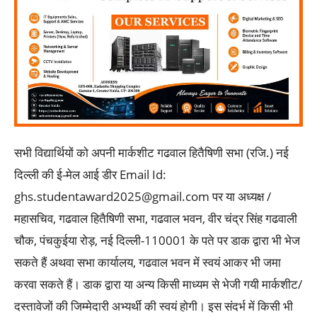
सभी विद्यार्थियों को अपनी मार्कशीट गढवाल हितैषिणी सभा (रजि.) नई
दिल्ली की ई-मेल आई डीर Email Id:
ghs.studentaward2025@gmail.com पर या अध्यक्ष /
महासचिव, गढवाल हितैषिणी सभा, गढवाल भवन, वीर चंद्र सिंह गढवाली
चौक, पंचकुईया रोड़, नई दिल्ली-110001 के पते पर डाक द्वारा भी भेज
सकते हैं अथवा सभा कार्यालय, गढवाल भवन में स्वयं आकर भी जमा
करवा सकते हैं। डाक द्वारा या अन्य किसी माध्यम से भेजी गयी मार्कशीट/
दस्तावेजों की जिम्मेदारी अभ्यर्थी की स्वयं होगी। इस संदर्भ में किसी भी