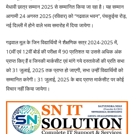
मेधावी छात्र सम्मान 2025 से सम्मानित किया जा रहा है। यह सम्मान
आगामी 24 अगस्त 2025 (रविवार) को “गढवाल भवन”, पंचकुईया रोड़,
नई दिल्ली में होने वाले भव्य समारोह में दिया जायेगा।
गढ़वाल मूल के जिन विद्यार्थियों ने शैक्षणिक सत्र 2024-2025 में,
10वीं एवं 12वीं बोर्ड की परीक्षा में 90 प्रतिशत या उससे अधिक अंक
प्राप्त किए हैं व जिनकी मार्कसीट एवं मांगे गये दस्तावेजों की प्रति सभा
को 31 जुलाई, 2025 तक प्राप्त हो जाएगी, सभा उन्हीं विद्यार्थियों को
सम्मानित करेगी। 31 जुलाई, 2025 के बाद प्राप्त मार्कसीट पर कोई
विचार नहीं किया जायेगा।