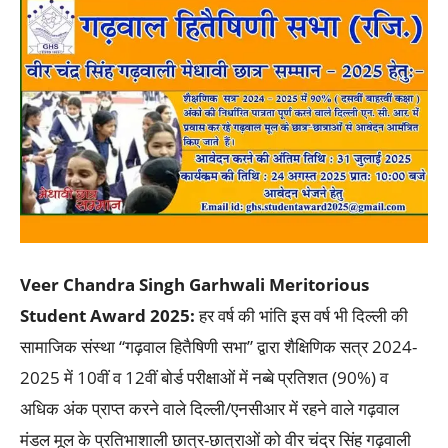
Veer Chandra Singh Garhwali Meritorious
Student Award 2025:
हर वर्ष की भांति इस वर्ष भी दिल्ली की
सामाजिक संस्था “गढ़वाल हितैषिणी सभा” द्वारा शैक्षिणिक सत्र 2024-
2025 में 10वीं व 12वीं बोर्ड परीक्षाओं में नब्बे प्रतिशत (90%) व
अधिक अंक प्राप्त करने वाले दिल्ली/एनसीआर में रहने वाले गढ़वाल
मंडल मूल के प्रतिभाशाली छात्र-छात्राओं को वीर चंद्र सिंह गढ़वाली