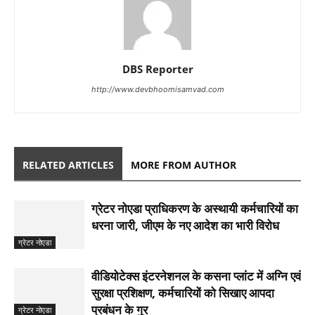
DBS Reporter
http://www.devbhoomisamvad.com
RELATED ARTICLES
MORE FROM AUTHOR
ग्रेटर नोएडा प्राधिकरण के अस्थायी कर्मचारियों का
धरना जारी, जीएम के नए आदेश का भारी विरोध
ग्रेटर नोएडा
वीडियोटेक्स इंटरनेशनल के कसना प्लांट में अग्नि एवं
सुरक्षा प्रशिक्षण, कर्मचारियों को सिखाए आपदा
प्रबंधन के गुर
ग्रेटर नोएडा