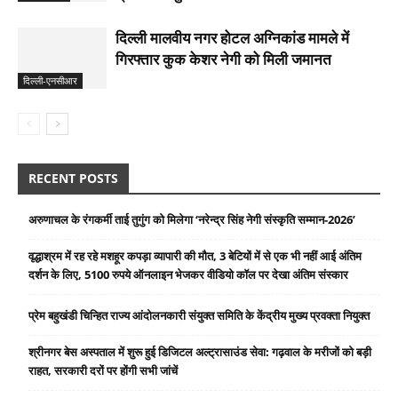
दिल्ली मालवीय नगर होटल अग्निकांड मामले में
गिरफ्तार कुक केशर नेगी को मिली जमानत
दिल्ली-एनसीआर
RECENT POSTS
अरुणाचल के रंगकर्मी ताई तुगुंग को मिलेगा ‘नरेन्द्र सिंह नेगी संस्कृति सम्मान-2026’
वृद्धाश्रम में रह रहे मशहूर कपड़ा व्यापारी की मौत, 3 बेटियों में से एक भी नहीं आई अंतिम
दर्शन के लिए, 5100 रुपये ऑनलाइन भेजकर वीडियो कॉल पर देखा अंतिम संस्कार
प्रेम बहुखंडी चिन्हित राज्य आंदोलनकारी संयुक्त समिति के केंद्रीय मुख्य प्रवक्ता नियुक्त
श्रीनगर बेस अस्पताल में शुरू हुई डिजिटल अल्ट्रासाउंड सेवा: गढ़वाल के मरीजों को बड़ी
राहत, सरकारी दरों पर होंगी सभी जांचें