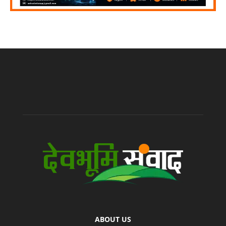
ABOUT US