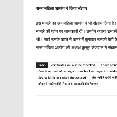
राज्य महिला आयोग ने लिया संज्ञान
इस मामले का अब महिला आयोग ने भी संज्ञान लिया है।
मामले की फोन पर जानकारी दी। उन्होंने बताया उनकी 
थी। जहां उनके कोच ने कमरे में बुलाकर उनकी बेटी के 
राज्य महिला आयोग की अध्यक्ष कुसुम कंडवाल ने संज्ञ
TAGS
certificates will also be cancelled
Coach accus
Coach accused of raping a minor hockey player in Haridw
Sports Minister sacked the accused
खेल मंत्री ने आरोपी को कि
हरिद्वार में नाबालिग हॉकी प्लेयर से रेप का आरोपी कोच गिरफ्तार
Share