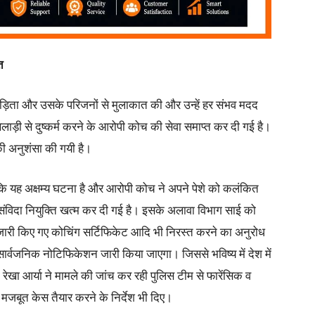
त
र पीड़िता और उसके परिजनों से मुलाकात की और उन्हें हर संभव मदद
ाड़ी से दुष्कर्म करने के आरोपी कोच की सेवा समाप्त कर दी गई है।
की अनुशंसा की गयी है।
हा कि यह अक्षम्य घटना है और आरोपी कोच ने अपने पेशे को कलंकित
ंविदा नियुक्ति खत्म कर दी गई है। इसके अलावा विभाग साई को
 जारी किए गए कोचिंग सर्टिफिकेट आदि भी निरस्त करने का अनुरोध
र्वजनिक नोटिफिकेशन जारी किया जाएगा। जिससे भविष्य में देश में
ेखा आर्या ने मामले की जांच कर रही पुलिस टीम से फारेंसिक व
मजबूत केस तैयार करने के निर्देश भी दिए।