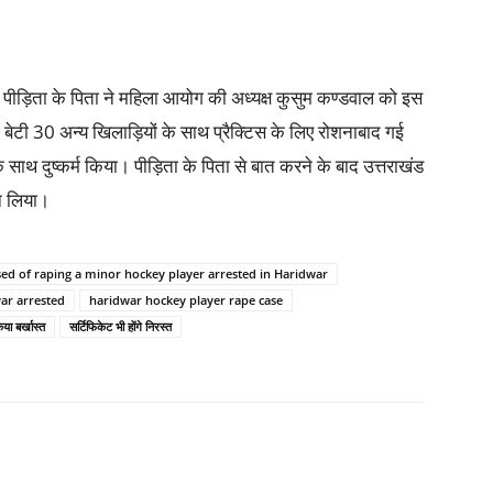
 पीड़िता के पिता ने महिला आयोग की अध्यक्ष कुसुम कण्डवाल को इस
बेटी 30 अन्य खिलाड़ियों के साथ प्रैक्टिस के लिए रोशनाबाद गई
साथ दुष्कर्म किया। पीड़िता के पिता से बात करने के बाद उत्तराखंड
ान लिया।
ed of raping a minor hockey player arrested in Haridwar
ar arrested
haridwar hockey player rape case
या बर्खास्त
सर्टिफिकेट भी होंगे निरस्त