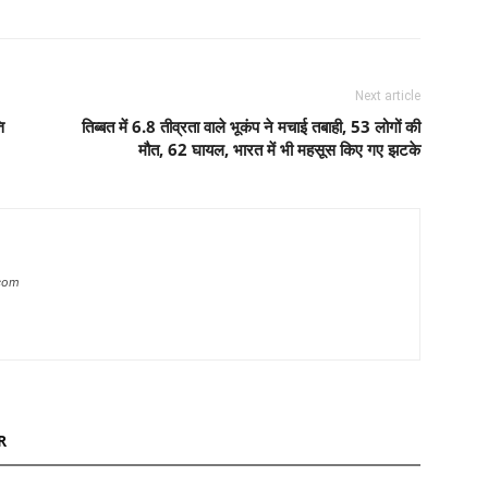
Next article
ि
तिब्बत में 6.8 तीव्रता वाले भूकंप ने मचाई तबाही, 53 लोगों की
मौत, 62 घायल, भारत में भी महसूस किए गए झटके
com
R