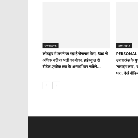
उत्तराखण्ड
उत्तराखण्ड
कोटद्वार में लगने जा रहा है रोजगार मेला, 500 से
PERSONAL 
अधिक पदों पर भर्ती का मौका, हाईस्कूल से
उत्तराखंड के यु
बीटेक-एमटेक तक के अभ्यर्थी कर सकेंगे...
‘फ्लाइंग कार’,
घर!, देखें वीडिय