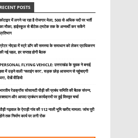
RECENT POSTS
कोटद्वार में लगने जा रहा है रोजगार मेला, 500 से अधिक पदों पर भर्ती
का मौका, हाईस्कूल से बीटेक-एमटेक तक के अभ्यर्थी कर सकेंगे
प्रतिभाग
ग्रेटर नोएडा में स्ट्रे डॉग की समस्या के समाधान को लेकर प्राधिकरण
की नई पहल, हर सप्ताह होगी बैठक
PERSONAL FLYING VEHICLE: उत्तराखंड के युवक ने बनाई
हवा में उड़ने वाली ‘फ्लाइंग कार’, सड़क छोड़ आसमान से पहुंचाएगी
घर!, देखें वीडियो
भारतीय रेडक्रॉस सोसायटी पौड़ी की प्रबंध समिति की बैठक संपन्न,
रक्तदान और आपदा प्रबंधन कार्यक्रमों पर हुई विस्तृत चर्चा
पौड़ी गढ़वाल के ऐराड़ी गांव की 112 नाली भूमि खरीद मामला: जांच पूरी
होने तक निर्माण कार्य पर लगी रोक