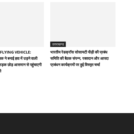
उत्तराखण्ड
FLYING VEHICLE:
भारतीय रेडक्रॉस सोसायटी पौड़ी की प्रबंध
वक ने बनाई हवा में उड़ने वाली
समिति की बैठक संपन्न, रक्तदान और आपदा
 सड़क छोड़ आसमान से पहुंचाएगी
प्रबंधन कार्यक्रमों पर हुई विस्तृत चर्चा
ो