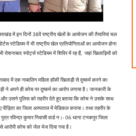
तराखंड में इन दिनों 38वें राष्ट्रीय खेलों के आयोजन की तैयारियां चल
्पोर्टस स्टेडियम में भी राष्ट्रीय खेल प्रतियोगिताओं का आयोजन होना
शनाबाद स्पोर्ट्स स्टेडियम में शिविर में रह हैं, जहां खिलाड़ियों को
शनाबाद में एक नाबालिग महिला हॉकी खिलाड़ी से दुष्कर्म करने का
़ी ने अपने ही कोच पर दुष्कर्म का आरोप लगाया है। जानकारी के
ी और उसने पुलिस को तहरीर देते हुए बताया कि कोच ने उसके साथ
े हुए पीड़िता का जिला अस्पताल में मेडिकल कराया। तथा तहरीर के
ुत्र रविन्द्र कुमार निवासी वार्ड न।- 06 थाना टनकपुर जिला
ं से आरोपी कोच को जेल भेज दिया गया है।