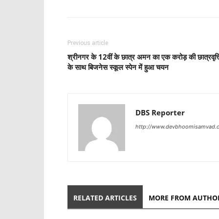
Previous article
श्रीनगर के 12वीं के छात्र अमन का एक करोड़ की छात्रवृत्त
के साथ बिजनेस स्कूल स्पेन में हुआ चयन
DBS Reporter
http://www.devbhoomisamvad.
RELATED ARTICLES
MORE FROM AUTHO