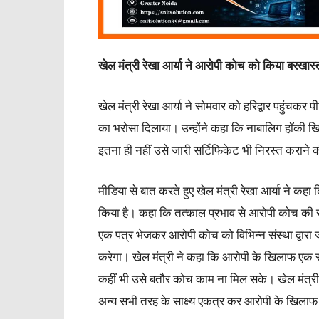
खेल मंत्री रेखा आर्या ने आरोपी कोच को किया बरखास्
खेल मंत्री रेखा आर्या ने सोमवार को हरिद्वार पहुंचक
का भरोसा दिलाया। उन्होंने कहा कि नाबालिग हॉकी खिल
इतना ही नहीं उसे जारी सर्टिफिकेट भी निरस्त कराने 
मीडिया से बात करते हुए खेल मंत्री रेखा आर्या ने क
किया है। कहा कि तत्काल प्रभाव से आरोपी कोच की स
एक पत्र भेजकर आरोपी कोच को विभिन्न संस्था द्वारा
करेगा। खेल मंत्री ने कहा कि आरोपी के खिलाफ एक सा
कहीं भी उसे बतौर कोच काम ना मिल सके। खेल मंत्री र
अन्य सभी तरह के साक्ष्य एकत्र कर आरोपी के खिलाफ 