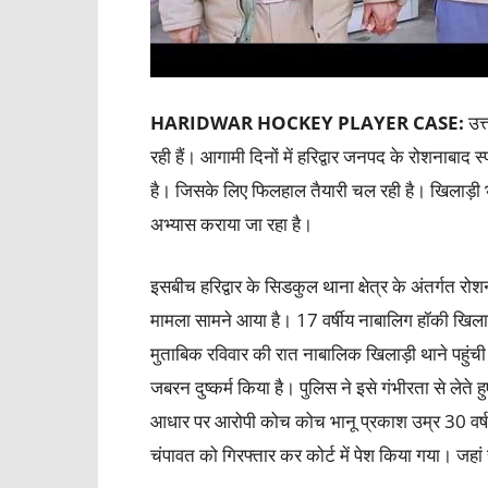
HARIDWAR HOCKEY PLAYER CASE:
उत्
रही हैं। आगामी दिनों में हरिद्वार जनपद के रोशनाबाद स
है। जिसके लिए फिलहाल तैयारी चल रही है। खिलाड़ी भी रो
अभ्यास कराया जा रहा है।
इसबीच हरिद्वार के सिडकुल थाना क्षेत्र के अंतर्गत रो
मामला सामने आया है। 17 वर्षीय नाबालिग हॉकी खिलाड
मुताबिक रविवार की रात नाबालिक खिलाड़ी थाने पहुंच
जबरन दुष्कर्म किया है। पुलिस ने इसे गंभीरता से लेत
आधार पर आरोपी कोच कोच भानू प्रकाश उम्र 30 वर्ष प
चंपावत को गिरफ्तार कर कोर्ट में पेश किया गया। जहा