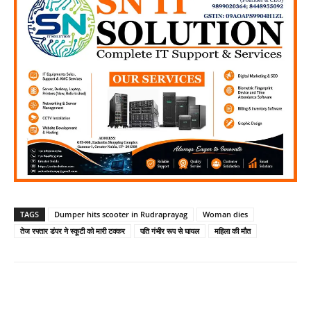
TAGS
Dumper hits scooter in Rudraprayag
Woman dies
तेज रफ्तार डंपर ने स्कूटी को मारी टक्कर
पति गंभीर रूप से घायल
महिला की मौत