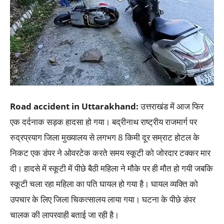
Road accident in Uttarakhand:
उत्तराखंड में आज फिर
एक दर्दनाक सड़क हादसा हो गया। बद्रीनाथ राष्ट्रीय राजमार्ग पर
रुद्रप्रयाग जिला मुख्यालय से लगभग 8 किमी दूर सम्राट होटल के
निकट एक डंपर ने ओवरटेक करते समय स्कूटी को जोरदार टक्कर मार
दी। हादसे में स्कूटी में पीछे बैठी महिला ने मौके पर ही मौत हो गयी जबकि
स्कूटी चला रहा महिला का पति घायल हो गया है। घायल व्यक्ति को
उपचार के लिए जिला चिकत्सालय लाया गया। घटना के पीछे डंपर
चालक की लापरवाही बताई जा रही है।