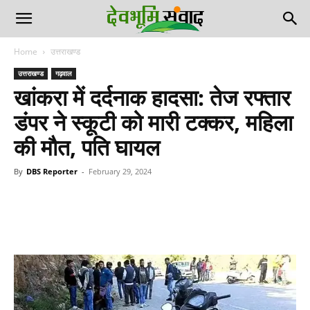
Home
उत्तराखण्ड
उत्तराखण्ड
गढ़वाल
खांकरा में दर्दनाक हादसा: तेज रफ्तार
डंपर ने स्कूटी को मारी टक्कर, महिला
की मौत, पति घायल
By
DBS Reporter
-
February 29, 2024