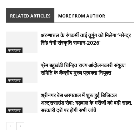
RELATED ARTICLES
MORE FROM AUTHOR
अरुणाचल के रंगकर्मी ताई तुगुंग को मिलेगा ‘नरेन्द्र
सिंह नेगी संस्कृति सम्मान-2026’
उत्तराखण्ड
प्रेम बहुखंडी चिन्हित राज्य आंदोलनकारी संयुक्त
समिति के केंद्रीय मुख्य प्रवक्ता नियुक्त
उत्तराखण्ड
श्रीनगर बेस अस्पताल में शुरू हुई डिजिटल
अल्ट्रासाउंड सेवा: गढ़वाल के मरीजों को बड़ी राहत,
सरकारी दरों पर होंगी सभी जांचें
उत्तराखण्ड