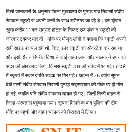
मिली जानकारी के अनुसार जिला मुख्यालय के पुनाड़ गांव निवासी संदीप
सेमवाल स्कूटी से अपनी पत्नी के साथ श्रीनगर जा रहे थे। इस दौरान
सुबह करीब 11बजे सम्राट होटल के निकट एक डंपर ने स्कूटी को
जोरदार टक्कर मार दी। मौके पर मौजूद लोगों ने बताया कि स्कूटी अपनी
सही साइड पर चल रही थी, किंतु डंपर स्कूटी को ओवरटेक कर रहा था
और इसी दौरान विपरीत दिशा से कोई वाहन आया और चालक ने डंपर को
अंदर की ओर काट लिया, जिससे स्कूटी डंपर की चपेट में आ गई। हादसे
में स्कूटी में सवार दंपति सड़क पर गिर पड़े। घटना में 26 वर्षीय सुमन
देवी पत्नी संदीप सेमवाल निवासी पुनाड़ रुद्रप्रयाग की मौके पर ही मौत
हो गई, जबकि पति संदीप सेमवाल घायल हो गए। जिन्हें निजी वाहन से
जिला अस्पताल पहुंचाया गया। सूचना मिलने के बाद पुलिस की टीम
मौके पर पहुंची और वाहन चालक को हिरासत में लिया।