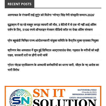
RECENT POSTS
अरुणाचल के रंगकर्मी ताई तुगुंग को मिलेगा ‘नरेन्द्र सिंह नेगी संस्कृति सम्मान-2026’
वृद्धाश्रम में रह रहे मशहूर कपड़ा व्यापारी की मौत, 3 बेटियों में से एक भी नहीं आई अंतिम
दर्शन के लिए, 5100 रुपये ऑनलाइन भेजकर वीडियो कॉल पर देखा अंतिम संस्कार
प्रेम बहुखंडी चिन्हित राज्य आंदोलनकारी संयुक्त समिति के केंद्रीय मुख्य प्रवक्ता नियुक्त
श्रीनगर बेस अस्पताल में शुरू हुई डिजिटल अल्ट्रासाउंड सेवा: गढ़वाल के मरीजों को बड़ी
राहत, सरकारी दरों पर होंगी सभी जांचें
ग्रेटर नोएडा प्राधिकरण के अस्थायी कर्मचारियों का धरना जारी, जीएम के नए आदेश का
भारी विरोध