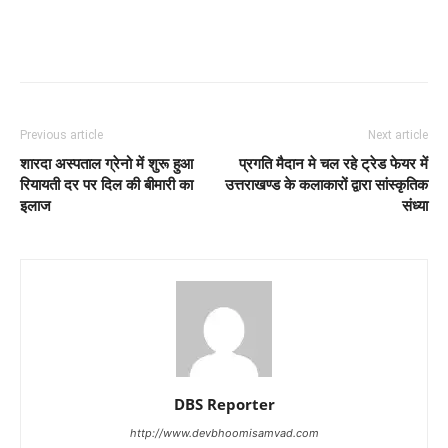
Previous article
Next article
शारदा अस्पताल ग्रेनो में शुरू हुआ
प्रगति मैदान मे चल रहे ट्रेड फेयर में
रियायती दर पर दिल की बीमारी का
उत्तराखण्ड के कलाकारों द्वारा सांस्कृतिक
इलाज
संध्या
DBS Reporter
http://www.devbhoomisamvad.com