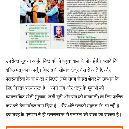
उपरोक्त सूचना अर्जुन बिष्ट की फेसबुक वाल से ली गई है। बतादें कि
वरिष्ठ पत्रकार अर्जुन बिष्ट इसी सीमांत क्षेत्र घेस से आते हैं, और
पत्रकारिता के साथ-साथ पिछले लम्बे समय से इस क्षेत्र के उत्थान के
लिए निरंतर प्रयासरत हैं। अपने गाँव और क्षेत्र के युवाओं को
व्यावसायिक खेती (गुलाब, जड़ी बूटी और सेब की बागवानी) के लिए प्ररित
कर इसे घेस मॉडल नाम दिया है। धीरे-धीरे उनकी मेहनत रंग ला रही है।
इस तरह के प्रयास से ही उत्तराखण्ड से पलायन को रोका जा सकता है।