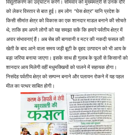
विद्युतीकरण का उद्घाटन करेंगे। सोमवार को मुख्यमंत्री से उनके दौरे
को लेकर विस्तार से बात हुई। हम लोग “घेस क्षेत्र” यानि प्रदेश के
किसी सीमांत क्षेत्र को विकास का एक शानदार माडल बनाने की सोचते
थे, ताकि हम अपने लोगों को यह समझा सकें कि हमारे पर्वतीय क्षेत्र में
अपार संभावनाएं हैं। अब सेब की बागवानी व मटर की नकदी फसल की
खेती के बाद आने वाला समय जड़ी बूटी के वृहद उत्पादन को भी आय के
बड़ा जरिया बनाया जाएगा। इसके साथ ही गुलाब के फूलों से किसानों को
शानदार आय मिलेगी वहीं मधुमक्खियों को पालने में सहायक होगा।
निसंदेह पर्वतीय क्षेत्र को सम्पन्न बनाने और पलायन रोकने में यह पहल
मील का पत्थर साबित होगी।