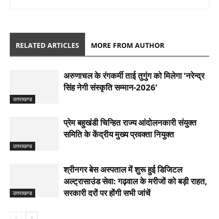
RELATED ARTICLES
MORE FROM AUTHOR
अरुणाचल के रंगकर्मी ताई तुगुंग को मिलेगा ‘नरेन्द्र
सिंह नेगी संस्कृति सम्मान-2026’
उत्तराखण्ड
प्रेम बहुखंडी चिन्हित राज्य आंदोलनकारी संयुक्त
समिति के केंद्रीय मुख्य प्रवक्ता नियुक्त
उत्तराखण्ड
श्रीनगर बेस अस्पताल में शुरू हुई डिजिटल
अल्ट्रासाउंड सेवा: गढ़वाल के मरीजों को बड़ी राहत,
सरकारी दरों पर होंगी सभी जांचें
उत्तराखण्ड