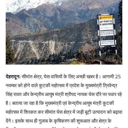
देहरादून:
सीमांत क्षेत्र, घेस वासियों के लिए अच्छी खबर है। आगामी 25
नवम्बर को होने वाले कुटकी महोत्सव में प्रदेश के मुख्यमंत्री त्रिवेन्द्र
सिंह रावत और केन्द्रीय आयुष मंत्री श्रीपद नायक घेस दौरे पर पधार रहे
है। बताया जा रहा है कि मुख्यमंत्री एवं केन्द्रीय आयुष मंत्री कुटकी
महोत्सव में शिरकत कर सीमांत घेस क्षेत्र में जड़ी बूटी उत्पादन को बढ़ावा
देंगे। इसके साथ ही गुलाब के कृषिकरण की शुरूआत और क्षेत्र के