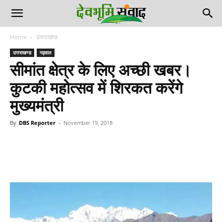
Home
उत्तराखण्ड
उत्तराखण्ड
गढ़वाल
सीमांत क्षेत्र के लिए अच्छी खबर।
कुटकी महोत्सव में शिरकत करेंगे
मुख्यमंत्री
By
DBS Reporter
-
November 19, 2018