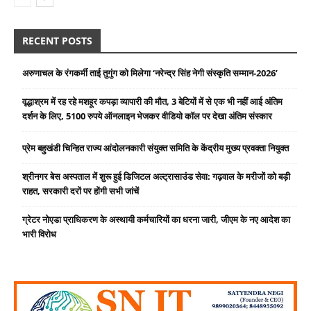
RECENT POSTS
अरुणाचल के रंगकर्मी ताई तुगुंग को मिलेगा ‘नरेन्द्र सिंह नेगी संस्कृति सम्मान-2026’
वृद्धाश्रम में रह रहे मशहूर कपड़ा व्यापारी की मौत, 3 बेटियों में से एक भी नहीं आई अंतिम
दर्शन के लिए, 5100 रुपये ऑनलाइन भेजकर वीडियो कॉल पर देखा अंतिम संस्कार
प्रेम बहुखंडी चिन्हित राज्य आंदोलनकारी संयुक्त समिति के केंद्रीय मुख्य प्रवक्ता नियुक्त
श्रीनगर बेस अस्पताल में शुरू हुई डिजिटल अल्ट्रासाउंड सेवा: गढ़वाल के मरीजों को बड़ी
राहत, सरकारी दरों पर होंगी सभी जांचें
ग्रेटर नोएडा प्राधिकरण के अस्थायी कर्मचारियों का धरना जारी, जीएम के नए आदेश का
भारी विरोध