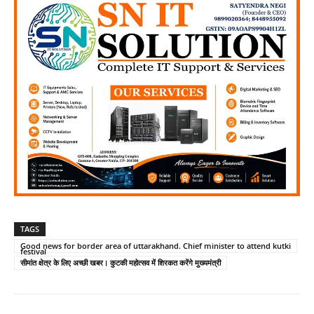
TAGS
Good news for border area of uttarakhand. Chief minister to attend kutki
festival
सीमांत क्षेत्र के लिए अच्छी खबर। कुटकी महोत्सव में शिरकत करेंगे मुख्यमंत्री