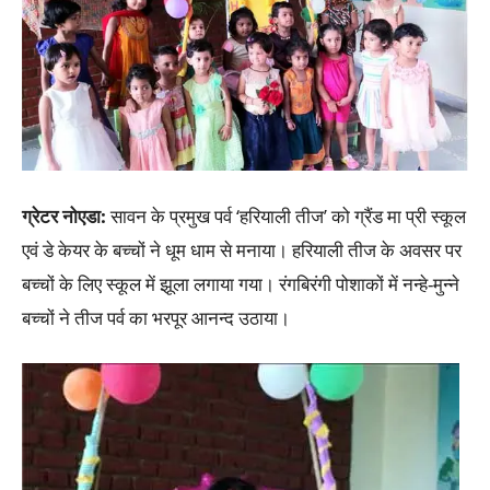
ग्रेटर नोएडा:
सावन के प्रमुख पर्व ‘हरियाली तीज’ को ग्रैंड मा प्री स्कूल
एवं डे केयर के बच्चों ने धूम धाम से मनाया। हरियाली तीज के अवसर पर
बच्चों के लिए स्कूल में झूला लगाया गया। रंगबिरंगी पोशाकों में नन्हे-मुन्ने
बच्चों ने तीज पर्व का भरपूर आनन्द उठाया।