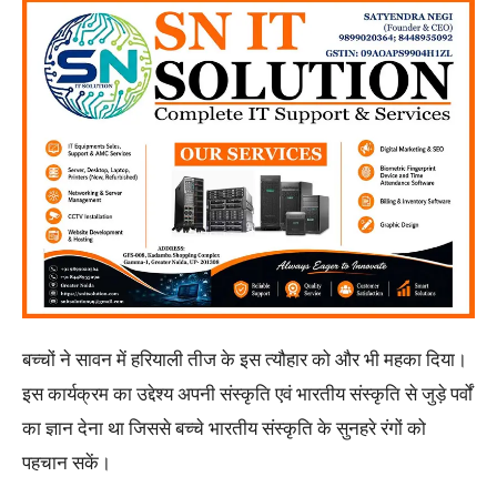
बच्चों ने सावन में हरियाली तीज के इस त्यौहार को और भी महका दिया।
इस कार्यक्रम का उद्देश्य अपनी संस्कृति एवं भारतीय संस्कृति से जुड़े पर्वों
का ज्ञान देना था जिससे बच्चे भारतीय संस्कृति के सुनहरे रंगों को
पहचान सकें।