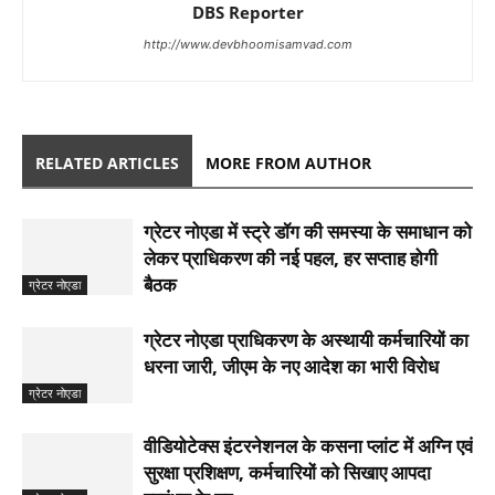
DBS Reporter
http://www.devbhoomisamvad.com
RELATED ARTICLES
MORE FROM AUTHOR
ग्रेटर नोएडा में स्ट्रे डॉग की समस्या के समाधान को
लेकर प्राधिकरण की नई पहल, हर सप्ताह होगी
बैठक
ग्रेटर नोएडा
ग्रेटर नोएडा प्राधिकरण के अस्थायी कर्मचारियों का
धरना जारी, जीएम के नए आदेश का भारी विरोध
ग्रेटर नोएडा
वीडियोटेक्स इंटरनेशनल के कसना प्लांट में अग्नि एवं
सुरक्षा प्रशिक्षण, कर्मचारियों को सिखाए आपदा