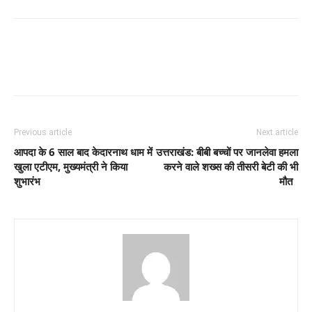
Previous article
Next article
आपदा के 6 साल बाद केदारनाथ धाम में
उत्तराखंड: बीबी बच्चों पर जानलेवा हमला
खुला एटीएम, मुख्यमंत्री ने किया
करने वाले शख्स की तीसरी बेटी की भी
शुभारंभ
मौत