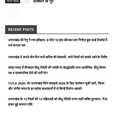
प्रबंधन के गुर
ग्रेटर नोएडा
RECENT POSTS
उत्तराखंड की रेणु ने रचा इतिहास, 8 फीट 10 इंच लंबे बाल कर गिनीज बुक वर्ल्ड रिकॉर्ड में
दर्ज कराया नाम
उत्तराखंड में अगले तीन दिन भारी बारिश की चेतावनी, सभी जिलों को सतर्क रहने के निर्देश
कांडा मल्ला में वीरबाला तीलू रौतेली की जयंती पर श्रद्धांजलि सभा आयोजित, तीलू विजय
पथ व प्रशासनिक मेले की उठी मांग
YUCA 2026: यंग उत्तराखंड सिने अवार्ड्स 2026 के लिए नामांकन सूची जारी, फिल्म
और संगीत जगत के इन श्रेष्ठ कलाकारों में से किन्हें मिलेगा अवार्ड?
उत्तराखंड के 13 जिलों की 13 महिलाओं को तीलू रौतेली राज्य स्त्री शक्ति पुरस्कार, ₹75
हजार हुई सम्मान राशि