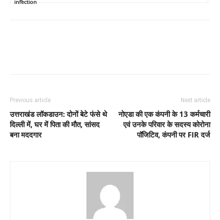
infection
Previous article
Next article
उत्तराखंड लॉकडाउन: दोनों बेटे फंसे थे
नोएडा की एक कंपनी के 13 कर्मचारी
दिल्ली में, घर में पिता की मौत, सांसद
एवं उनके परिवार के सदस्य कोरोना
बना मददगार
पॉजिटिव, कंपनी पर FIR दर्ज