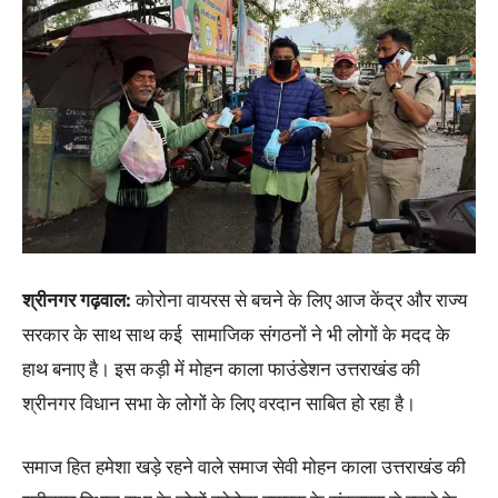
श्रीनगर गढ़वाल:
कोरोना वायरस से बचने के लिए आज केंद्र और राज्य
सरकार के साथ साथ कई सामाजिक संगठनों ने भी लोगों के मदद के
हाथ बनाए है। इस कड़ी में मोहन काला फाउंडेशन उत्तराखंड की
श्रीनगर विधान सभा के लोगों के लिए वरदान साबित हो रहा है।
समाज हित हमेशा खड़े रहने वाले समाज सेवी मोहन काला उत्तराखंड की