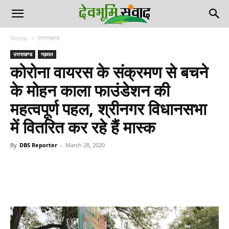
Home
उत्तराखण्ड
उत्तराखण्ड
गढ़वाल
कोरोना वायरस के संक्रमण से बचने
के मोहन काला फाउंडेशन की
महत्वपूर्ण पहल, श्रीनगर विधानसभा
में वितरित कर रहे हैं मास्क
By
DBS Reporter
-
March 28, 2020