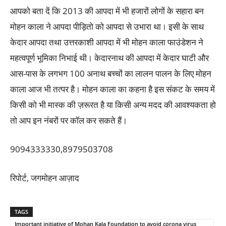
आपको बता दें कि 2013 की आपदा में भी हजारों लोगों के सहारा बन
मोहन काला ने आपदा पीड़ितो को आपदा से उभारा था। इसी के साथ
केदार आपदा तथा उत्तरकाशी आपदा में भी मोहन काला फाउंडेशन ने
महत्वपूर्ण भूमिका निभाई थी। केदारनाथ की आपदा में केदार घाटी और
आस-पास के लगभग 100 अनाथ बच्चों का लालन पालन के लिए मोहन
काला आज भी तत्पर है। मोहन काला का कहना है इस संकट के समय में
किसी को भी मास्क की ज़रूरत है या किसी अन्य मदद की आवश्यकता हो
तो आप इन नंबरों पर कॉल कर सकते हैं।
9094333330,8979503708
रिपोर्ट, जगमोहन आज़ाद
TAGS
Important initiative of Mohan Kala Foundation to avoid corona virus