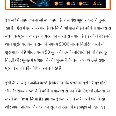
इस बारे में मोहन काला जी का कहना हैं आज देश बहुत संकट से गुजर
रहा है। ऐसे में हमारा प्रयास है कि किसी भी हाल में हमें कोरोना वायरस से
बचने के प्रयास कर इस वायरस को भारत से भगाना है। इसके लिए हमने
आज श्रीनगर विधान सभा में लगभग 5000 मास्क वितरित करने की
शुरुआत की है और लगभग 50 युवा और उनके परिवारों को जो देहरादून,
दिल्ली और मुम्बई में परेशान थे और भुखमरी के कगार पर थे उन्हें राशन
प्रदान करने की कोशिश हम कर रहे है।
इसी के साथ हम अपील करते हैं कि माननीय प्रधानमंत्री नरेन्द्र मोदी
जी और राज्य सरकारों ने कोरोना वायरस से लड़ने के लिए जो लॉकडाउन
करने का निणय किया है। हम सब इसका पालन करें अपने घरों में रहे
और अपने परिवार और देश को सुरक्षित रखने में महत्वपूर्ण योगदान दे।