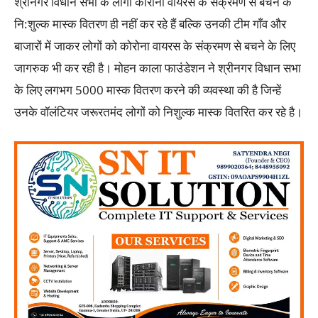
श्रीनगर विधान सभा के लोगों कोरोना वायरस के संक्रमण से बचने के
नि:शुल्क मास्क वितरण ही नहीं कर रहे हैं बल्कि उनकी टीम गाँव और
बाजारों में जाकर लोगों को कोरोना वायरस के संक्रमण से बचने के लिए
जागरुक भी कर रही है। मोहन काला फाउंडेशन ने श्रीनगर विधान सभा
के लिए लगभग 5000 मास्क वितरण करने की व्यवस्था की है जिन्हें
उनके वॉलंटियर जरूरतमंद लोगों को निशुल्क मास्क वितरित कर रहे है।