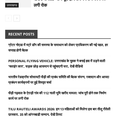
लगी रोक
उत्तराखण्ड
RECENT POSTS
ग्रेटर नोएडा में स्ट्रे डॉग की समस्या के समाधान को लेकर प्राधिकरण की नई पहल, हर
सप्ताह होगी बैठक
PERSONAL FLYING VEHICLE: उत्तराखंड के युवक ने बनाई हवा में उड़ने वाली
‘फ्लाइंग कार’, सड़क छोड़ आसमान से पहुंचाएगी घर!, देखें वीडियो
भारतीय रेडक्रॉस सोसायटी पौड़ी की प्रबंध समिति की बैठक संपन्न, रक्तदान और आपदा
प्रबंधन कार्यक्रमों पर हुई विस्तृत चर्चा
पौड़ी गढ़वाल के ऐराड़ी गांव की 112 नाली भूमि खरीद मामला: जांच पूरी होने तक निर्माण
कार्य पर लगी रोक
TILU RAUTELI AWARDS 2026: इन 13 महिलाओं को मिलेगा इस बार तीलू रौतेली
पुरस्कार, 35 को आंगनबाड़ी सम्मान, देखें लिस्ट