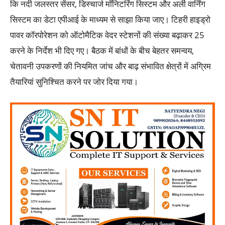
कि नदी जलस्तर सेंसर, डिस्चार्ज मॉनिटरिंग सिस्टम और अर्ली वार्निंग
सिस्टम का डेटा एपीआई के माध्यम से साझा किया जाए। टिहरी हाइड्रो
पावर कॉरपोरेशन को ऑटोमैटिक वेदर स्टेशनों की संख्या बढ़ाकर 25
करने के निर्देश भी दिए गए। बैठक में बांधों के बीच बेहतर समन्वय,
चेतावनी उपकरणों की नियमित जांच और बाढ़ संभावित क्षेत्रों में अग्रिम
तैयारियां सुनिश्चित करने पर जोर दिया गया।