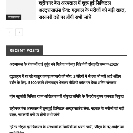
श्रीनगर बेस अस्पताल में शुरू हुई डिजिटल
अल्ट्रासाउंड सेवा: गढ़वाल के मरीजों को बड़ी राहत,
सरकारी दरों पर होंगी सभी जांचें
उत्तराखण्ड
RECENT POSTS
अरुणाचल के रंगकर्मी ताई तुगुंग को मिलेगा ‘नरेन्द्र सिंह नेगी संस्कृति सम्मान-2026’
वृद्धाश्रम में रह रहे मशहूर कपड़ा व्यापारी की मौत, 3 बेटियों में से एक भी नहीं आई अंतिम
दर्शन के लिए, 5100 रुपये ऑनलाइन भेजकर वीडियो कॉल पर देखा अंतिम संस्कार
प्रेम बहुखंडी चिन्हित राज्य आंदोलनकारी संयुक्त समिति के केंद्रीय मुख्य प्रवक्ता नियुक्त
श्रीनगर बेस अस्पताल में शुरू हुई डिजिटल अल्ट्रासाउंड सेवा: गढ़वाल के मरीजों को बड़ी
राहत, सरकारी दरों पर होंगी सभी जांचें
ग्रेटर नोएडा प्राधिकरण के अस्थायी कर्मचारियों का धरना जारी, जीएम के नए आदेश का