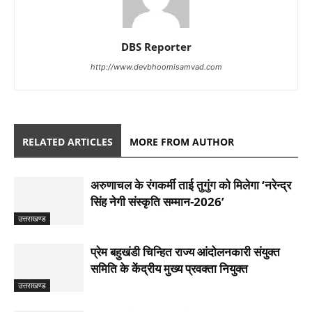
DBS Reporter
http://www.devbhoomisamvad.com
RELATED ARTICLES
MORE FROM AUTHOR
अरुणाचल के रंगकर्मी ताई तुगुंग को मिलेगा ‘नरेन्द्र
सिंह नेगी संस्कृति सम्मान-2026’
उत्तराखण्ड
प्रेम बहुखंडी चिन्हित राज्य आंदोलनकारी संयुक्त
समिति के केंद्रीय मुख्य प्रवक्ता नियुक्त
उत्तराखण्ड