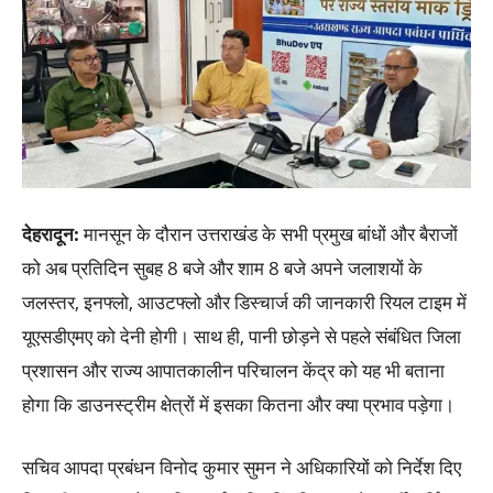
देहरादून:
मानसून के दौरान उत्तराखंड के सभी प्रमुख बांधों और बैराजों
को अब प्रतिदिन सुबह 8 बजे और शाम 8 बजे अपने जलाशयों के
जलस्तर, इनफ्लो, आउटफ्लो और डिस्चार्ज की जानकारी रियल टाइम में
यूएसडीएमए को देनी होगी। साथ ही, पानी छोड़ने से पहले संबंधित जिला
प्रशासन और राज्य आपातकालीन परिचालन केंद्र को यह भी बताना
होगा कि डाउनस्ट्रीम क्षेत्रों में इसका कितना और क्या प्रभाव पड़ेगा।
सचिव आपदा प्रबंधन विनोद कुमार सुमन ने अधिकारियों को निर्देश दिए