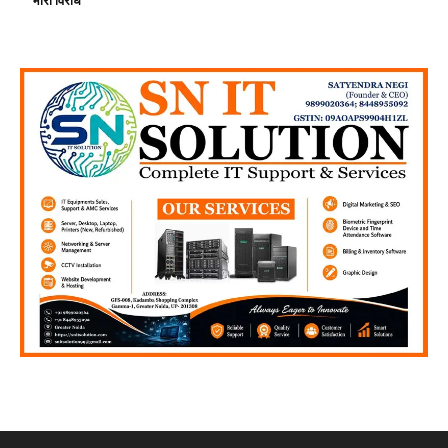
भारी विरोध