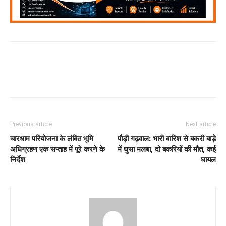
Previous article
Next article
चारधाम परियोजना के लंबित भूमि
पौड़ी गढ़वाल: भारी बारिश से बकरी बाड़े
अधिग्रहण एक सप्ताह में पूरे करने के
में घुसा मलबा, दो बकरियों की मौत, कई
निर्देश
घायल