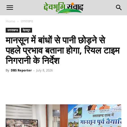
Home
उत्तराखण्ड
उत्तराखण्ड
देहरादून
मानसून में बांधों से पानी छोड़ने से
पहले प्रभाव बताना होगा, रियल टाइम
निगरानी के निर्देश
By
DBS Reporter
-
July 8, 2026