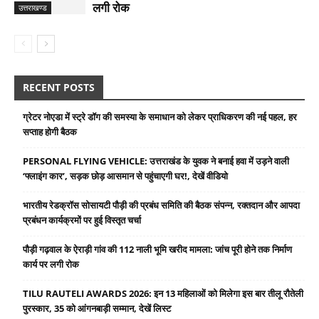
लगी रोक
उत्तराखण्ड
RECENT POSTS
ग्रेटर नोएडा में स्ट्रे डॉग की समस्या के समाधान को लेकर प्राधिकरण की नई पहल, हर
सप्ताह होगी बैठक
PERSONAL FLYING VEHICLE: उत्तराखंड के युवक ने बनाई हवा में उड़ने वाली
‘फ्लाइंग कार’, सड़क छोड़ आसमान से पहुंचाएगी घर!, देखें वीडियो
भारतीय रेडक्रॉस सोसायटी पौड़ी की प्रबंध समिति की बैठक संपन्न, रक्तदान और आपदा
प्रबंधन कार्यक्रमों पर हुई विस्तृत चर्चा
पौड़ी गढ़वाल के ऐराड़ी गांव की 112 नाली भूमि खरीद मामला: जांच पूरी होने तक निर्माण
कार्य पर लगी रोक
TILU RAUTELI AWARDS 2026: इन 13 महिलाओं को मिलेगा इस बार तीलू रौतेली
पुरस्कार, 35 को आंगनबाड़ी सम्मान, देखें लिस्ट