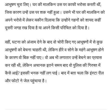
आभूषण चुरा लिए। घर की मालकिन उस पर काफी भरोसा करती थीं,
जिस कारण उन्हें उस पर शक नहीं हुआ। उसने भी घर की मालकिन को
अपने भरोसे में लेकर यकीन दिलाया कि उन्होंने गहनों को शायद कहीं
दूसरी जगह रख दिया है या अपने किसी परिचित को दिया है।
वहीं, घटना को अंजाम देने के बाद वो चोरी किए गए आभूषणों में से कुछ
आभूषणों को बेचना चाहती थी, लेकिन हीरे व सोने के महंगे आभूषण होने
के कारण वो बिक नहीं पाए। वो अब भी लगातार उन्हें बेचने का प्रयास
कर रही थी, लेकिन अचानक इतने समय बाद वो पुलिस की गिरफ्त में
कैसे आई? इसकी भनक नहीं लग पाई। बाद में बता चला कि इंस्टा रील
और फोटो ने जेल पहुंचाया है।