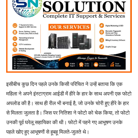
इसीबीच कुछ दिन पहले उनके किसी परिचित ने उन्हें बताया कि एक
महिला ने अपने इंस्टाग्राम आईडी में हीरे के हार के साथ अपनी एक फोटो
अपलोड की है। साथ ही रील भी बनाई है, जो उनके चोरी हुए हीरे के हार
से मिलता जुलता है। जिस पर नितिशा ने फोटो को चेक किया, तो फोटो
उनकी पूर्व घरेलू सहायिका की थी। फोटो में पहने गए आभूषण उनके
पहले खोए हुए आभूषणों से हूबहू मिलते-जुलते थे।