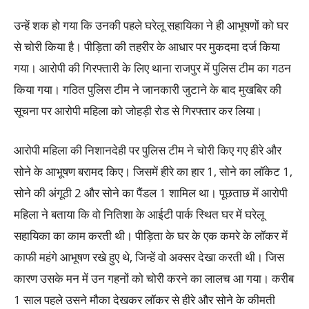
उन्हें शक हो गया कि उनकी पहले घरेलू सहायिका ने ही आभूषणों को घर
से चोरी किया है। पीड़िता की तहरीर के आधार पर मुकदमा दर्ज किया
गया। आरोपी की गिरफ्तारी के लिए थाना राजपुर में पुलिस टीम का गठन
किया गया। गठित पुलिस टीम ने जानकारी जुटाने के बाद मुखबिर की
सूचना पर आरोपी महिला को जोहड़ी रोड से गिरफ्तार कर लिया।
आरोपी महिला की निशानदेही पर पुलिस टीम ने चोरी किए गए हीरे और
सोने के आभूषण बरामद किए। जिसमें हीरे का हार 1, सोने का लॉकेट 1,
सोने की अंगूठी 2 और सोने का पैंडल 1 शामिल था। पूछताछ में आरोपी
महिला ने बताया कि वो नितिशा के आईटी पार्क स्थित घर में घरेलू
सहायिका का काम करती थी। पीड़िता के घर के एक कमरे के लॉकर में
काफी महंगे आभूषण रखे हुए थे, जिन्हें वो अक्सर देखा करती थी। जिस
कारण उसके मन में उन गहनों को चोरी करने का लालच आ गया। करीब
1 साल पहले उसने मौका देखकर लॉकर से हीरे और सोने के कीमती