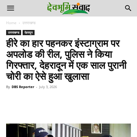
Home
उत्तराखण्ड
उत्तराखण्ड
देहरादून
हीरे का हार पहनकर इंस्टाग्राम पर
अपलोड की रील, पुलिस ने किया
गिरफ्तार, देहरादून में एक साल पुरानी
चोरी का ऐसे हुआ खुलासा
By
DBS Reporter
-
July 3, 2026