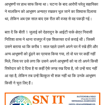
आभूषणों पर हाथ साफ किया था। घटना के बाद आरोपी घरेलु सहायिका
ने मालकिन को आभूषण अन्यत्र रखकर भूल जाने का विश्वास दिलाया
था, लेकिन अब एक साल बाद एक रील की वजह से वह पकड़ी गई।
बता दें कि बीती 1 जुलाई को देहरादून के आईटी पार्क क्षेत्र निवासी
नितिशा वत्स ने थाना राजपुर में एक शिकायत दर्ज कराई थी। जिसमें
उसने बताया था कि करीब 1 साल पहले उसने अपने घर में रखे हीरे और
अन्य आभूषणों को ढूंढने का प्रयास किया गया, तो वो घर पर कहीं नहीं
मिले, जिस पर उसे लगा कि उसने अपने आभूषणों को या तो अपने किसी
रिश्तेदार को दे दिया है या कहीं ऐसे जगह रख दिया है, जो उन्हें याद नहीं
आ रहा है, लेकिन तब उन्हें बिल्कुल भी शक नहीं था कि उनके आभूषण
किसी ने चुरा लिए हैं।