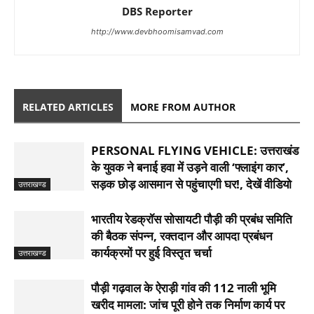
DBS Reporter
http://www.devbhoomisamvad.com
RELATED ARTICLES
MORE FROM AUTHOR
PERSONAL FLYING VEHICLE: उत्तराखंड
के युवक ने बनाई हवा में उड़ने वाली ‘फ्लाइंग कार’,
सड़क छोड़ आसमान से पहुंचाएगी घर!, देखें वीडियो
उत्तराखण्ड
भारतीय रेडक्रॉस सोसायटी पौड़ी की प्रबंध समिति
की बैठक संपन्न, रक्तदान और आपदा प्रबंधन
कार्यक्रमों पर हुई विस्तृत चर्चा
उत्तराखण्ड
पौड़ी गढ़वाल के ऐराड़ी गांव की 112 नाली भूमि
खरीद मामला: जांच पूरी होने तक निर्माण कार्य पर