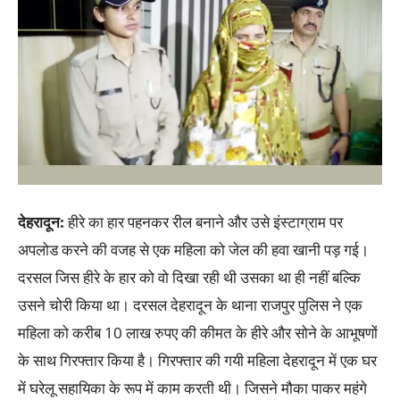
देहरादून:
हीरे का हार पहनकर रील बनाने और उसे इंस्टाग्राम पर
अपलोड करने की वजह से एक महिला को जेल की हवा खानी पड़ गई।
दरसल जिस हीरे के हार को वो दिखा रही थी उसका था ही नहीं बल्कि
उसने चोरी किया था। दरसल देहरादून के थाना राजपुर पुलिस ने एक
महिला को करीब 10 लाख रुपए की कीमत के हीरे और सोने के आभूषणों
के साथ गिरफ्तार किया है। गिरफ्तार की गयी महिला देहरादून में एक घर
में घरेलू सहायिका के रूप में काम करती थी। जिसने मौका पाकर महंगे