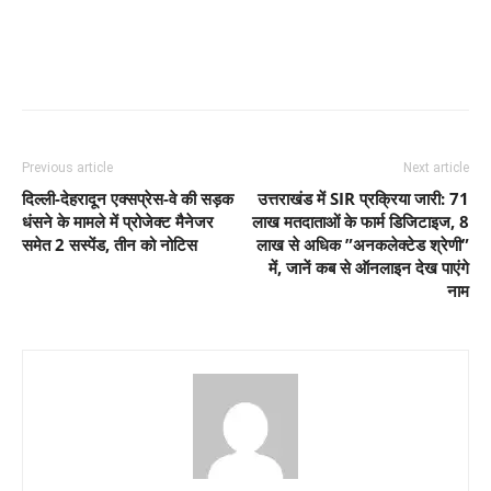
Previous article
Next article
दिल्ली-देहरादून एक्सप्रेस-वे की सड़क
उत्तराखंड में SIR प्रक्रिया जारी: 71
धंसने के मामले में प्रोजेक्ट मैनेजर
लाख मतदाताओं के फार्म डिजिटाइज, 8
समेत 2 सस्पेंड, तीन को नोटिस
लाख से अधिक ”अनकलेक्टेड श्रेणी”
में, जानें कब से ऑनलाइन देख पाएंगे
नाम