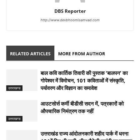
DBS Reporter
http://www.devbhoomisamvad.com
RELATED ARTICLES
MORE FROM AUTHOR
बाल कवि कार्तिक तिवारी की पुस्तक ‘बालपन’ का
गोपेश्वर में विमोचन, 101 कविताओं में संस्कृति,
पर्यावरण और विज्ञान का समावेश
उत्तराखण्ड
आउटसोर्स कर्मी बीडीसी सदन में, पत्रकारों को
औपचारिक निमंत्रण तक नहीं
उत्तराखण्ड
उत्तराखंड राज्य आंदोलनकारी शहीद पार्क में धरना