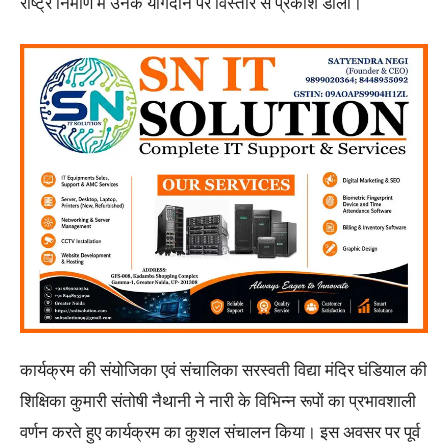
राष्ट्र निर्माण में उनके योगदान पर विस्तार से प्रकाश डाला।
कार्यक्रम की संयोजिका एवं संचालिका सरस्वती विद्या मंदिर घंडियाल की
शिक्षिका कुमारी संतोषी नैथानी ने नारी के विभिन्न रूपों का प्रभावशाली
वर्णन करते हुए कार्यक्रम का कुशल संचालन किया। इस अवसर पर पूर्व