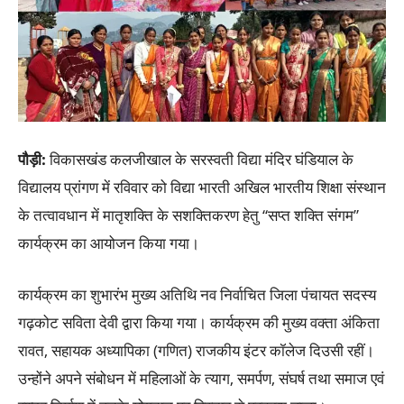
पौड़ी:
विकासखंड कलजीखाल के सरस्वती विद्या मंदिर घंडियाल के
विद्यालय प्रांगण में रविवार को विद्या भारती अखिल भारतीय शिक्षा संस्थान
के तत्वावधान में मातृशक्ति के सशक्तिकरण हेतु “सप्त शक्ति संगम”
कार्यक्रम का आयोजन किया गया।
कार्यक्रम का शुभारंभ मुख्य अतिथि नव निर्वाचित जिला पंचायत सदस्य
गढ़कोट सविता देवी द्वारा किया गया। कार्यक्रम की मुख्य वक्ता अंकिता
रावत, सहायक अध्यापिका (गणित) राजकीय इंटर कॉलेज दिउसी रहीं।
उन्होंने अपने संबोधन में महिलाओं के त्याग, समर्पण, संघर्ष तथा समाज एवं