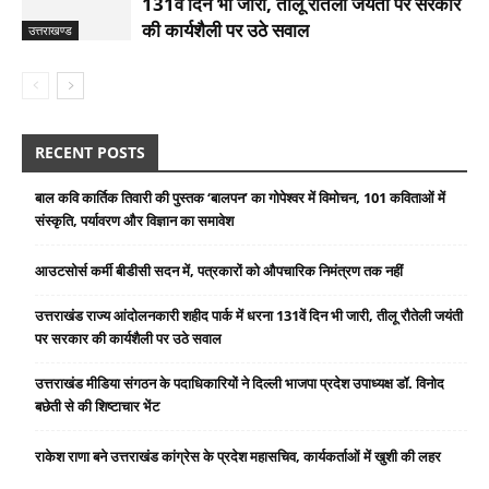
131वें दिन भी जारी, तीलू रौतेली जयंती पर सरकार
की कार्यशैली पर उठे सवाल
उत्तराखण्ड
RECENT POSTS
बाल कवि कार्तिक तिवारी की पुस्तक ‘बालपन’ का गोपेश्वर में विमोचन, 101 कविताओं में
संस्कृति, पर्यावरण और विज्ञान का समावेश
आउटसोर्स कर्मी बीडीसी सदन में, पत्रकारों को औपचारिक निमंत्रण तक नहीं
उत्तराखंड राज्य आंदोलनकारी शहीद पार्क में धरना 131वें दिन भी जारी, तीलू रौतेली जयंती
पर सरकार की कार्यशैली पर उठे सवाल
उत्तराखंड मीडिया संगठन के पदाधिकारियों ने दिल्ली भाजपा प्रदेश उपाध्यक्ष डॉ. विनोद
बछेती से की शिष्टाचार भेंट
राकेश राणा बने उत्तराखंड कांग्रेस के प्रदेश महासचिव, कार्यकर्ताओं में खुशी की लहर