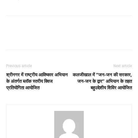
Previous article
Next article
श्रीनगर में राष्ट्रीय आविष्कार अभियान
कलजीखाल में “जन-जन की सरकार,
के अंतर्गत ब्लॉक स्तरीय क्विज
जन-जन के द्वार” अभियान के तहत
प्रतियोगिता आयोजित
बहुउद्देशीय शिविर आयोजित