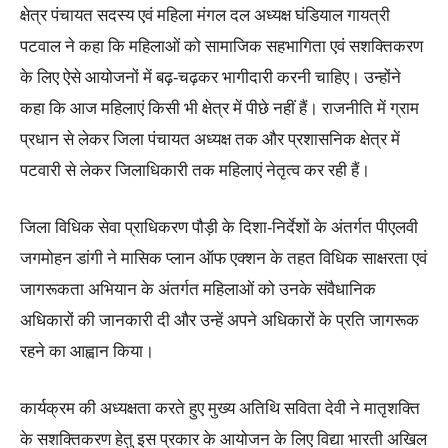
क्षेत्र पंचायत सदस्य एवं महिला मंगल दल अध्यक्ष घंडियाल गायत्री
पटवाल ने कहा कि महिलाओं को सामाजिक सहभागिता एवं सशक्तिकरण
के लिए ऐसे आयोजनों में बढ़-चढ़कर भागीदारी करनी चाहिए। उन्होंने
कहा कि आज महिलाएं किसी भी क्षेत्र में पीछे नहीं हैं। राजनीति में ग्राम
प्रधान से लेकर जिला पंचायत अध्यक्ष तक और प्रशासनिक क्षेत्र में
पटवारी से लेकर जिलाधिकारी तक महिलाएं नेतृत्व कर रही हैं।
जिला विधिक सेवा प्राधिकरण पौड़ी के दिशा-निर्देशों के अंतर्गत पीएलवी
जगमोहन डांगी ने मासिक प्लान ऑफ एक्शन के तहत विधिक साक्षरता एवं
जागरूकता अभियान के अंतर्गत महिलाओं को उनके संवैधानिक
अधिकारों की जानकारी दी और उन्हें अपने अधिकारों के प्रति जागरूक
रहने का आह्वान किया।
कार्यक्रम की अध्यक्षता करते हुए मुख्य अतिथि सविता देवी ने मातृशक्ति
के सशक्तिकरण हेतु इस प्रकार के आयोजन के लिए विद्या भारती अखिल