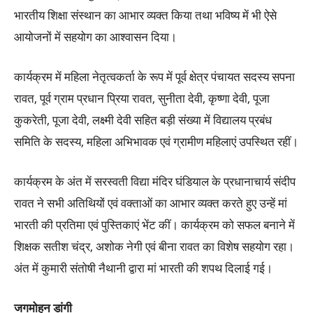
भारतीय शिक्षा संस्थान का आभार व्यक्त किया तथा भविष्य में भी ऐसे
आयोजनों में सहयोग का आश्वासन दिया।
कार्यक्रम में महिला नेतृत्वकर्ता के रूप में पूर्व क्षेत्र पंचायत सदस्य सपना
रावत, पूर्व ग्राम प्रधान प्रिया रावत, सुनीता देवी, कृष्णा देवी, पूजा
कुकरेती, पूजा देवी, लक्ष्मी देवी सहित बड़ी संख्या में विद्यालय प्रबंध
समिति के सदस्य, महिला अभिभावक एवं ग्रामीण महिलाएं उपस्थित रहीं।
कार्यक्रम के अंत में सरस्वती विद्या मंदिर घंडियाल के प्रधानाचार्य संदीप
रावत ने सभी अतिथियों एवं वक्ताओं का आभार व्यक्त करते हुए उन्हें मां
भारती की प्रतिमा एवं पुस्तिकाएं भेंट कीं। कार्यक्रम को सफल बनाने में
शिक्षक सतीश चंद्र, अशोक नेगी एवं बीना रावत का विशेष सहयोग रहा।
अंत में कुमारी संतोषी नैथानी द्वारा मां भारती की शपथ दिलाई गई।
जगमोहन डांगी