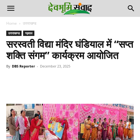
Home
उत्तराखण्ड
उत्तराखण्ड
गढ़वाल
सरस्वती विद्या मंदिर घंडियाल में “सप्त
शक्ति संगम” कार्यक्रम आयोजित
By
DBS Reporter
-
December 23, 2025