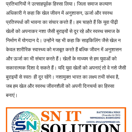
प्रतिभागियों ने उत्साहपूर्वक हिस्सा लिया। जिला समाज कल्याण
अधिकारी ने कहा कि खेल जीवन में अनुशासन, ऊर्जा और स्वस्थ
प्रतिस्पर्धा की भावना का संचार करते हैं। हम चाहते हैं कि युवा पीढ़ी
खेलों को अपनाकर नशा जैसी बुराइयों से दूर रहे और स्वस्थ समाज के
निर्माण में योगदान दे। उन्होंने यह भी कहा कि साइकिलिंग जैसे खेल न
केवल शारीरिक स्वास्थ्य को मजबूत करते हैं बल्कि जीवन में अनुशासन
और ऊर्जा का भी संचार करते हैं। खेलों के माध्यम से हम युवाओं को
सकारात्मक दिशा दे सकते हैं। यदि युवा खेलों को अपनाएं तो वे नशे जैसी
बुराइयों से स्वतः ही दूर रहेंगे। नशामुक्त भारत का लक्ष्य तभी संभव है,
जब हम खेल और स्वस्थ जीवनशैली को अपनी दिनचर्या का हिस्सा
बनाएं।