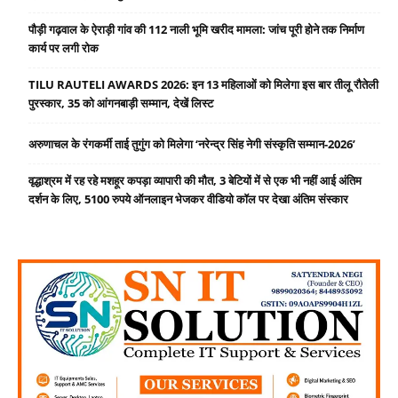
पौड़ी गढ़वाल के ऐराड़ी गांव की 112 नाली भूमि खरीद मामला: जांच पूरी होने तक निर्माण
कार्य पर लगी रोक
TILU RAUTELI AWARDS 2026: इन 13 महिलाओं को मिलेगा इस बार तीलू रौतेली
पुरस्कार, 35 को आंगनबाड़ी सम्मान, देखें लिस्ट
अरुणाचल के रंगकर्मी ताई तुगुंग को मिलेगा ‘नरेन्द्र सिंह नेगी संस्कृति सम्मान-2026’
वृद्धाश्रम में रह रहे मशहूर कपड़ा व्यापारी की मौत, 3 बेटियों में से एक भी नहीं आई अंतिम
दर्शन के लिए, 5100 रुपये ऑनलाइन भेजकर वीडियो कॉल पर देखा अंतिम संस्कार