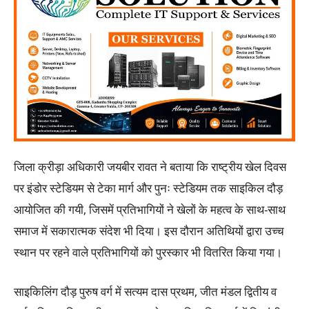
जिला क्रीड़ा अधिकारी जयबीर रावत ने बताया कि राष्ट्रीय खेल दिवस
पर इंडोर स्टेडियम से टेका मार्ग और पुनः स्टेडियम तक साइकिल दौड़
आयोजित की गयी, जिसमें प्रतिभागियों ने खेलों के महत्व के साथ-साथ
समाज में सकारात्मक संदेश भी दिया। इस दौरान अतिथियों द्वारा उच्च
स्थान पर रहने वाले प्रतिभागियों को पुरस्कार भी वितरित किया गया।
साइकिलिंग दौड़ पुरुष वर्ग में सत्यम दास प्रथम, जीत मंडल द्वितीय व