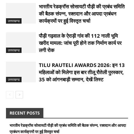
भारतीय रेडक्रॉस सोसायटी पौड़ी की प्रबंध समिति
की बैठक संपन्न, रक्तदान और आपदा प्रबंधन
कार्यक्रमों पर हुई विस्तृत चर्चा
उत्तराखण्ड
पौड़ी गढ़वाल के ऐराड़ी गांव की 112 नाली भूमि
खरीद मामला: जांच पूरी होने तक निर्माण कार्य पर
लगी रोक
उत्तराखण्ड
TILU RAUTELI AWARDS 2026: इन 13
महिलाओं को मिलेगा इस बार तीलू रौतेली पुरस्कार,
35 को आंगनबाड़ी सम्मान, देखें लिस्ट
उत्तराखण्ड
RECENT POSTS
भारतीय रेडक्रॉस सोसायटी पौड़ी की प्रबंध समिति की बैठक संपन्न, रक्तदान और आपदा
प्रबंधन कार्यक्रमों पर हुई विस्तृत चर्चा