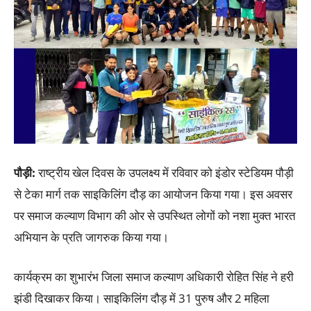
पौड़ी
:
राष्ट्रीय खेल दिवस के उपलक्ष्य में रविवार को इंडोर स्टेडियम पौड़ी
से टेका मार्ग तक साइकिलिंग दौड़ का आयोजन किया गया। इस अवसर
पर समाज कल्याण विभाग की ओर से उपस्थित लोगों को नशा मुक्त भारत
अभियान के प्रति जागरुक किया गया।
कार्यक्रम का शुभारंभ जिला समाज कल्याण अधिकारी रोहित सिंह ने हरी
झंडी दिखाकर किया। साइकिलिंग दौड़ में 31 पुरुष और 2 महिला