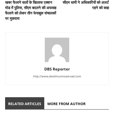
खबर फैलाने वालों के खिलाफ एक्शन
सीएम धामी ने अधिकारियों को अलर्ट
मोड में पुलिस, सीएम बदलने की अफवाह
रहने को कहा
फैलाने को लेकर तीन फेसबुक संचालकों
पर मुकदमा
DBS Reporter
http://www.devbhoomisamvad.com
RELATED ARTICLES
MORE FROM AUTHOR