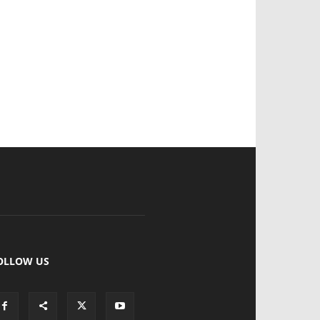
OLLOW US