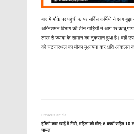
बाद में मौके पर पहुंची फायर सर्विस कर्मियों ने आग 
अग्निशमन विभाग की तीन गाड़ियों ने आग पर काबू पाया
लाख से ज्यादा के सामान का नुकसान हुआ है। वही उपज
को घटनास्थल का मौका मुआयना कर क्षति आंकलन को
Share
Previous article
इंडिगो कार खाई में गिरी, महिला की मौत; 6 बच्चों सहित 10 
घायल