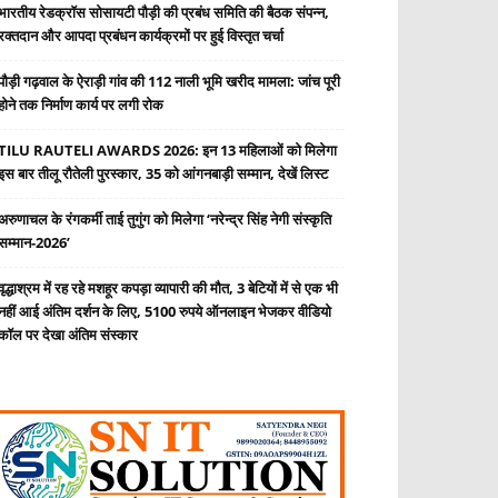
भारतीय रेडक्रॉस सोसायटी पौड़ी की प्रबंध समिति की बैठक संपन्न,
रक्तदान और आपदा प्रबंधन कार्यक्रमों पर हुई विस्तृत चर्चा
पौड़ी गढ़वाल के ऐराड़ी गांव की 112 नाली भूमि खरीद मामला: जांच पूरी
होने तक निर्माण कार्य पर लगी रोक
TILU RAUTELI AWARDS 2026: इन 13 महिलाओं को मिलेगा
इस बार तीलू रौतेली पुरस्कार, 35 को आंगनबाड़ी सम्मान, देखें लिस्ट
अरुणाचल के रंगकर्मी ताई तुगुंग को मिलेगा ‘नरेन्द्र सिंह नेगी संस्कृति
सम्मान-2026’
वृद्धाश्रम में रह रहे मशहूर कपड़ा व्यापारी की मौत, 3 बेटियों में से एक भी
नहीं आई अंतिम दर्शन के लिए, 5100 रुपये ऑनलाइन भेजकर वीडियो
कॉल पर देखा अंतिम संस्कार