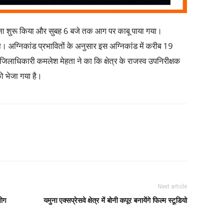
बुझाना शुरू किया और सुबह 6 बजे तक आग पर काबू पाया गया।
। अग्निकांड प्रभावितों के अनुसार इस अग्निकांड में करीब 19
िलाधिकारी कमलेश मेहता ने का कि क्षेत्र के राजस्व उपनिरीक्षक
 भेजा गया है।
Next article
लोग
यमुना एक्सप्रेसवे क्षेत्र में बोनी कपूर बनायेंगे फिल्म स्टूडियो