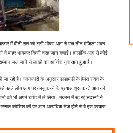
डी बाजार में बीती रात को लगी भीषण आग से एक तीन मंजिला भवन
गों ने बाहर भागकर किसी तरह जान बचाई। हालांकि आग से कोई
खा सम्मान जल जाने से लाखों का आर्थिक नुकसान हुआ है।
ा रही है। जानकारी के अनुसार डाडामंडी के हेमंत रावत के
े पहले लोग आग पर काबू करने के प्रयास शुरू करते आग की
कानों को भी अपने चपेट में ले लिया। मकान में रह रहे सदस्यों ने
 भरसक कोशिश की पर आग अत्यघिक तेज होने से वे इस प्रयास