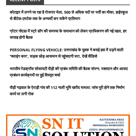
कोटद्वार में लगने जा रहा है रोजगार मेला, 500 से अधिक पदों पर भर्ती का मौका, हाईस्कूल
से बीटेक-एमटेक तक के अभ्यर्थी कर सकेंगे प्रतिभाग
ग्रेटर नोएडा में स्ट्रे डॉग की समस्या के समाधान को लेकर प्राधिकरण की नई पहल, हर
सप्ताह होगी बैठक
PERSONAL FLYING VEHICLE: उत्तराखंड के युवक ने बनाई हवा में उड़ने वाली
‘फ्लाइंग कार’, सड़क छोड़ आसमान से पहुंचाएगी घर!, देखें वीडियो
भारतीय रेडक्रॉस सोसायटी पौड़ी की प्रबंध समिति की बैठक संपन्न, रक्तदान और आपदा
प्रबंधन कार्यक्रमों पर हुई विस्तृत चर्चा
पौड़ी गढ़वाल के ऐराड़ी गांव की 112 नाली भूमि खरीद मामला: जांच पूरी होने तक निर्माण
कार्य पर लगी रोक