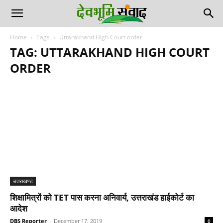
Home
Tags
Uttarakhand High Court order
TAG: UTTARAKHAND HIGH COURT
ORDER
उत्तराखण्ड
शिक्षामित्रों को TET पास करना अनिवार्य, उत्तराखंड हाईकोर्ट का
आदेश
DBS Reporter
-
December 17, 2019
0