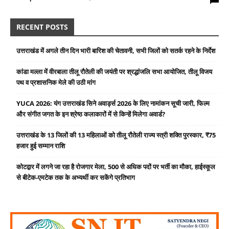
RECENT POSTS
उत्तराखंड में अगले तीन दिन भारी बारिश की चेतावनी, सभी जिलों को सतर्क रहने के निर्देश
कांडा मल्ला में वीरबाला तीलू रौतेली की जयंती पर श्रद्धांजलि सभा आयोजित, तीलू विजय
पथ व प्रशासनिक मेले की उठी मांग
YUCA 2026: यंग उत्तराखंड सिने अवार्ड्स 2026 के लिए नामांकन सूची जारी, फिल्म
और संगीत जगत के इन श्रेष्ठ कलाकारों में से किन्हें मिलेगा अवार्ड?
उत्तराखंड के 13 जिलों की 13 महिलाओं को तीलू रौतेली राज्य स्त्री शक्ति पुरस्कार, ₹75
हजार हुई सम्मान राशि
कोटद्वार में लगने जा रहा है रोजगार मेला, 500 से अधिक पदों पर भर्ती का मौका, हाईस्कूल
से बीटेक-एमटेक तक के अभ्यर्थी कर सकेंगे प्रतिभाग