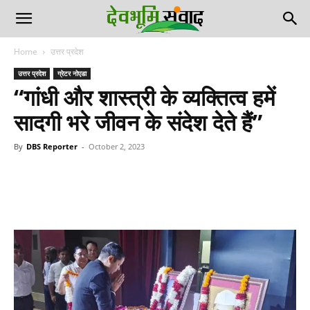
Home
उत्तर प्रदेश
उत्तर प्रदेश
ग्रेटर नोएडा
“गांधी और शास्त्री के व्यक्तित्व हमें
सादगी भरे जीवन के संदेश देते हैं”
By
DBS Reporter
-
October 2, 2023