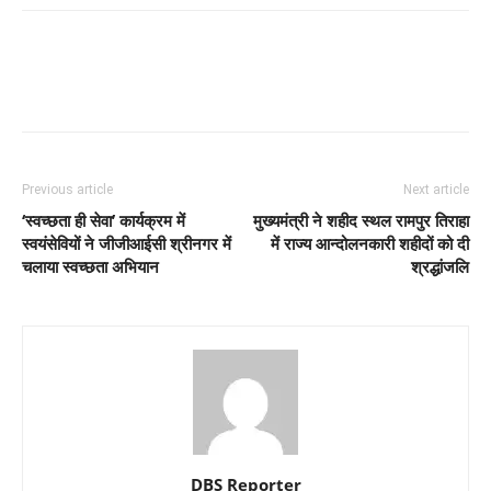
Previous article
Next article
‘स्वच्छता ही सेवा’ कार्यक्रम में
मुख्यमंत्री ने शहीद स्थल रामपुर तिराहा
स्वयंसेवियों ने जीजीआईसी श्रीनगर में
में राज्य आन्दोलनकारी शहीदों को दी
चलाया स्वच्छता अभियान
श्रद्धांजलि
DBS Reporter