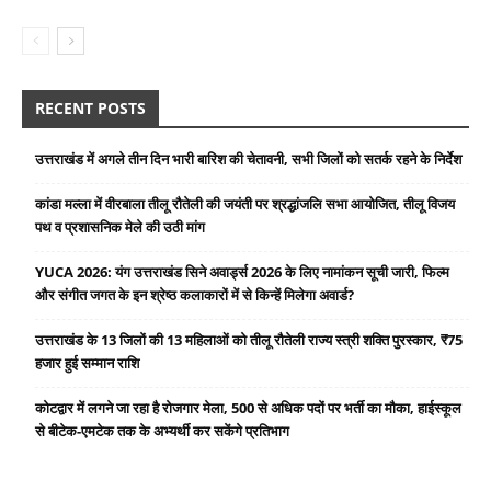
RECENT POSTS
उत्तराखंड में अगले तीन दिन भारी बारिश की चेतावनी, सभी जिलों को सतर्क रहने के निर्देश
कांडा मल्ला में वीरबाला तीलू रौतेली की जयंती पर श्रद्धांजलि सभा आयोजित, तीलू विजय
पथ व प्रशासनिक मेले की उठी मांग
YUCA 2026: यंग उत्तराखंड सिने अवार्ड्स 2026 के लिए नामांकन सूची जारी, फिल्म
और संगीत जगत के इन श्रेष्ठ कलाकारों में से किन्हें मिलेगा अवार्ड?
उत्तराखंड के 13 जिलों की 13 महिलाओं को तीलू रौतेली राज्य स्त्री शक्ति पुरस्कार, ₹75
हजार हुई सम्मान राशि
कोटद्वार में लगने जा रहा है रोजगार मेला, 500 से अधिक पदों पर भर्ती का मौका, हाईस्कूल
से बीटेक-एमटेक तक के अभ्यर्थी कर सकेंगे प्रतिभाग