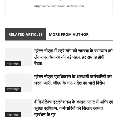
http://www.devbhoomisamvad.com
RELATED ARTICLES
MORE FROM AUTHOR
ग्रेटर नोएडा में स्ट्रे डॉग की समस्या के समाधान को
लेकर प्राधिकरण की नई पहल, हर सप्ताह होगी
बैठक
ग्रेटर नोएडा
ग्रेटर नोएडा प्राधिकरण के अस्थायी कर्मचारियों का
धरना जारी, जीएम के नए आदेश का भारी विरोध
ग्रेटर नोएडा
वीडियोटेक्स इंटरनेशनल के कसना प्लांट में अग्नि एवं
सुरक्षा प्रशिक्षण, कर्मचारियों को सिखाए आपदा
प्रबंधन के गुर
ग्रेटर नोएडा