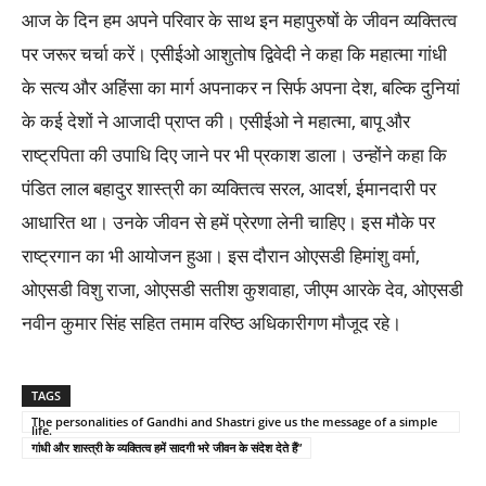
आज के दिन हम अपने परिवार के साथ इन महापुरुषों के जीवन व्यक्तित्व
पर जरूर चर्चा करें। एसीईओ आशुतोष द्विवेदी ने कहा कि महात्मा गांधी
के सत्य और अहिंसा का मार्ग अपनाकर न सिर्फ अपना देश, बल्कि दुनियां
के कई देशों ने आजादी प्राप्त की। एसीईओ ने महात्मा, बापू और
राष्ट्रपिता की उपाधि दिए जाने पर भी प्रकाश डाला। उन्होंने कहा कि
पंडित लाल बहादुर शास्त्री का व्यक्तित्व सरल, आदर्श, ईमानदारी पर
आधारित था। उनके जीवन से हमें प्रेरणा लेनी चाहिए। इस मौके पर
राष्ट्रगान का भी आयोजन हुआ। इस दौरान ओएसडी हिमांशु वर्मा,
ओएसडी विशु राजा, ओएसडी सतीश कुशवाहा, जीएम आरके देव, ओएसडी
नवीन कुमार सिंह सहित तमाम वरिष्ठ अधिकारीगण मौजूद रहे।
TAGS
The personalities of Gandhi and Shastri give us the message of a simple
life.
गांधी और शास्त्री के व्यक्तित्व हमें सादगी भरे जीवन के संदेश देते हैं”