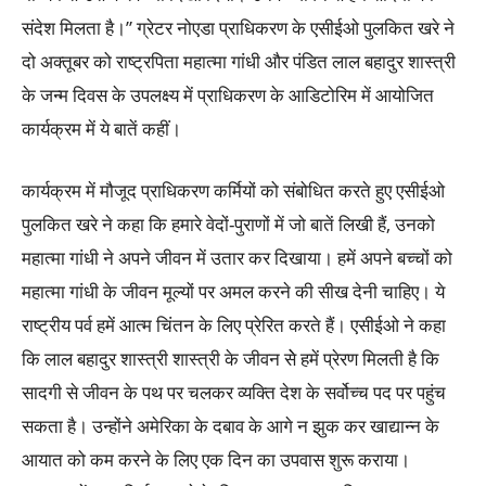
संदेश मिलता है।” ग्रेटर नोएडा प्राधिकरण के एसीईओ पुलकित खरे ने
दो अक्तूबर को राष्ट्रपिता महात्मा गांधी और पंडित लाल बहादुर शास्त्री
के जन्म दिवस के उपलक्ष्य में प्राधिकरण के आडिटोरिम में आयोजित
कार्यक्रम में ये बातें कहीं।
कार्यक्रम में मौजूद प्राधिकरण कर्मियों को संबोधित करते हुए एसीईओ
पुलकित खरे ने कहा कि हमारे वेदों-पुराणों में जो बातें लिखी हैं, उनको
महात्मा गांधी ने अपने जीवन में उतार कर दिखाया। हमें अपने बच्चों को
महात्मा गांधी के जीवन मूल्यों पर अमल करने की सीख देनी चाहिए। ये
राष्ट्रीय पर्व हमें आत्म चिंतन के लिए प्रेरित करते हैं। एसीईओ ने कहा
कि लाल बहादुर शास्त्री शास्त्री के जीवन सेे हमें प्रेरण मिलती है कि
सादगी से जीवन के पथ पर चलकर व्यक्ति देश के सर्वोच्च पद पर पहुंच
सकता है। उन्होंने अमेरिका के दबाव के आगे न झुक कर खाद्यान्न के
आयात को कम करने के लिए एक दिन का उपवास शुरू कराया।