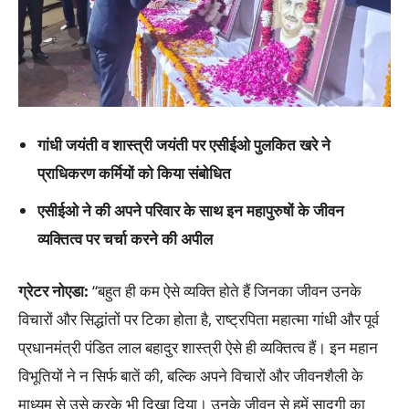
गांधी जयंती व शास्त्री जयंती पर एसीईओ पुलकित खरे ने
प्राधिकरण कर्मियों को किया संबोधित
एसीईओ ने की अपने परिवार के साथ इन महापुरुषों के जीवन
व्यक्तित्व पर चर्चा करने की अपील
ग्रेटर नोएडा
:
“बहुत ही कम ऐसे व्यक्ति होते हैं जिनका जीवन उनके
विचारों और सिद्धांतों पर टिका होता है, राष्ट्रपिता महात्मा गांधी और पूर्व
प्रधानमंत्री पंडित लाल बहादुर शास्त्री ऐसे ही व्यक्तित्व हैं। इन महान
विभूतियों ने न सिर्फ बातें की, बल्कि अपने विचारों और जीवनशैली के
माध्यम से उसे करके भी दिखा दिया। उनके जीवन से हमें सादगी का