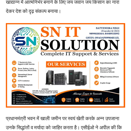
खाद्यान्न में आत्मनिर्भर बनाने के लिए जय जवान जय किसान का नारा
देकर देश को दृढ़ संकल्प बनाया।
प्रधानमंत्री भवन में खाली जमीन पर स्वयं खेती करके अन्न उपजाना
उनके सिद्धांतों व मर्यादा को जाहिर करता है। एसीईओ ने अपील की कि