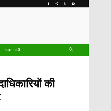
स्पेशल स्टोरी
दाधिकारियों की
ट