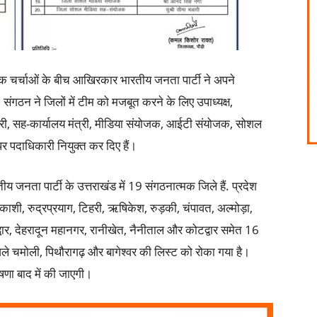
तिक चर्चाओं के बीच आखिरकार भारतीय जनता पार्टी ने अपने
संगठन ने जिलों में टीम को मजबूत करने के लिए उपाध्यक्ष,
 मंत्री, सह-कार्यालय मंत्री, मीडिया संयोजक, आईटी संयोजक, सोशल
 पदाधिकारी नियुक्त कर दिए हैं।
य जनता पार्टी के उत्तराखंड में 19 संगठनात्मक जिले हैं. प्रदेश
काशी, रुद्रप्रयाग, टिहरी, ऋषिकेश, रुड़की, चंपावत, अल्मोड़ा,
द्वार, देहरादून महानगर, रानीखेत, नैनीताल और कोटद्वार समेत 16
ले चमोली, पिथौरागढ़ और बागेश्वर की लिस्ट को रोका गया है।
षणा बाद में की जाएगी।