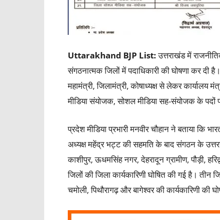
Uttarakhand BJP List:
उत्तराखंड में राजनी
संगठनात्मक जिलों में पदाधिकारी की घोषणा कर दी है। 
महामंत्री, जिलामंत्री, कोषाध्यक्ष से लेकर कार्यालय
मीडिया संयोजक, सोशल मीडिया सह-संयोजक के पदों पर
प्रदेश मीडिया प्रभारी मनवीर चौहान ने बताया कि भारती
अध्यक्ष महेंद्र भट्ट की सहमति के बाद संगठन के उत्तर
काशीपुर, ऊधमसिंह नगर, देहरादून ग्रामीण, पौड़ी, हरि
जिलों की जिला कार्यकारिणी घोषित की गई है। तीन जि
चमोली, पिथौरागढ़ और बागेश्वर की कार्यकारिणी की घो