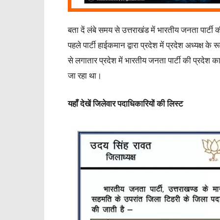
बता दें लंबे समय से उत्तराखंड में भारतीय जनता पार्ट
पहले पार्टी हाईकमान द्वारा प्रदेश में प्रदेश अध्यक्ष के
से लगातार प्रदेश में भारतीय जनता पार्टी की प्रदेश
जा रहा था।
यहाँ देखें जिलेवार पदाधिकारियों की लिस्ट