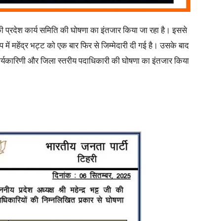
ी की प्रदेश कार्य समिति की घोषणा का इंतजार किया जा रहा है। इससे
 रूप में महेंद्र भट्ट को एक बार फिर से जिम्मेदारी दी गई है। उसके बाद
 कार्यकारिणी और जिला स्तरीय पदाधिकारी की घोषणा का इंतजार किया