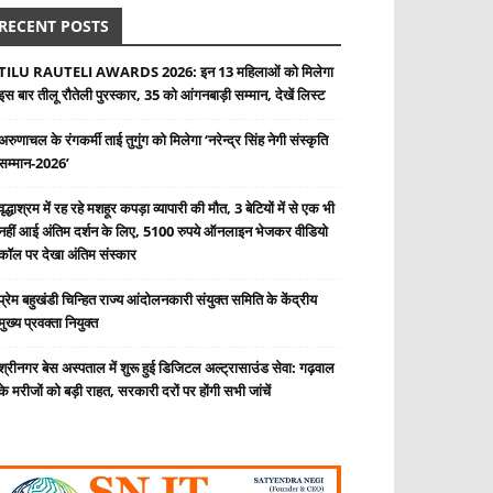
RECENT POSTS
TILU RAUTELI AWARDS 2026: इन 13 महिलाओं को मिलेगा
इस बार तीलू रौतेली पुरस्कार, 35 को आंगनबाड़ी सम्मान, देखें लिस्ट
अरुणाचल के रंगकर्मी ताई तुगुंग को मिलेगा ‘नरेन्द्र सिंह नेगी संस्कृति
सम्मान-2026’
वृद्धाश्रम में रह रहे मशहूर कपड़ा व्यापारी की मौत, 3 बेटियों में से एक भी
नहीं आई अंतिम दर्शन के लिए, 5100 रुपये ऑनलाइन भेजकर वीडियो
कॉल पर देखा अंतिम संस्कार
प्रेम बहुखंडी चिन्हित राज्य आंदोलनकारी संयुक्त समिति के केंद्रीय
मुख्य प्रवक्ता नियुक्त
श्रीनगर बेस अस्पताल में शुरू हुई डिजिटल अल्ट्रासाउंड सेवा: गढ़वाल
के मरीजों को बड़ी राहत, सरकारी दरों पर होंगी सभी जांचें