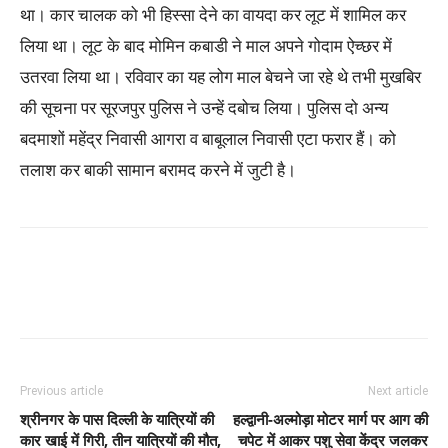
था। कार चालक को भी हिस्सा देने का वायदा कर लूट में शामिल कर
लिया था। लूट के बाद मोमिन कबाडी ने माल अपने गोदाम ऐच्छर में
उतरवा लिया था। रविवार का यह लोग माल बेचने जा रहे थे तभी मुखबिर
की सूचना पर सूरजपुर पुलिस ने उन्हें दबोच लिया। पुलिस दो अन्य
बदमाशों महेंद्र निवासी आगरा व बाबूलाल निवासी एटा फरार हैं। को
तलाश कर बाकी सामान बरामद करने में जुटी है।
Previous article
Next article
श्रीनगर के पास दिल्ली के यात्रियों की
हल्द्वानी-अल्मोड़ा मोटर मार्ग पर आग की
कार खाई में गिरी, तीन यात्रियों की मौत,
चपेट में आकर पशु सेवा केंद्र जलकर