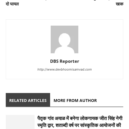
दो घायल
खाक
DBS Reporter
http://www.devbhoomisamvad.com
RELATED ARTICLES
MORE FROM AUTHOR
पैतृक गांव अयाळ में बनेगा लोकगायक जीत सिंह नेगी
स्मृति द्वार, शताब्दी वर्ष पर सांस्कृतिक आयोजनों की