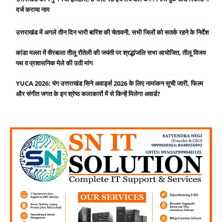
दर्ज कराया नाम
उत्तराखंड में अगले तीन दिन भारी बारिश की चेतावनी, सभी जिलों को सतर्क रहने के निर्देश
कांडा मल्ला में वीरबाला तीलू रौतेली की जयंती पर श्रद्धांजलि सभा आयोजित, तीलू विजय
पथ व प्रशासनिक मेले की उठी मांग
YUCA 2026: यंग उत्तराखंड सिने अवार्ड्स 2026 के लिए नामांकन सूची जारी, फिल्म
और संगीत जगत के इन श्रेष्ठ कलाकारों में से किन्हें मिलेगा अवार्ड?