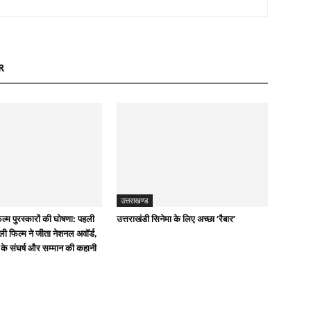
R
उत्तराखण्ड
फिल्म पुरस्कारों की घोषणा: पहली
उत्तराखंडी सिनेमा के लिए अच्छा ‘रैबार’
ली फिल्म ने जीता नेशनल अवॉर्ड,
के संघर्ष और सम्मान की कहानी