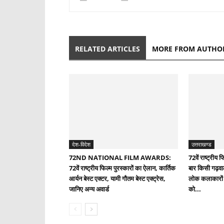
RELATED ARTICLES
MORE FROM AUTHO
देश-विदेश
उत्तराखण्ड
72ND NATIONAL FILM AWARDS:
72वें राष्ट्रीय 
72वें राष्ट्रीय फिल्म पुरस्कारों का ऐलान, कार्तिक
बार किसी गढ़वा
आर्यन बेस्ट एक्टर, यामी गौतम बेस्ट एक्ट्रेस,
लोक कलाकारों 
जानिए अन्य अवार्ड
को...