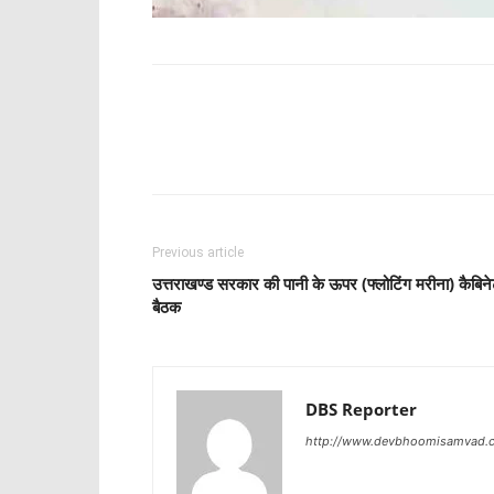
Share
Previous article
उत्तराखण्ड सरकार की पानी के ऊपर (फ्लोटिंग मरीना) कैबिन
बैठक
DBS Reporter
http://www.devbhoomisamvad.