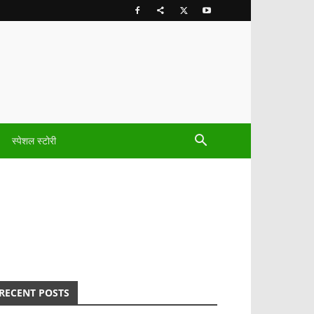
स्पेशल स्टोरी
RECENT POSTS