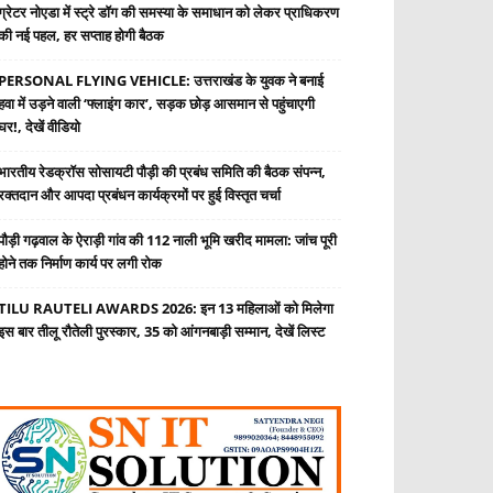
ग्रेटर नोएडा में स्ट्रे डॉग की समस्या के समाधान को लेकर प्राधिकरण
की नई पहल, हर सप्ताह होगी बैठक
PERSONAL FLYING VEHICLE: उत्तराखंड के युवक ने बनाई
हवा में उड़ने वाली ‘फ्लाइंग कार’, सड़क छोड़ आसमान से पहुंचाएगी
घर!, देखें वीडियो
भारतीय रेडक्रॉस सोसायटी पौड़ी की प्रबंध समिति की बैठक संपन्न,
रक्तदान और आपदा प्रबंधन कार्यक्रमों पर हुई विस्तृत चर्चा
पौड़ी गढ़वाल के ऐराड़ी गांव की 112 नाली भूमि खरीद मामला: जांच पूरी
होने तक निर्माण कार्य पर लगी रोक
TILU RAUTELI AWARDS 2026: इन 13 महिलाओं को मिलेगा
इस बार तीलू रौतेली पुरस्कार, 35 को आंगनबाड़ी सम्मान, देखें लिस्ट