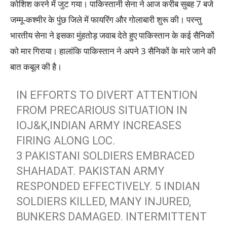
कोशिश करने में जुट गया। पाकिस्तानी सेना ने आज करीब सुबह 7 बजे
जम्मू-कश्मीर के पुंछ जिले में फायरिंग और गोलाबारी शुरू की। परन्तु
भारतीय सेना ने इसका मुंहतोड़ जवाब देते हुए पाकिस्तान के कई सैनिकों
को मार गिराया। हालांकि पाकिस्तान ने अपने 3 सैनिकों के मारे जाने की
बात कबूल की है।
IN EFFORTS TO DIVERT ATTENTION
FROM PRECARIOUS SITUATION IN
IOJ&K,INDIAN ARMY INCREASES
FIRING ALONG LOC.
3 PAKISTANI SOLDIERS EMBRACED
SHAHADAT. PAKISTAN ARMY
RESPONDED EFFECTIVELY. 5 INDIAN
SOLDIERS KILLED, MANY INJURED,
BUNKERS DAMAGED. INTERMITTENT