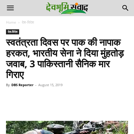
Home
देश-विदेश
देश-विदेश
स्वतंत्रता दिवस पर पाक की नापाक
हरकत, भारतीय सेना ने दिया मुंहतोड़
जवाब, 3 पाकिस्तानी सैनिक मार
गिराए
By
DBS Reporter
-
August 15, 2019