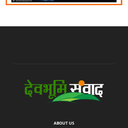
ABOUT US