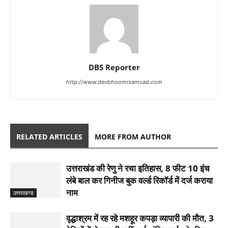
DBS Reporter
http://www.devbhoomisamvad.com
RELATED ARTICLES
MORE FROM AUTHOR
उत्तराखंड की रेणु ने रचा इतिहास, 8 फीट 10 इंच
लंबे बाल कर गिनीज बुक वर्ल्ड रिकॉर्ड में दर्ज कराया
नाम
उत्तराखण्ड
वृद्धाश्रम में रह रहे मशहूर कपड़ा व्यापारी की मौत, 3