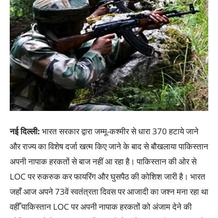
नई दिल्ली:
भारत सरकार द्वारा जम्मू-कश्मीर से धारा 370 हटाये जाने
और राज्य का विशेष दर्जा खत्म किए जाने के बाद से बौखलाया पाकिस्तान
अपनी नापाक हरकतों से बाज नहीं आ रहा है। पाकिस्तान की ओर से
LOC पर रुकरुक कर फायरिंग और घुसपैठ की कोशिश जारी है। भारत
जहाँ आज अपने 73वें स्वतंत्रता दिवस पर आजादी का जश्न मना रहा था
वहीँ पाकिस्तान LOC पर अपनी नापाक हरकतों को अंजाम देने की