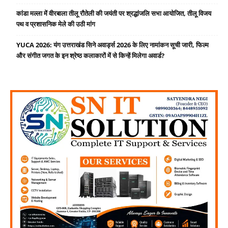
कांडा मल्ला में वीरबाला तीलू रौतेली की जयंती पर श्रद्धांजलि सभा आयोजित, तीलू विजय
पथ व प्रशासनिक मेले की उठी मांग
YUCA 2026: यंग उत्तराखंड सिने अवार्ड्स 2026 के लिए नामांकन सूची जारी, फिल्म
और संगीत जगत के इन श्रेष्ठ कलाकारों में से किन्हें मिलेगा अवार्ड?