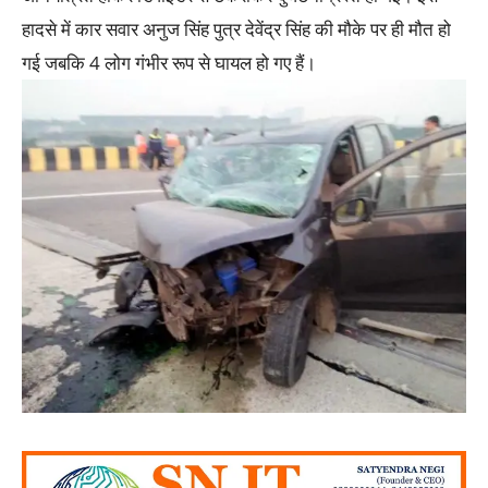
हादसे में कार सवार अनुज सिंह पुत्र देवेंद्र सिंह की मौके पर ही मौत हो
गई जबकि 4 लोग गंभीर रूप से घायल हो गए हैं।