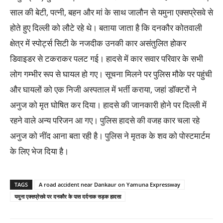
साल की बेटी, पत्नी, बहन और मां के साथ जालौन से यमुना एक्सप्रेसवे से
होते हुए दिल्ली को लौटे रहे थे। बताया जाता है कि दनकौर कोतवाली
क्षेत्र में स्पोर्ट्स सिटी के नजदीक उनकी कार असंतुलित होकर
डिवाइडर से टकराकर पलट गई। हादसे में कार सवार परिवार के सभी
लोग गम्भीर रूप से घायल हो गए। सूचना मिलने पर पुलिस मौके पर पहुंची
और घायलों को एक निजी अस्पताल में भर्ती कराया, जहां डॉक्टरों ने
अनुज को मृत घोषित कर दिया। हादसे की जानकारी होने पर दिल्ली में
रहने वाले अन्य परिजन आ गए। पुलिस हादसे की वजह कार चला रहे
अनुज को नींद आना बता रही है। पुलिस ने मृतक के शव को पोस्टमार्टम
के लिए भेज दिया है।
TAGS
A road accident near Dankaur on Yamuna Expressway
यमुना एक्सप्रेसवे पर दनकौर के पास दर्दनाक सड़क हादसा