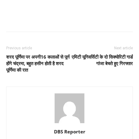
Previous article
Next article
शरद पूर्णिमा पर अपनी16 कलाओं से पूर्ण
एमिटी यूनिवर्सिटी के दो सिक्योरिटी गार्ड
होंगे चंद्रमा, बहुत हसीन होती है शरद
गांजा बेचते हुए गिरफ्तार
पूर्णिमा की रात
DBS Reporter