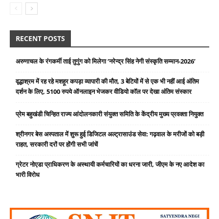
RECENT POSTS
अरुणाचल के रंगकर्मी ताई तुगुंग को मिलेगा ‘नरेन्द्र सिंह नेगी संस्कृति सम्मान-2026’
वृद्धाश्रम में रह रहे मशहूर कपड़ा व्यापारी की मौत, 3 बेटियों में से एक भी नहीं आई अंतिम
दर्शन के लिए, 5100 रुपये ऑनलाइन भेजकर वीडियो कॉल पर देखा अंतिम संस्कार
प्रेम बहुखंडी चिन्हित राज्य आंदोलनकारी संयुक्त समिति के केंद्रीय मुख्य प्रवक्ता नियुक्त
श्रीनगर बेस अस्पताल में शुरू हुई डिजिटल अल्ट्रासाउंड सेवा: गढ़वाल के मरीजों को बड़ी
राहत, सरकारी दरों पर होंगी सभी जांचें
ग्रेटर नोएडा प्राधिकरण के अस्थायी कर्मचारियों का धरना जारी, जीएम के नए आदेश का
भारी विरोध