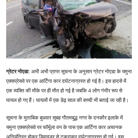
ग्रेटर नोएडा
: अभी अभी प्राप्त सूचना के अनुसार ग्रेटर नोएडा के यमुना
एक्सप्रेसवे पर एक आर्टिगा कार दर्घटनाग्रस्त हो गई है। इस हादसे में
एक व्यक्ति की मौके पर ही मौत हो गई है जबकि 4 लोग गंभीर रूप से
घायल हो गए हैं। घायलों में एक डेढ़ साल की बच्ची भी बताई जा रही है।
सूचना के मुताबिक बुधवार सुबह गौतमबुद्ध नगर के दनकौर इलाके में
यमुना एक्सप्रेसवे पर फॉर्मूला वन के पास एक आर्टिगा कार अचानक
अनियंत्रित होकर डिवाइडर से टकराकर दुर्घटनाग्रस्त हो गई। इस