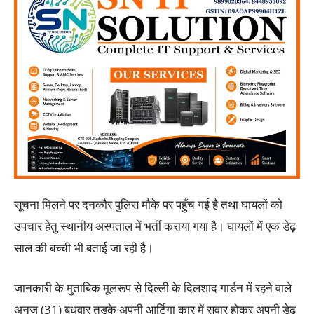
सूचना मिलने पर दनकौर पुलिस मौके पर पहुँच गई है तथा घायलों को
उपचार हेतु स्थानीय अस्पताल में भर्ती कराया गया है। घायलों में एक डेढ़
साल की बच्ची भी बताई जा रही है।
जानकारी के मुताबिक मूलरूप से दिल्ली के दिलशाद गार्डन में रहने वाले
अनुज (31) बुधवार तड़के अपनी आर्टिगा कार में सवार होकर अपनी डेढ़