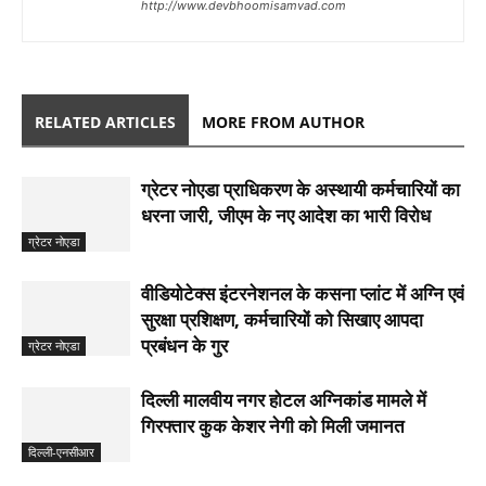
http://www.devbhoomisamvad.com
RELATED ARTICLES
MORE FROM AUTHOR
ग्रेटर नोएडा प्राधिकरण के अस्थायी कर्मचारियों का
धरना जारी, जीएम के नए आदेश का भारी विरोध
ग्रेटर नोएडा
वीडियोटेक्स इंटरनेशनल के कसना प्लांट में अग्नि एवं
सुरक्षा प्रशिक्षण, कर्मचारियों को सिखाए आपदा
प्रबंधन के गुर
ग्रेटर नोएडा
दिल्ली मालवीय नगर होटल अग्निकांड मामले में
गिरफ्तार कुक केशर नेगी को मिली जमानत
दिल्ली-एनसीआर