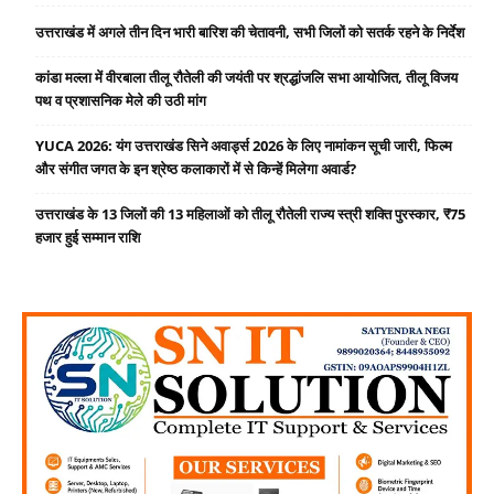
उत्तराखंड में अगले तीन दिन भारी बारिश की चेतावनी, सभी जिलों को सतर्क रहने के निर्देश
कांडा मल्ला में वीरबाला तीलू रौतेली की जयंती पर श्रद्धांजलि सभा आयोजित, तीलू विजय
पथ व प्रशासनिक मेले की उठी मांग
YUCA 2026: यंग उत्तराखंड सिने अवार्ड्स 2026 के लिए नामांकन सूची जारी, फिल्म
और संगीत जगत के इन श्रेष्ठ कलाकारों में से किन्हें मिलेगा अवार्ड?
उत्तराखंड के 13 जिलों की 13 महिलाओं को तीलू रौतेली राज्य स्त्री शक्ति पुरस्कार, ₹75
हजार हुई सम्मान राशि