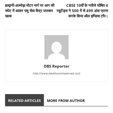
हल्द्वानी-अल्मोड़ा मोटर मार्ग पर आग की
CBSE 10वीं के नतीजे घोषित 4
चपेट में आकर पशु सेवा केंद्र जलकर
स्डूटेंड्स ने 500 में से 499 अंक प्राप्त
खाक
करके किया ऑल इण्डिया टॉप।
DBS Reporter
http://www.devbhoomisamvad.com
RELATED ARTICLES
MORE FROM AUTHOR