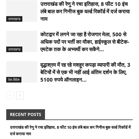
उत्तराखंड की रेणु ने रचा इतिहास, 8 फीट 10 इंच
लंबे बाल कर गिनीज बुक वर्ल्ड रिकॉर्ड में दर्ज कराया
नाम
उत्तराखण्ड
कोटद्वार में लगने जा रहा है रोजगार मेला, 500 से
अधिक पदों पर भर्ती का मौका, हाईस्कूल से बीटेक-
एमटेक तक के अभ्यर्थी कर सकेंगे...
उत्तराखण्ड
वृद्धाश्रम में रह रहे मशहूर कपड़ा व्यापारी की मौत, 3
बेटियों में से एक भी नहीं आई अंतिम दर्शन के लिए,
5100 रुपये ऑनलाइन...
देश-विदेश
RECENT POSTS
उत्तराखंड की रेणु ने रचा इतिहास, 8 फीट 10 इंच लंबे बाल कर गिनीज बुक वर्ल्ड रिकॉर्ड में
दर्ज कराया नाम