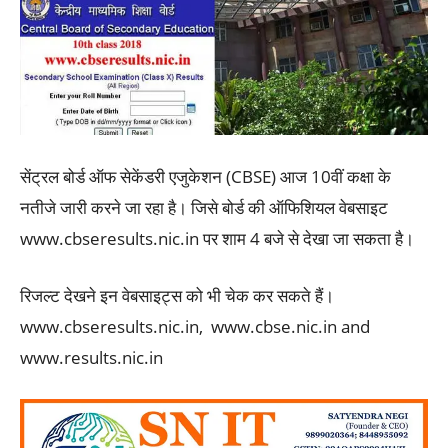
सेंट्रल बोर्ड ऑफ सेकेंडरी एजुकेशन (CBSE) आज 10वीं कक्षा के
नतीजे जारी करने जा रहा है। जिसे बोर्ड की ऑफिशियल वेबसाइट
www.cbseresults.nic.in पर शाम 4 बजे से देखा जा सकता है।
रिजल्ट देखने इन वेबसाइट्स को भी चेक कर सकते हैं।
www.cbseresults.nic.in, www.cbse.nic.in and
www.results.nic.in