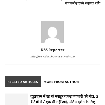
पांच करोड़ रुपये सहायता राशि
DBS Reporter
http://www.devbhoomisamvad.com
RELATED ARTICLES
MORE FROM AUTHOR
वृद्धाश्रम में रह रहे मशहूर कपड़ा व्यापारी की मौत, 3
बेटियों में से एक भी नहीं आई अंतिम दर्शन के लिए,