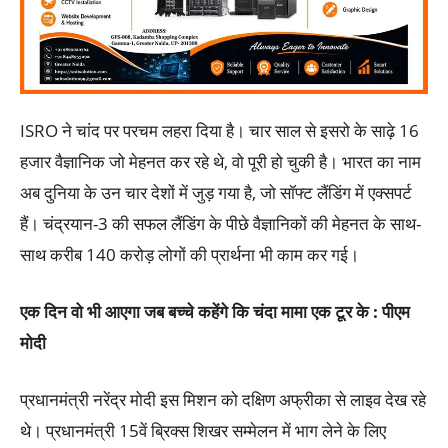
ISRO ने चांद पर परचम लहरा दिया है। चार साल से इसरो के साढ़े 16
हजार वैज्ञानिक जो मेहनत कर रहे थे, वो पूरी हो चुकी है। भारत का नाम
अब दुनिया के उन चार देशों में जुड़ गया है, जो सॉफ्ट लैंडिंग में एक्सपर्ट
हैं। चंद्रयान-3 की सफल लैंडिंग के पीछे वैज्ञानिकों की मेहनत के साथ-
साथ करीब 140 करोड़ लोगों की प्रार्थना भी काम कर गई।
एक दिन वो भी आएगा जब बच्चे कहेंगे कि चंदा मामा एक टूर के : पीएम
मोदी
प्रधानमंत्री नरेंद्र मोदी इस मिशन को दक्षिण अफ्रीका से लाइव देख रहे
थे। प्रधानमंत्री 15वें ब्रिक्स शिखर सम्मेलन में भाग लेने के लिए