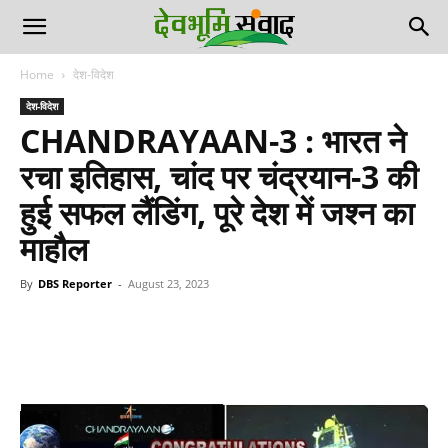
Home
देश-विदेश
देश-विदेश
CHANDRAYAAN-3 : भारत ने
रचा इतिहास, चांद पर चंद्रयान-3 की
हुई सफल लैंडिंग, पूरे देश में जश्न का
माहौल
By
DBS Reporter
-
August 23, 2023