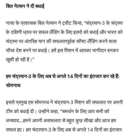
बिल नेल्सन ने दी बधाई
नासा के प्रशासक बिल नेल्सन ने ट्वीट किया, “चंद्रयान-3 के चंद्रमा
के दक्षिणी ध्रुव पर सफल लैंडिंग के लिए इसरो को बधाई और भारत को
चंद्रमा पर अंतरिक्ष यान की सफलतापूर्वक सॉफ्ट-लैंडिंग करने वाला
चौथा देश बनने पर बधाई। हमें इस मिशन में आपका भागीदार बनकर
खुशी हो रही है।”
हम चंद्रयान-3
के लिए अब से अगले 14
दिनों का इंतजार कर रहे हैं:
सोमनाथ
इसरो प्रमुख एस सोमनाथ ने चंद्रयान-3 मिशन की सफलता पर अपनी
टीम को बधाई दी। उन्होंने कहा, “समर्थन के लिए आप सभी को
धन्यवाद…हमने अपनी असफलता से बहुत कुछ सीखा और आज हम
सफल हुए। हम चंद्रयान-3 के लिए अब से अगले 14 दिनों का इंतजार