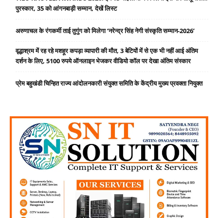
पुरस्कार, 35 को आंगनबाड़ी सम्मान, देखें लिस्ट
अरुणाचल के रंगकर्मी ताई तुगुंग को मिलेगा ‘नरेन्द्र सिंह नेगी संस्कृति सम्मान-2026’
वृद्धाश्रम में रह रहे मशहूर कपड़ा व्यापारी की मौत, 3 बेटियों में से एक भी नहीं आई अंतिम
दर्शन के लिए, 5100 रुपये ऑनलाइन भेजकर वीडियो कॉल पर देखा अंतिम संस्कार
प्रेम बहुखंडी चिन्हित राज्य आंदोलनकारी संयुक्त समिति के केंद्रीय मुख्य प्रवक्ता नियुक्त