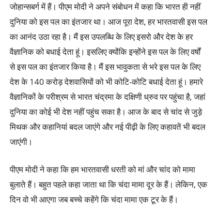
जोहान्सबर्ग में हैं। पीएम मोदी ने अपने संबोधन में कहा कि भारत ही नहीं
दुनिया को इस पल का इंतजार था। आज पूरा देश, हर भारतवासी इस पल
का आनंद उठा रहा है। मैं इस उपलब्धि के लिए इसरो और देश के हर
वैज्ञानिक को बधाई देता हूं। इसलिए क्योंकि इन्होंने इस पल के लिए वर्षों
से इस पल का इंतजार किया है। मैं इस भावुकता से भरे इस पल के लिए
देश के 140 करोड़ देशवासियों को भी कोटि-कोटि बधाई देता हूं। हमारे
वैज्ञानिकों के परीश्रम से भारत चंद्रमा के दक्षिणी ध्रुव पर पहुंचा है, जहां
दुनिया का कोई भी देश नहीं पहुंच सका है। आज के बाद से चांद से जुड़े
मिथक और कहानियां बदल जाएंगे और नई पीढ़ी के लिए कहावतें भी बदल
जाएंगी।
पीएम मोदी ने कहा कि हम भारतवासी धरती को मां और चांद को मामा
बुलाते हैं। बहुत पहले कहा जाता था कि चंदा मामा दूर के हैं। लेकिन, एक
दिन वो भी आएगा जब बच्चे कहेंगे कि चंदा मामा एक टूर के हैं।