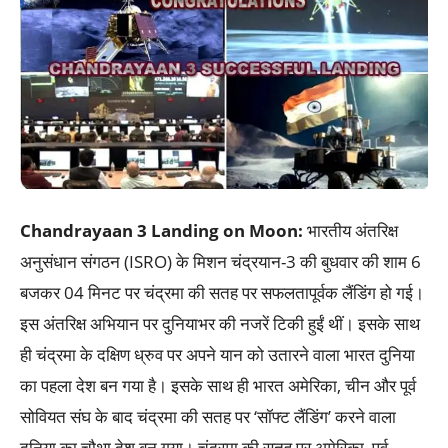
Chandrayaan 3 Landing on Moon:
भारतीय अंतरिक्ष
अनुसंधान संगठन (ISRO) के मिशन चंद्रयान-3 की बुधवार की शाम 6
बजकर 04 मिनट पर चंद्रमा की सतह पर सफलतापूर्वक लैंडिंग हो गई।
इस अंतरिक्ष अभियान पर दुनियाभर की नजरें टिकी हुईं थीं। इसके साथ
ही चंद्रमा के दक्षिण ध्रुव पर अपने यान को उतारने वाला भारत दुनिया
का पहला देश बन गया है। इसके साथ ही भारत अमेरिका, चीन और पूर्व
सोवियत संघ के बाद चंद्रमा की सतह पर ‘सॉफ्ट लैंडिंग’ करने वाला
दुनिया का चौथा देश बन गया। चंद्रमा की सतह पर अमेरिका, पूर्व