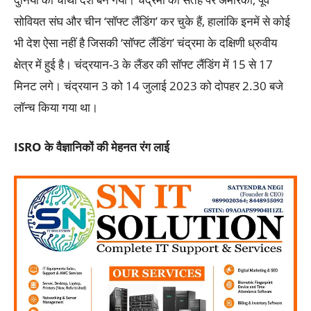
सोवियत संघ और चीन ‘सॉफ्ट लैंडिंग’ कर चुके हैं, हालांकि इनमें से कोई
भी देश ऐसा नहीं है जिसकी ‘सॉफ्ट लैंडिंग’ चंद्रमा के दक्षिणी ध्रुवीय
क्षेत्र में हुई है। चंद्रयान-3 के लैंडर की सॉफ्ट लैंडिंग में 15 से 17
मिनट लगे। चंद्रयान 3 को 14 जुलाई 2023 को दोपहर 2.30 बजे
लॉन्च किया गया था।
ISRO
के वैज्ञानिकों की मेहनत रंग लाई