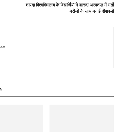
शारदा विश्वविद्यालय के विद्यार्थियों ने शारदा अस्पताल में भर्ती
मरीजों के साथ मनाई दीपावली
com
R