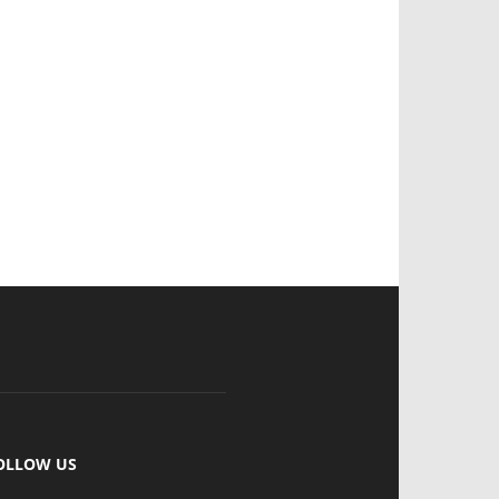
OLLOW US