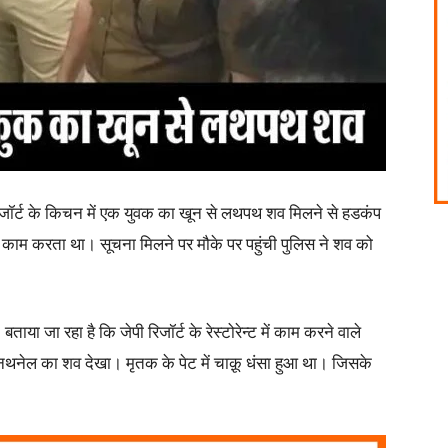
रिजॉर्ट के किचन में एक युवक का खून से लथपथ शव मिलने से हडकंप
क का काम करता था। सूचना मिलने पर मौके पर पहुंची पुलिस ने शव को
ा जा रहा है कि जेपी रिजॉर्ट के रेस्टोरेन्ट में काम करने वाले
 नथनेल का शव देखा। मृतक के पेट में चाक़ू धंसा हुआ था। जिसके