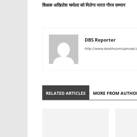
शिक्षक अखिलेश चमोला को मिलेगा भारत गौरव सम्मान
DBS Reporter
http://www.devbhoomisamvad.
RELATED ARTICLES
MORE FROM AUTHO