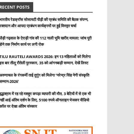
RECENT POSTS
भारतीय रेडक्रॉस सोसायटी पौड़ी की प्रबंध समिति की बैठक संपन्न,
रक्तदान और आपदा प्रबंधन कार्यक्रमों पर हुई विस्तृत चर्चा
पौड़ी गढ़वाल के ऐराड़ी गांव की 112 नाली भूमि खरीद मामला: जांच पूरी
होने तक निर्माण कार्य पर लगी रोक
TILU RAUTELI AWARDS 2026: इन 13 महिलाओं को मिलेगा
इस बार तीलू रौतेली पुरस्कार, 35 को आंगनबाड़ी सम्मान, देखें लिस्ट
अरुणाचल के रंगकर्मी ताई तुगुंग को मिलेगा ‘नरेन्द्र सिंह नेगी संस्कृति
सम्मान-2026’
वृद्धाश्रम में रह रहे मशहूर कपड़ा व्यापारी की मौत, 3 बेटियों में से एक भी
नहीं आई अंतिम दर्शन के लिए, 5100 रुपये ऑनलाइन भेजकर वीडियो
कॉल पर देखा अंतिम संस्कार