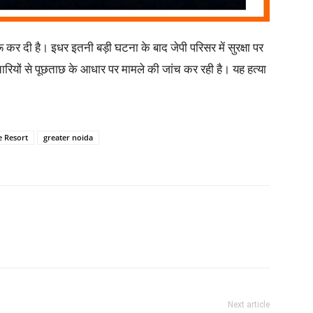
ुरू कर दी है। इधर इतनी बड़ी घटना के बाद जेपी परिसर में सुरक्षा पर
ारियों से पूछताछ के आधार पर मामले की जांच कर रही है। यह हत्या
e Resort
greater noida
Next article