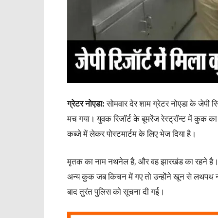
ग्रेटर नोएडा:
सोमवार देर शाम ग्रेटर नोएडा के जेपी 
मच गया। युवक रिजॉर्ट के बूमरेंज रेस्ट्रॉन्ट में कु
कब्जे में लेकर पोस्टमार्टम के लिए भेज दिया है।
मृतक का नाम नथनेल है, और वह झारखंड का रहने है। बताय
अन्य कुक जब किचन में गए तो उन्होंने खून से लथपथ
बाद तुरंत पुलिस को सूचना दी गई।