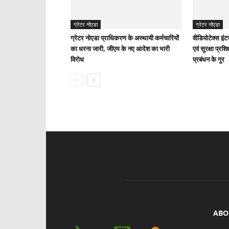
ग्रेटर नोएडा
ग्रेटर नोएडा
ग्रेटर नोएडा प्राधिकरण के अस्थायी कर्मचारियों
वीडियोटेक्स इंट
का धरना जारी, जीएम के नए आदेश का भारी
एवं सुरक्षा प्र
विरोध
प्रबंधन के गुर
ABO